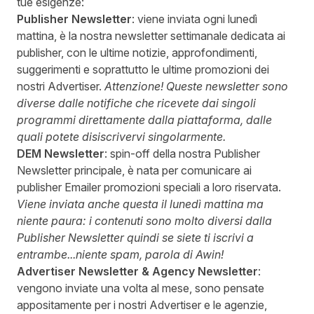
tue esigenze:
Publisher Newsletter
: viene inviata ogni lunedì
mattina, è la nostra newsletter settimanale dedicata ai
publisher, con le ultime notizie, approfondimenti,
suggerimenti e soprattutto le ultime promozioni dei
nostri Advertiser.
Attenzione! Queste newsletter sono
diverse dalle notifiche che ricevete dai singoli
programmi direttamente dalla piattaforma, dalle
quali potete disiscrivervi singolarmente.
DEM Newsletter
: spin-off della nostra Publisher
Newsletter principale, è nata per comunicare ai
publisher Emailer promozioni speciali a loro riservata.
Viene inviata anche questa il lunedì mattina ma
niente paura: i contenuti sono molto diversi dalla
Publisher Newsletter quindi se siete ti iscrivi a
entrambe...niente spam, parola di Awin!
Advertiser Newsletter & Agency Newsletter
:
vengono inviate una volta al mese, sono pensate
appositamente per i nostri Advertiser e le agenzie,