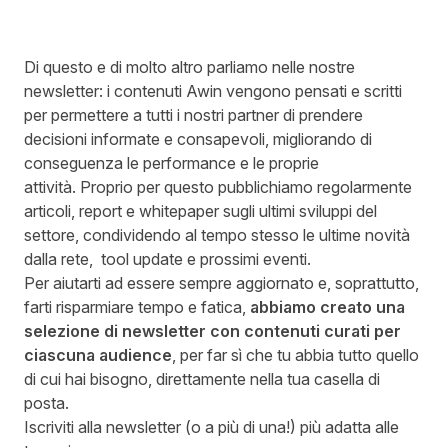
Di questo e di molto altro parliamo nelle nostre
newsletter: i contenuti Awin vengono pensati e scritti
per permettere a tutti i nostri partner di prendere
decisioni informate e consapevoli, migliorando di
conseguenza le performance e le proprie
attività. Proprio per questo pubblichiamo regolarmente
articoli, report e whitepaper sugli ultimi sviluppi del
settore, condividendo al tempo stesso le ultime novità
dalla rete, tool update e prossimi eventi.
Per aiutarti ad essere sempre aggiornato e, soprattutto,
farti risparmiare tempo e fatica,
abbiamo creato una
selezione di newsletter con contenuti curati per
ciascuna audience
, per far sì che tu abbia tutto quello
di cui hai bisogno, direttamente nella tua casella di
posta.
Iscriviti
alla newsletter (o a più di una!) più adatta alle