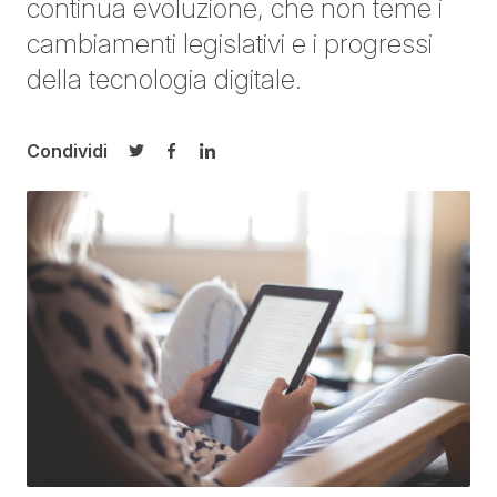
continua evoluzione, che non teme i
cambiamenti legislativi e i progressi
della tecnologia digitale.
Condividi
Condividi su Twitter
Condividi su Facebook
Condividi su LinkedIn