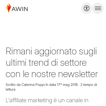
Rimani aggiornato sugli
ultimi trend di settore
con le nostre newsletter
Scritto da
Caterina Poppi
In data
17º mag 2018
2 tempo di
lettura
L'affiliate marketing è un canale in