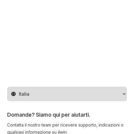
Cambia regione
Domande? Siamo qui per aiutarti.
Contatta il nostro team per ricevere supporto, indicazioni o
qualsiasi informazione su Awin.