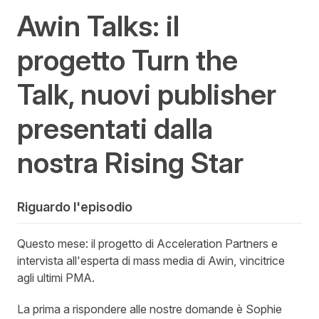
Awin Talks: il
progetto Turn the
Talk, nuovi publisher
presentati dalla
nostra Rising Star
Riguardo l'episodio
Questo mese: il progetto di Acceleration Partners e
intervista all'esperta di mass media di Awin, vincitrice
agli ultimi PMA.
La prima a rispondere alle nostre domande è Sophie