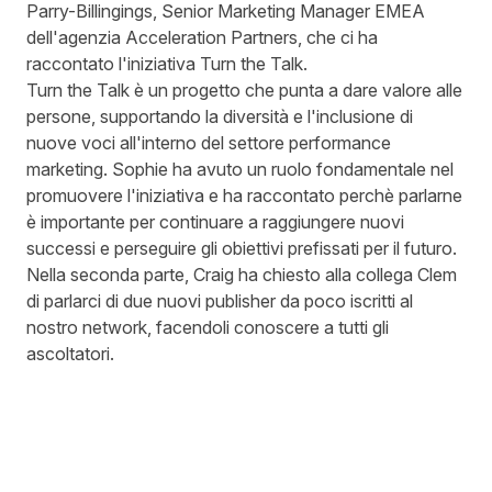
Parry-Billingings, Senior Marketing Manager EMEA
dell'agenzia Acceleration Partners, che ci ha
raccontato l'iniziativa Turn the Talk.
Turn the Talk è un progetto che punta a dare valore alle
persone, supportando la diversità e l'inclusione di
nuove voci all'interno del settore performance
marketing. Sophie ha avuto un ruolo fondamentale nel
promuovere l'iniziativa e ha raccontato perchè parlarne
è importante per continuare a raggiungere nuovi
successi e perseguire gli obiettivi prefissati per il futuro.
Nella seconda parte, Craig ha chiesto alla collega Clem
di parlarci di due nuovi publisher da poco iscritti al
nostro network, facendoli conoscere a tutti gli
ascoltatori.