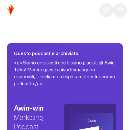
Questo podcast è archiviato
<p>Siamo entusiasti che ti siano piaciuti gli Awin
Talks! Mentre questi episodi rimangono
disponibili, ti invitiamo a esplorare il nostro nuovo
podcast.</p>
Awin-win
Marketing
Podcast