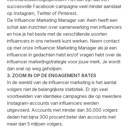
succesvolle Facebook-campagne veel minder aanslaat
op Instagram, Twitter of Pinterest.
De Influencer Marketing Manager van Awin heeft een
schat aan inzichten over samenwerking met influencers
en hoe je het beste met de verschillende soorten
influencers in ons netwerk kunt werken. Neem contact
op met onze Influencer Marketing Manager als je een
influencer in gedachten hebt en/of vragen hebt over de
influencer marketingstrategie voor jouw merk. Je wordt
dan snel op weg geholpen.
3. ZOOM IN OP DE ENGAGEMENT RATES
In de wereld van de influencer marketing is het aantal
volgers niet de belangrijkste statistiek. Er zijn veel
voorbeelden van identieke campagnes die op meerdere
Instagram-accounts van influencers werden
uitgevoerd. Accounts met minder dan 30.000 volgers
deden het bijna 300 procent beter dan accounts met
meer dan 5 miljoen volgers.