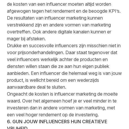
de kosten van een influencer moeten altijd worden
afgewogen tegen het rendement en de beoogde KPI’s.
De resultaten van influencer marketing kunnen
verstrekkend zijn en andere vormen van marketing
overtreffen. Ook andere digitale kanalen kunnen er
mager bij afsteken.
Drukke en succesvolle influencers zijn misschien niet in
voor prijsonderhandelingen. Daar staat tegenover dat
veel influencers werkelijk achter de producten en
diensten willen staan die ze aan hun eigen publiek
aanbieden. Een influencer die helemaal weg is van jouw
product, is wellicht bereid om een wederzijds
aanvaardbare deal te sluiten.
Ongeacht de kosten is influencer marketing de moeite
waard. Over het algemeen hoef je er veel minder in te
investeren dan in andere vormen van marketing, met
een veel hoger rendement op de investering.
6. GUN JOUW INFLUENCERS HUN CREATIEVE
VRIJHEID