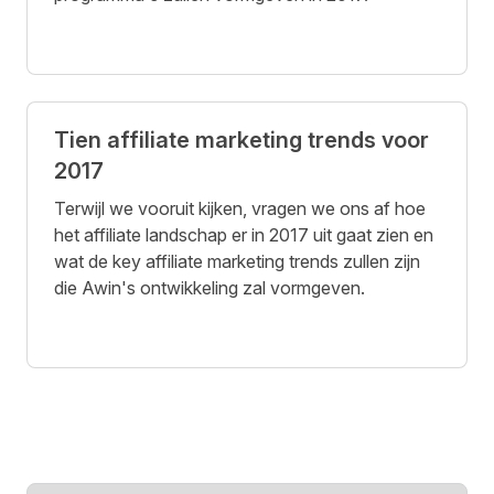
Tien affiliate marketing trends voor
2017
Terwijl we vooruit kijken, vragen we ons af hoe
het affiliate landschap er in 2017 uit gaat zien en
wat de key affiliate marketing trends zullen zijn
die Awin's ontwikkeling zal vormgeven.