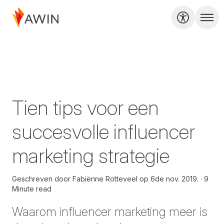
Tien tips voor een
succesvolle influencer
marketing strategie
Geschreven door
Fabiënne Rotteveel op
6de nov. 2019.
9
Minute read
Waarom influencer marketing meer is