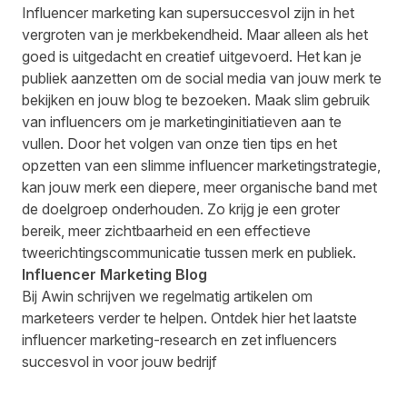
Influencer marketing kan supersuccesvol zijn in het
vergroten van je merkbekendheid. Maar alleen als het
goed is uitgedacht en creatief uitgevoerd. Het kan je
publiek aanzetten om de social media van jouw merk te
bekijken en jouw blog te bezoeken. Maak slim gebruik
van influencers om je marketinginitiatieven aan te
vullen. Door het volgen van onze tien tips en het
opzetten van een slimme influencer marketingstrategie,
kan jouw merk een diepere, meer organische band met
de doelgroep onderhouden. Zo krijg je een groter
bereik, meer zichtbaarheid en een effectieve
tweerichtingscommunicatie tussen merk en publiek.
Influencer Marketing Blog
Bij Awin schrijven we regelmatig artikelen om
marketeers verder te helpen. Ontdek hier het laatste
influencer marketing-research en zet influencers
succesvol in voor jouw bedrijf