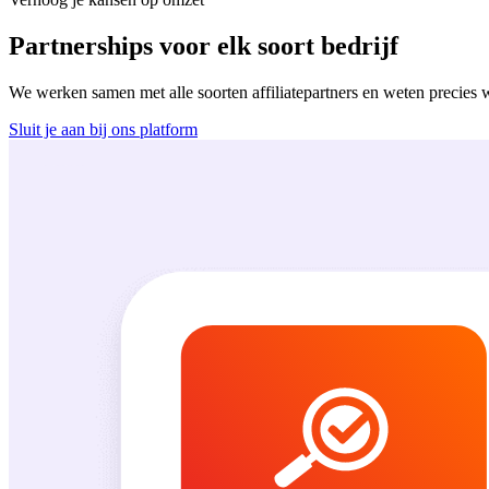
Partnerships voor elk soort bedrijf
We werken samen met alle soorten affiliatepartners en weten precies wa
Sluit je aan bij ons platform