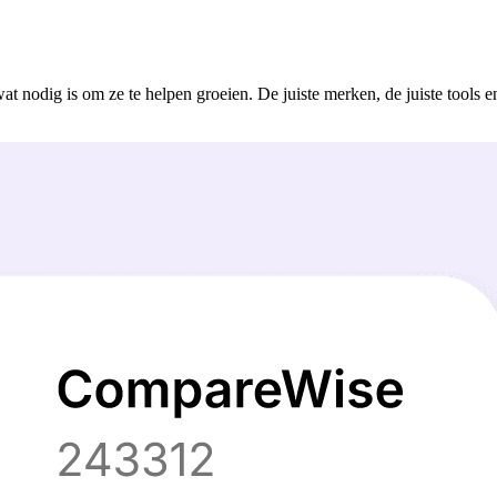
t nodig is om ze te helpen groeien. De juiste merken, de juiste tools en