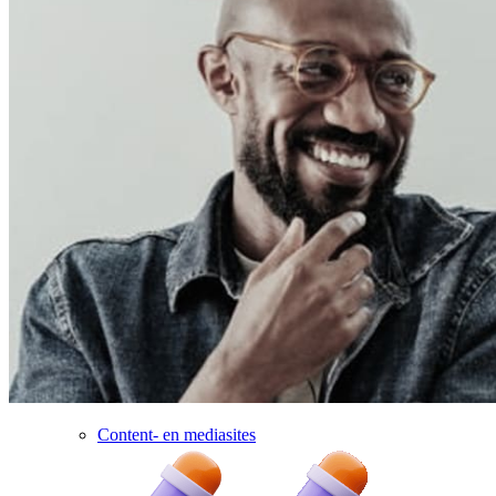
Content- en mediasites