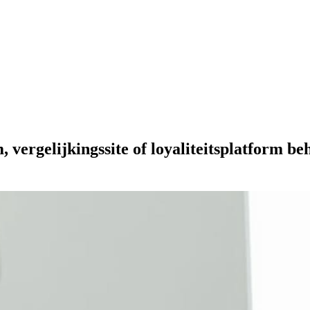
 vergelijkingssite of loyaliteitsplatform b