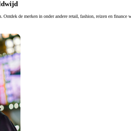
ldwijd
. Ontdek de merken in onder andere retail, fashion, reizen en finance 