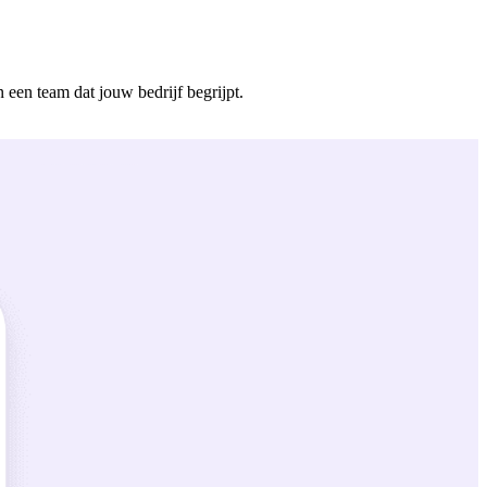
 een team dat jouw bedrijf begrijpt.