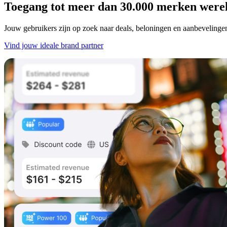
Toegang tot meer dan 30.000 merken were
Jouw gebruikers zijn op zoek naar deals, beloningen en aanbevelingen
Vind jouw ideale brand partner