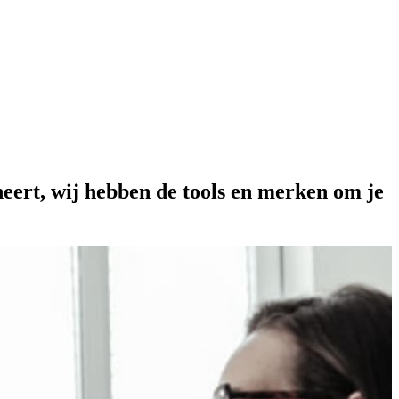
eheert, wij hebben de tools en merken om je