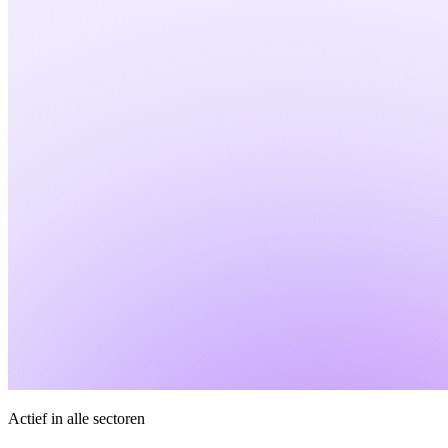
Actief in alle sectoren