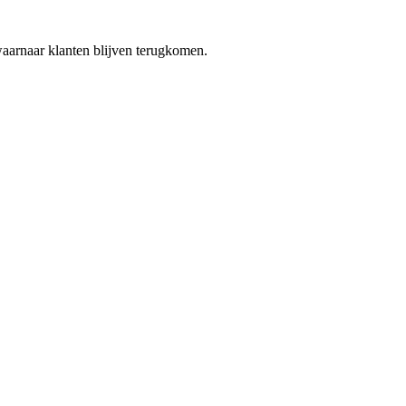
waarnaar klanten blijven terugkomen.