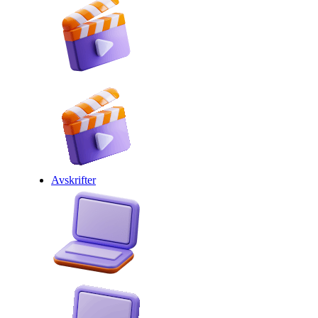
Avskrifter