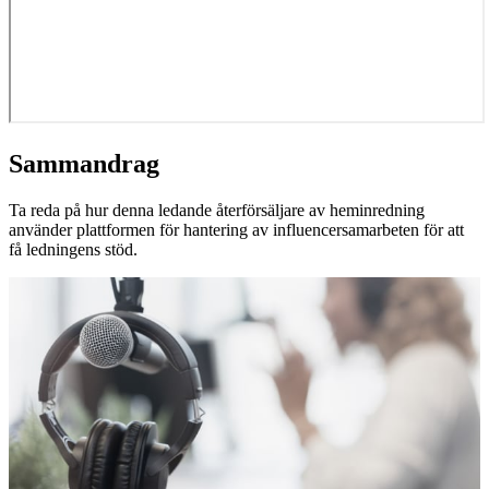
Sammandrag
Ta reda på hur denna ledande återförsäljare av heminredning
använder plattformen för hantering av influencersamarbeten för att
få ledningens stöd.