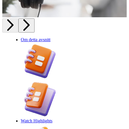
Om detta avsnitt
Watch Highlights