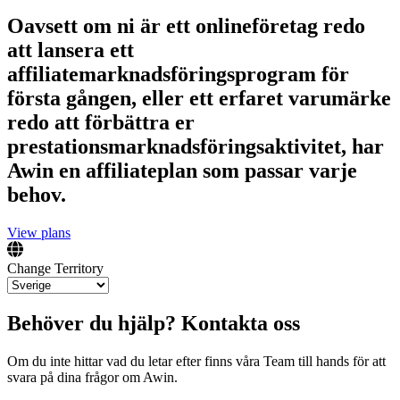
Oavsett om ni är ett onlineföretag redo
att lansera ett
affiliatemarknadsföringsprogram för
första gången, eller ett erfaret varumärke
redo att förbättra er
prestationsmarknadsföringsaktivitet, har
Awin en affiliateplan som passar varje
behov.
View plans
Change Territory
Behöver du hjälp? Kontakta oss
Om du inte hittar vad du letar efter finns våra Team till hands för att
svara på dina frågor om Awin.