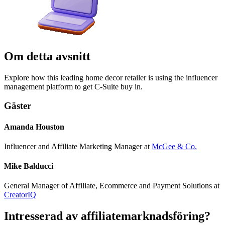
Om detta avsnitt
Explore how this leading home decor retailer is using the influencer
management platform to get C-Suite buy in.
Gäster
Amanda Houston
Influencer and Affiliate Marketing Manager
at
McGee & Co.
Mike Balducci
General Manager of Affiliate, Ecommerce and Payment Solutions
at
CreatorIQ
Intresserad
av affiliatemarknadsföring?