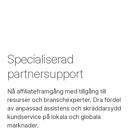
Specialiserad
partnersupport
Nå affiliateframgång med tillgång till
resurser och branschexperter. Dra fördel
av anpassad assistens och skräddarsydd
kundservice på lokala och globala
marknader.