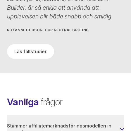
Builder, är så enkla att använda att
upplevelsen blir både snabb och smidig.
ROXANNE HUDSON, OUR NEUTRAL GROUND
Läs fallstudier
Vanliga
frågor
Stämmer affiliatemarknadsföringsmodellen in