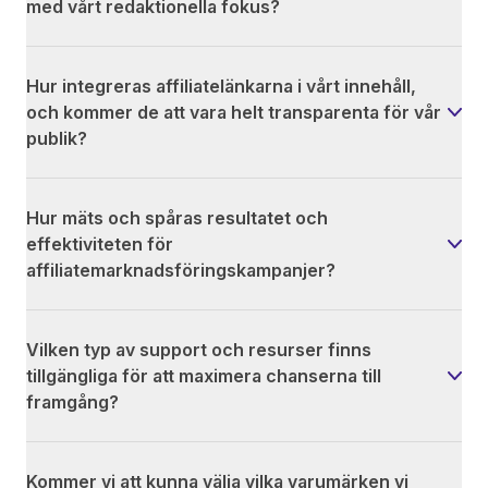
med vårt redaktionella fokus?
Hur integreras affiliatelänkarna i vårt innehåll,
och kommer de att vara helt transparenta för vår
publik?
Hur mäts och spåras resultatet och
effektiviteten för
affiliatemarknadsföringskampanjer?
Vilken typ av support och resurser finns
tillgängliga för att maximera chanserna till
framgång?
Kommer vi att kunna välja vilka varumärken vi