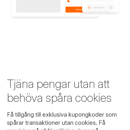
Tjäna pengar utan att
behöva spåra cookies
Få tillgång till exklusiva kupongkoder som
spårar transaktioner utan cookies. Få