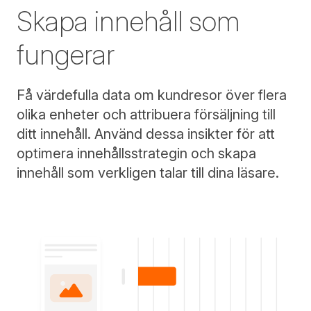
Skapa innehåll som
fungerar
Få värdefulla data om kundresor över flera
olika enheter och attribuera försäljning till
ditt innehåll. Använd dessa insikter för att
optimera innehållsstrategin och skapa
innehåll som verkligen talar till dina läsare.