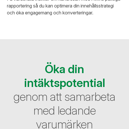
rapportering så du kan optimera din innehållsstrategi
och öka engagemang och konverteringar.
Öka din
intäktspotential
genom att samarbeta
med ledande
varumärken