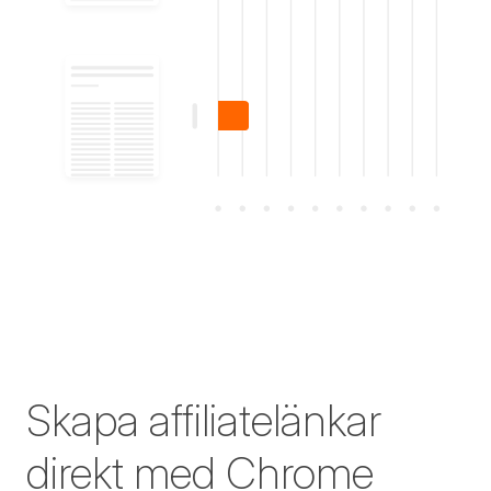
Skapa affiliatelänkar
direkt med Chrome