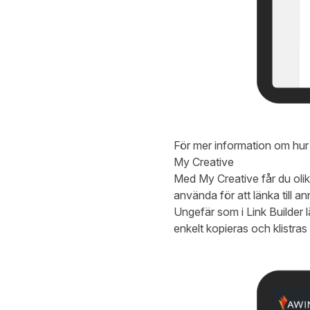
För mer information om hur
My Creative
Med My Creative får du oli
använda för att länka till 
Ungefär som i Link Builder 
enkelt kopieras och klistras