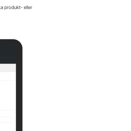
ka produkt- eller