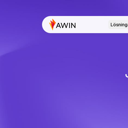
Lösning