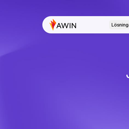
Lösning