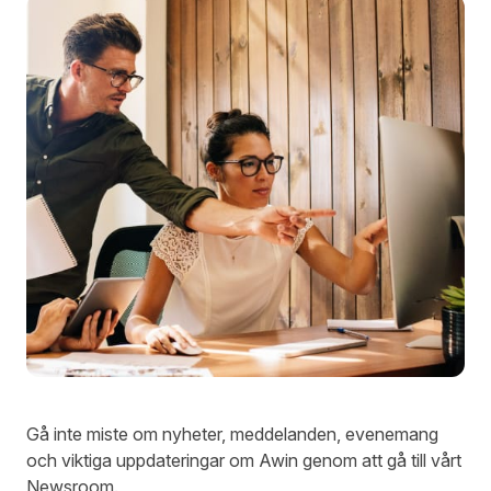
Gå inte miste om nyheter, meddelanden, evenemang
och viktiga uppdateringar om Awin genom att gå till vårt
Newsroom.