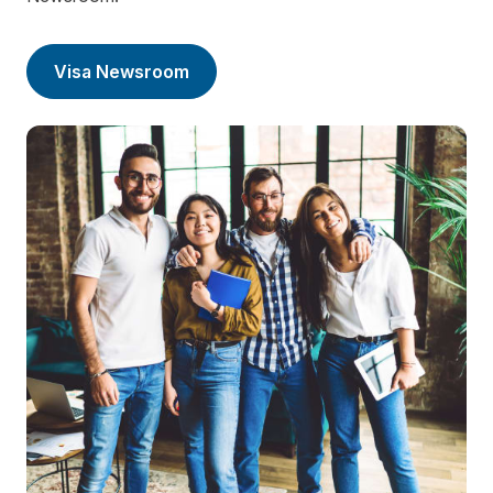
Visa Newsroom