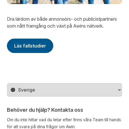
Dra lärdom av både annonsörs- och publicistpartners
som nått framgång och växt på Awins nätverk.
Läs fallstudier
Byt land
Behöver du hjälp? Kontakta oss
Om du inte hittar vad du letar efter finns våra
Team
till hands
för att svara på dina frågor om Awin.