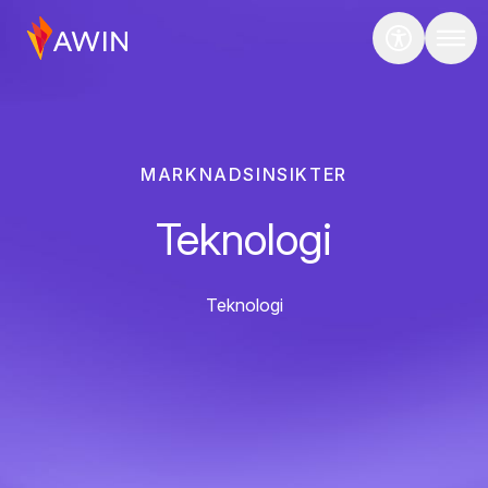
MARKNADSINSIKTER
Teknologi
Teknologi