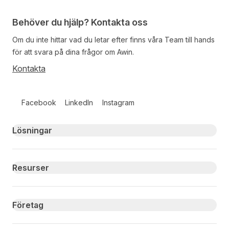
Behöver du hjälp? Kontakta oss
Om du inte hittar vad du letar efter finns våra
Team
till hands
för att svara på dina frågor om Awin.
Kontakta
Follow us on social media
Facebook
LinkedIn
Instagram
Primary footer navigation
Lösningar
Resurser
Företag