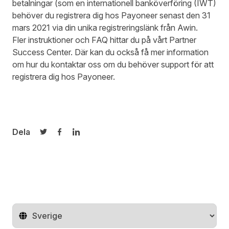
betalningar (som en internationell banköverföring (IWT)
behöver du registrera dig hos Payoneer senast den 31
mars 2021 via din unika registreringslänk från Awin.
Fler instruktioner och FAQ hittar du på vårt
Partner
Success Center
. Där kan du också få mer information
om hur du kontaktar oss om du behöver support för att
registrera dig hos Payoneer.
Dela
Dela på Twitter
Dela på Facebook
Dela på LinkedIn
Byt land