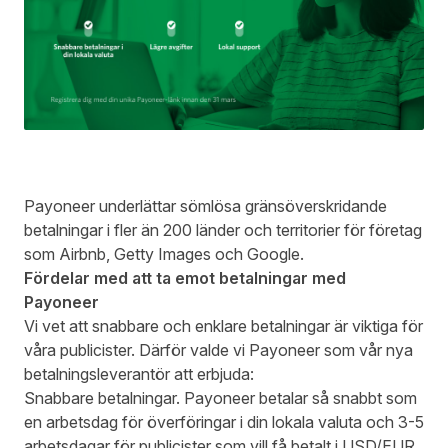
Payoneer
underlättar sömlösa gränsöverskridande
betalningar i fler än 200 länder och territorier för företag
som Airbnb, Getty Images och Google.
Fördelar med att ta emot betalningar med
Payoneer
Vi vet att snabbare och enklare betalningar är viktiga för
våra publicister. Därför valde vi Payoneer som vår nya
betalningsleverantör att erbjuda:
Snabbare betalningar. Payoneer betalar så snabbt som
en arbetsdag för överföringar i din lokala valuta och 3-5
arbetsdagar för publicister som vill få betalt i USD/EUR