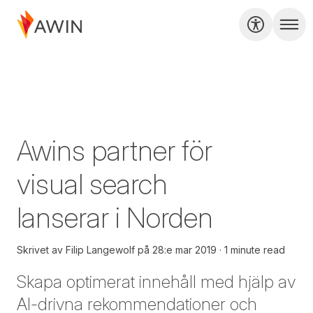
Awins partner för
visual search
lanserar i Norden
Skrivet av
Filip Langewolf
på
28:e mar 2019
1 minute read
Skapa optimerat innehåll med hjälp av
AI-drivna rekommendationer och