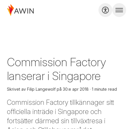
Commission Factory
lanserar i Singapore
Skrivet av
Filip Langewolf
på
30:e apr 2018
1 minute read
Commission Factory tillkännager sitt
officiella inträde i Singapore och
fortsätter därmed sin tillväxtresa i