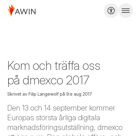
Kom och träffa oss
på dmexco 2017
Skrivet av
Filip Langewolf
på
9:e aug 2017
Den 13 och 14 september kommer
Europas största årliga digitala
marknadsföringsutställning, dmexco