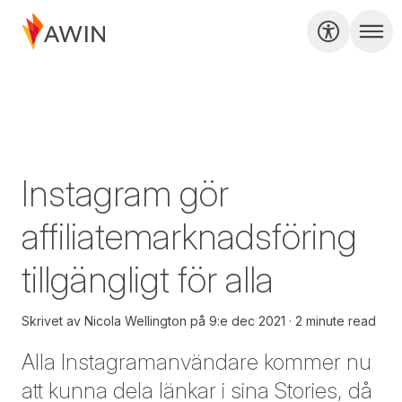
Instagram gör
affiliatemarknadsföring
tillgängligt för alla
Skrivet av
Nicola Wellington
på
9:e dec 2021
2 minute read
Alla Instagramanvändare kommer nu
att kunna dela länkar i sina Stories, då