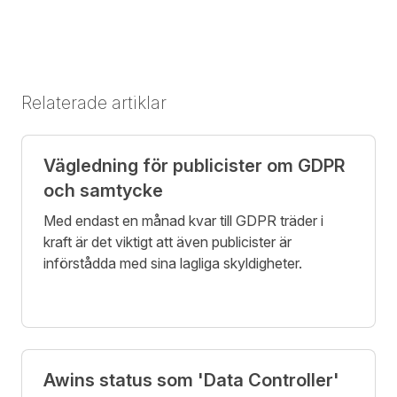
Relaterade artiklar
Vägledning för publicister om GDPR
och samtycke
Med endast en månad kvar till GDPR träder i
kraft är det viktigt att även publicister är
införstådda med sina lagliga skyldigheter.
Awins status som 'Data Controller'