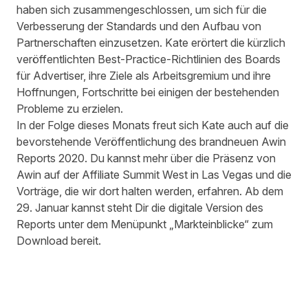
haben sich zusammengeschlossen, um sich für die
Verbesserung der Standards und den Aufbau von
Partnerschaften einzusetzen. Kate erörtert die kürzlich
veröffentlichten Best-Practice-Richtlinien des Boards
für Advertiser, ihre Ziele als Arbeitsgremium und ihre
Hoffnungen, Fortschritte bei einigen der bestehenden
Probleme zu erzielen.
In der Folge dieses Monats freut sich Kate auch auf die
bevorstehende Veröffentlichung des brandneuen Awin
Reports 2020. Du kannst mehr über die Präsenz von
Awin auf der Affiliate Summit West in Las Vegas und die
Vorträge, die wir dort halten werden, erfahren. Ab dem
29. Januar kannst steht Dir die digitale Version des
Reports unter dem Menüpunkt „Markteinblicke“ zum
Download bereit.