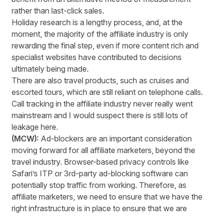
rather than last-click sales.
Holiday research is a lengthy process, and, at the
moment, the majority of the affiliate industry is only
rewarding the final step, even if more content rich and
specialist websites have contributed to decisions
ultimately being made.
There are also travel products, such as cruises and
escorted tours, which are still reliant on telephone calls.
Call tracking in the affiliate industry never really went
mainstream and I would suspect there is still lots of
leakage here.
(MCW):
Ad-blockers are an important consideration
moving forward for all affiliate marketers, beyond the
travel industry. Browser-based privacy controls like
Safari’s ITP or 3
rd
-party ad-blocking software can
potentially stop traffic from working. Therefore, as
affiliate marketers, we need to ensure that we have the
right infrastructure is in place to ensure that we are