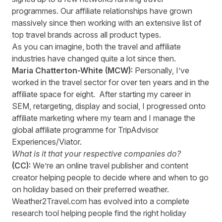
programmes. Our affiliate relationships have grown
massively since then working with an extensive list of
top travel brands across all product types.
As you can imagine, both the travel and affiliate
industries have changed quite a lot since then.
Maria Chatterton-White (MCW):
Personally, I’ve
worked in the travel sector for over ten years and in the
affiliate space for eight. After starting my career in
SEM, retargeting, display and social, I progressed onto
affiliate marketing where my team and I manage the
global affiliate programme for TripAdvisor
Experiences/Viator.
What is it that your respective companies do?
(CC):
We’re an online travel publisher and content
creator helping people to decide where and when to go
on holiday based on their preferred weather.
Weather2Travel.com
has evolved into a complete
research tool helping people find the right holiday