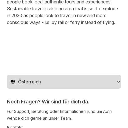
people book local authentic tours and experiences.
Sustainable travel is also an area that is set to explode
in 2020 as people look to travel in new and more
conscious ways - i.e. by rail or ferry instead of flying.
Region ändern
Noch Fragen? Wir sind für dich da.
Für Support, Beratung oder Informationen rund um Awin
wende dich gerne an unser Team.
Kontakt