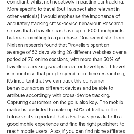
compliant, whilst not negatively impacting our tracking.
More specific to travel (but I suspect also relevant in
other verticals) I would emphasise the importance of
accurately tracking cross-device behaviour. Research
shows that a traveller can have up to 500 touchpoints
before committing to a purchase. One recent stat from
Nielsen
research
found that “travellers spent an
average of 53 days visiting 28 different websites over a
period of 76 online sessions, with more than 50% of
travellers checking social media for travel tips”. If travel
is a purchase that people spend more time researching,
it’s important that we can track this consumer
behaviour across different devices and be able to
attribute accordingly with cross-device tracking.
Capturing customers on the go is also key. The mobile
market is predicted to make up 80% of traffic in the
future so it’s important that advertisers provide both a
good mobile experience and find the right publishers to
reach mobile users. Also, if you can find niche affiliates