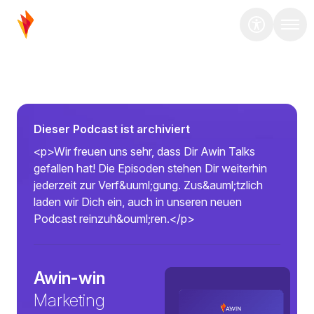
Dieser Podcast ist archiviert
<p>Wir freuen uns sehr, dass Dir Awin Talks
gefallen hat! Die Episoden stehen Dir weiterhin
jederzeit zur Verf&uuml;gung. Zus&auml;tzlich
laden wir Dich ein, auch in unseren neuen
Podcast reinzuh&ouml;ren.</p>
Awin-win
Marketing