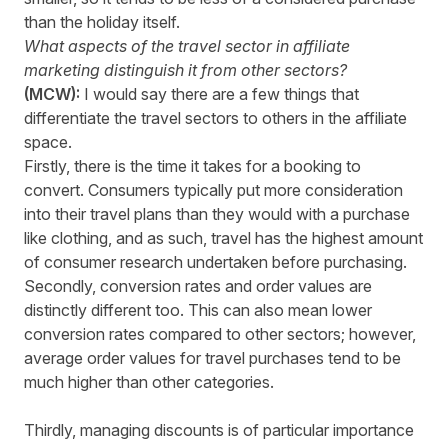
than the holiday itself.
What aspects of the travel sector in affiliate
marketing distinguish it from other sectors?
(MCW):
I would say there are a few things that
differentiate the travel sectors to others in the affiliate
space.
Firstly, there is the time it takes for a booking to
convert. Consumers typically put more consideration
into their travel plans than they would with a purchase
like clothing, and as such, travel has the highest amount
of consumer research undertaken before purchasing.
Secondly, conversion rates and order values are
distinctly different too. This can also mean lower
conversion rates compared to other sectors; however,
average order values for travel purchases tend to be
much higher than other categories.
Thirdly, managing discounts is of particular importance