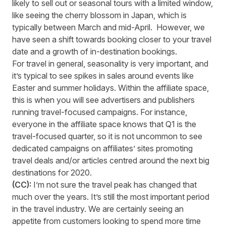
likely to sell out or seasonal tours with a limited window,
like seeing the cherry blossom in Japan, which is
typically between March and mid-April. However, we
have seen a shift towards booking closer to your travel
date and a growth of in-destination bookings.
For travel in general, seasonality is very important, and
it’s typical to see spikes in sales around events like
Easter and summer holidays. Within the affiliate space,
this is when you will see advertisers and publishers
running travel-focused campaigns. For instance,
everyone in the affiliate space knows that Q1 is the
travel-focused quarter, so it is not uncommon to see
dedicated campaigns on affiliates’ sites promoting
travel deals and/or articles centred around the next big
destinations for 2020.
(CC):
I’m not sure the travel peak has changed that
much over the years. It’s still the most important period
in the travel industry. We are certainly seeing an
appetite from customers looking to spend more time