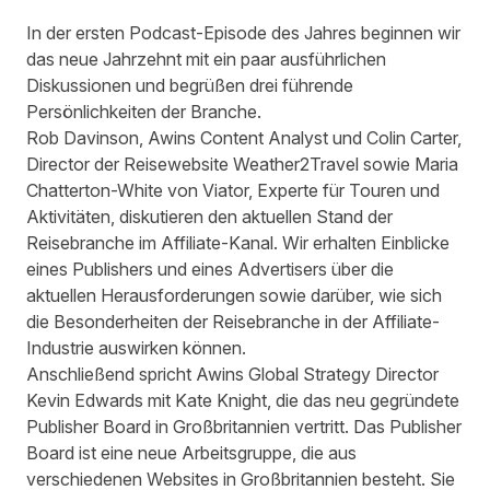
In der ersten Podcast-Episode des Jahres beginnen wir
das neue Jahrzehnt mit ein paar ausführlichen
Diskussionen und begrüßen drei führende
Persönlichkeiten der Branche.
Rob Davinson, Awins Content Analyst und Colin Carter,
Director der Reisewebsite Weather2Travel sowie Maria
Chatterton-White von Viator, Experte für Touren und
Aktivitäten, diskutieren den aktuellen Stand der
Reisebranche im Affiliate-Kanal. Wir erhalten Einblicke
eines Publishers und eines Advertisers über die
aktuellen Herausforderungen sowie darüber, wie sich
die Besonderheiten der Reisebranche in der Affiliate-
Industrie auswirken können.
Anschließend spricht Awins Global Strategy Director
Kevin Edwards mit Kate Knight, die das neu gegründete
Publisher Board in Großbritannien vertritt. Das Publisher
Board ist eine neue Arbeitsgruppe, die aus
verschiedenen Websites in Großbritannien besteht. Sie