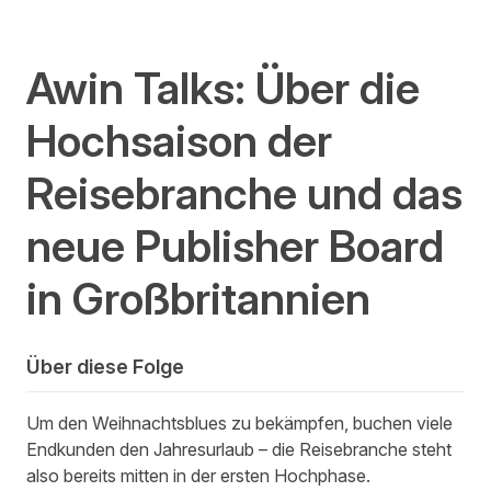
Awin Talks: Über die
Hochsaison der
Reisebranche und das
neue Publisher Board
in Großbritannien
Über diese Folge
Um den Weihnachtsblues zu bekämpfen, buchen viele
Endkunden den Jahresurlaub – die Reisebranche steht
also bereits mitten in der ersten Hochphase.