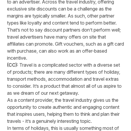
to an advertiser. Across the travel industry, offering
exclusive site discounts can be a challenge as the
margins are typically smaller. As such, other partner
types like loyalty and content tend to perform better.
That’s not to say discount partners don’t perform well;
travel advertisers have many offers on site that
affiliates can promote. Gift vouchers, such as a gift card
with purchase, can also work as an offer-based
incentive.
(CC):
Travel is a complicated sector with a diverse set
of products; there are many different types of holiday,
transport methods, accommodation and travel extras
to consider. It’s a product that almost all of us aspire to
as we dream of our next getaway.
As a content provider, the travel industry gives us the
opportunity to create authentic and engaging content
that inspires users, helping them to think and plan their
travels - it’s a genuinely interesting topic.
In terms of holidays, this is usually something most of