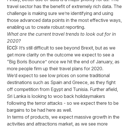
travel sector has the benefit of extremely rich data. The
challenge is making sure we’re identifying and using
those advanced data points in the most effective ways,
enabling us to create robust reporting.
What are the current travel trends to look out for in
2020?
(CC):
It’s still difficult to see beyond Brexit, but as we
get more clarity on the outcome we expect to see a
“Big Boris Bounce” once we hit the end of January, as
more people firm up their travel plans for 2020.
We’d expect to see low prices on some traditional
destinations such as Spain and Greece, as they fight
off competition from Egypt and Tunisia. Further afield,
Sri Lanka is looking to woo back holidaymakers
following the terror attacks - so we expect there to be
bargains to be had here as well.
In terms of products, we expect massive growth in the
activities and attractions market, as we see more