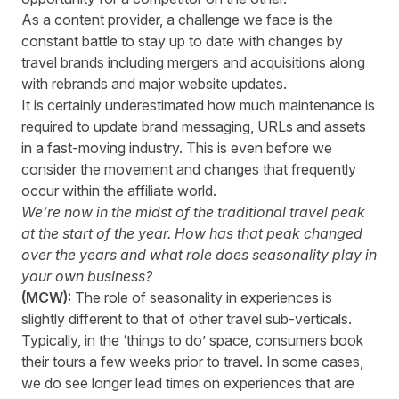
As a content provider, a challenge we face is the
constant battle to stay up to date with changes by
travel brands including mergers and acquisitions along
with rebrands and major website updates.
It is certainly underestimated how much maintenance is
required to update brand messaging, URLs and assets
in a fast-moving industry. This is even before we
consider the movement and changes that frequently
occur within the affiliate world.
We’re now in the midst of the traditional travel peak
at the start of the year. How has that peak changed
over the years and what role does seasonality play in
your own business?
(MCW):
The role of seasonality in experiences is
slightly different to that of other travel sub-verticals.
Typically, in the ‘things to do’ space, consumers book
their tours a few weeks prior to travel. In some cases,
we do see longer lead times on experiences that are