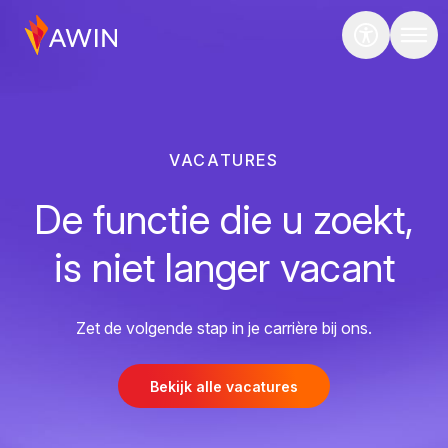
VACATURES
De functie die u zoekt,
is niet langer vacant
Zet de volgende stap in je carrière bij ons.
Bekijk alle vacatures