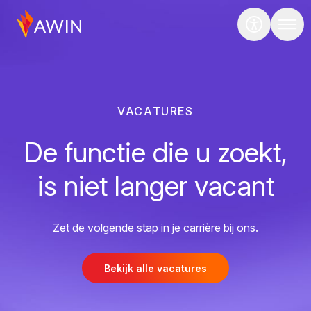
VACATURES
De functie die u zoekt,
is niet langer vacant
Zet de volgende stap in je carrière bij ons.
Bekijk alle vacatures