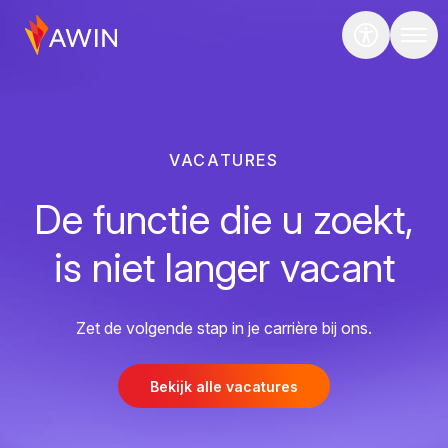
VACATURES
De functie die u zoekt,
is niet langer vacant
Zet de volgende stap in je carrière bij ons.
Bekijk alle vacatures