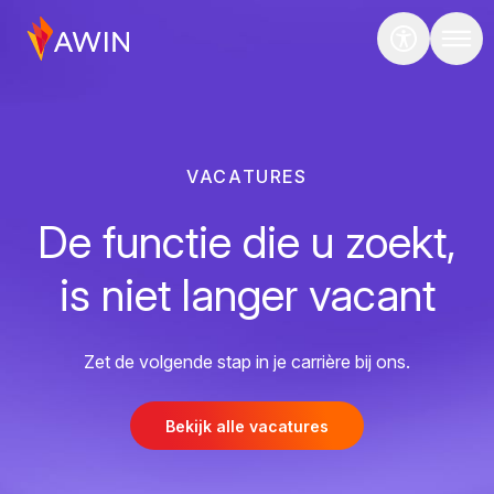
VACATURES
De functie die u zoekt,
is niet langer vacant
Zet de volgende stap in je carrière bij ons.
Bekijk alle vacatures