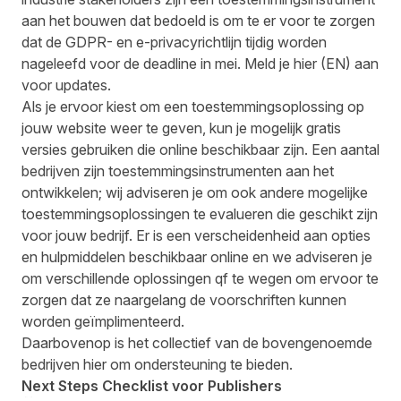
aan het bouwen dat bedoeld is om te er voor te zorgen
dat de GDPR- en e-privacyrichtlijn tijdig worden
nageleefd voor de deadline in mei. Meld je
hier
(EN) aan
voor updates.
Als je ervoor kiest om een toestemmingsoplossing op
jouw website weer te geven, kun je mogelijk gratis
versies gebruiken die online beschikbaar zijn. Een aantal
bedrijven zijn toestemmingsinstrumenten aan het
ontwikkelen; wij adviseren je om ook andere mogelijke
toestemmingsoplossingen te evalueren die geschikt zijn
voor jouw bedrijf. Er is een verscheidenheid aan opties
en hulpmiddelen beschikbaar online en we adviseren je
om verschillende oplossingen qf te wegen om ervoor te
zorgen dat ze naargelang de voorschriften kunnen
worden geïmplimenteerd.
Daarbovenop is het collectief van de bovengenoemde
bedrijven hier om ondersteuning te bieden.
Next Steps Checklist voor Publishers