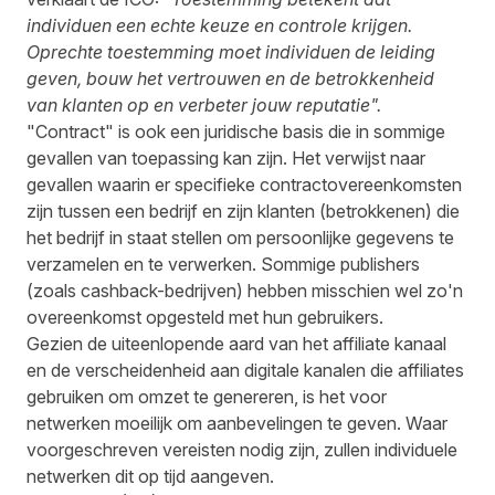
individuen een echte keuze en controle krijgen.
Oprechte toestemming moet individuen de leiding
geven, bouw het vertrouwen en de betrokkenheid
van klanten op en verbeter jouw reputatie".
"Contract" is ook een juridische basis die in sommige
gevallen van toepassing kan zijn. Het verwijst naar
gevallen waarin er specifieke contractovereenkomsten
zijn tussen een bedrijf en zijn klanten (betrokkenen) die
het bedrijf in staat stellen om persoonlijke gegevens te
verzamelen en te verwerken. Sommige publishers
(zoals cashback-bedrijven) hebben misschien wel zo'n
overeenkomst opgesteld met hun gebruikers.
Gezien de uiteenlopende aard van het affiliate kanaal
en de verscheidenheid aan digitale kanalen die affiliates
gebruiken om omzet te genereren, is het voor
netwerken moeilijk om aanbevelingen te geven. Waar
voorgeschreven vereisten nodig zijn, zullen individuele
netwerken dit op tijd aangeven.