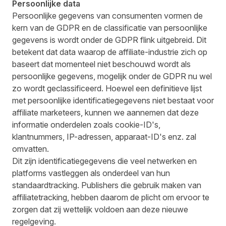
Persoonlijke data
Persoonlijke gegevens van consumenten vormen de
kern van de GDPR en de classificatie van persoonlijke
gegevens is wordt onder de GDPR flink uitgebreid. Dit
betekent dat data waarop de affiliate-industrie zich op
baseert dat momenteel niet beschouwd wordt als
persoonlijke gegevens, mogelijk onder de GDPR nu wel
zo wordt geclassificeerd. Hoewel een definitieve lijst
met persoonlijke identificatiegegevens niet bestaat voor
affiliate marketeers, kunnen we aannemen dat deze
informatie onderdelen zoals cookie-ID's,
klantnummers, IP-adressen, apparaat-ID's enz. zal
omvatten.
Dit zijn identificatiegegevens die veel netwerken en
platforms vastleggen als onderdeel van hun
standaardtracking. Publishers die gebruik maken van
affiliatetracking, hebben daarom de plicht om ervoor te
zorgen dat zij wettelijk voldoen aan deze nieuwe
regelgeving.