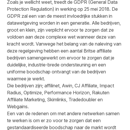
Zoals je wellicht weet, treedt de GDPR (General Data
Protection Regulation) in werking op 25 mei 2018. De
GDPR zal een van de meest invloedrijke stukken in
datawetgeving worden in een generatie. Alle bedrijven,
groot en klein, zijn verplicht ervoor te zorgen dat ze
voldoen aan deze complexe wet wanneer deze van
kracht wordt. Vanwege het belang van de naleving van
deze regelgeving hebben een aantal Britse affiliate
bedrijven samengewerkt om ervoor te zorgen dat je
duidelijke, industrie-brede ondersteuning en een
uniforme boodschap ontvangt van de bedrijven
waarmee je werkt.
Die bedrijven zijn; affilinet, Awin, CJ Affiliate, Impact
Radius, Optimize, Performance Horizon, Rakuten
Affiliate Marketing, Skimlinks, Tradedoubler en
Webgains.
Een van de redenen om met andere netwerken samen
te werken is om er zo voor te zorgen dat een
gestandaardiseerde boodschap naar de markt wordt