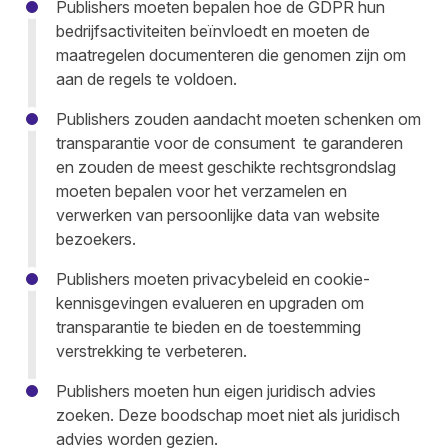
Publishers moeten bepalen hoe de GDPR hun
bedrijfsactiviteiten beïnvloedt en moeten de
maatregelen documenteren die genomen zijn om
aan de regels te voldoen.
Publishers zouden aandacht moeten schenken om
transparantie voor de consument te garanderen
en zouden de meest geschikte rechtsgrondslag
moeten bepalen voor het verzamelen en
verwerken van persoonlijke data van website
bezoekers.
Publishers moeten privacybeleid en cookie-
kennisgevingen evalueren en upgraden om
transparantie te bieden en de toestemming
verstrekking te verbeteren.
Publishers moeten hun eigen juridisch advies
zoeken. Deze boodschap moet niet als juridisch
advies worden gezien.