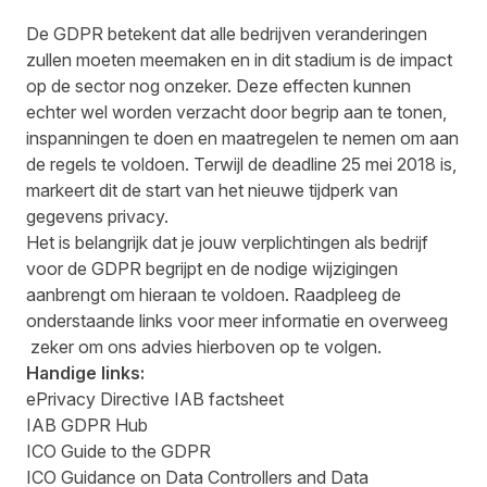
De GDPR betekent dat alle bedrijven veranderingen
zullen moeten meemaken en in dit stadium is de impact
op de sector nog onzeker. Deze effecten kunnen
echter wel worden verzacht door begrip aan te tonen,
inspanningen te doen en maatregelen te nemen om aan
de regels te voldoen. Terwijl de deadline 25 mei 2018 is,
markeert dit de start van het nieuwe tijdperk van
gegevens privacy.
Het is belangrijk dat je jouw verplichtingen als bedrijf
voor de GDPR begrijpt en de nodige wijzigingen
aanbrengt om hieraan te voldoen. Raadpleeg de
onderstaande links voor meer informatie en overweeg
zeker om ons advies hierboven op te volgen.
Handige links:
ePrivacy Directive IAB factsheet
IAB GDPR Hub
ICO Guide to the GDPR
ICO Guidance on Data Controllers and Data