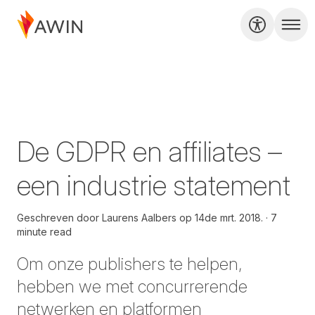
De GDPR en affiliates –
een industrie statement
Geschreven door
Laurens Aalbers op
14de mrt. 2018.
7
minute read
Om onze publishers te helpen,
hebben we met concurrerende
netwerken en platformen