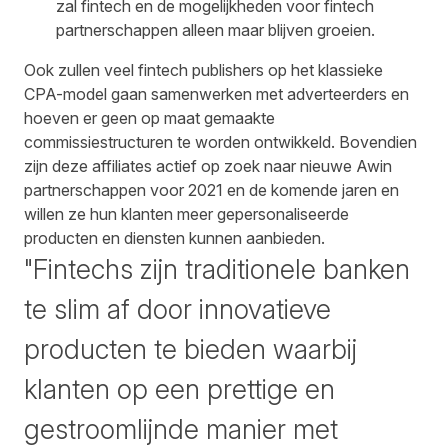
zal fintech en de mogelijkheden voor fintech
partnerschappen alleen maar blijven groeien.
Ook zullen veel fintech publishers op het klassieke
CPA-model gaan samenwerken met adverteerders en
hoeven er geen op maat gemaakte
commissiestructuren te worden ontwikkeld. Bovendien
zijn deze affiliates actief op zoek naar nieuwe Awin
partnerschappen voor 2021 en de komende jaren en
willen ze hun klanten meer gepersonaliseerde
producten en diensten kunnen aanbieden.
"Fintechs zijn traditionele banken
te slim af door innovatieve
producten te bieden waarbij
klanten op een prettige en
gestroomlijnde manier met