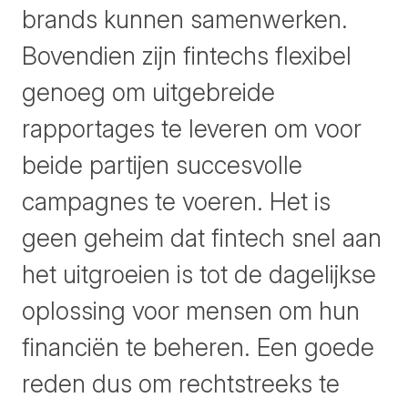
brands kunnen samenwerken.
Bovendien zijn fintechs flexibel
genoeg om uitgebreide
rapportages te leveren om voor
beide partijen succesvolle
campagnes te voeren. Het is
geen geheim dat fintech snel aan
het uitgroeien is tot de dagelijkse
oplossing voor mensen om hun
financiën te beheren. Een goede
reden dus om rechtstreeks te