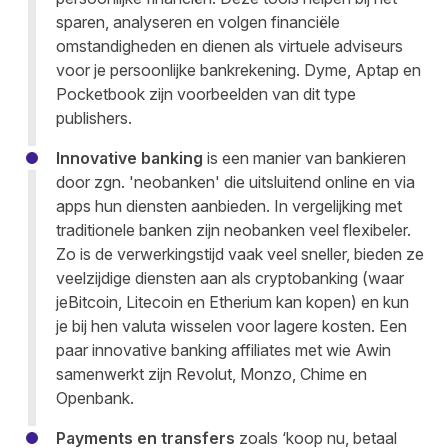
sparen, analyseren en volgen financiële
omstandigheden en dienen als virtuele adviseurs
voor je persoonlijke bankrekening. Dyme, Aptap en
Pocketbook zijn voorbeelden van dit type
publishers.
Innovative banking
is een manier van bankieren
door zgn. 'neobanken' die uitsluitend online en via
apps hun diensten aanbieden. In vergelijking met
traditionele banken zijn neobanken veel flexibeler.
Zo is de verwerkingstijd vaak veel sneller, bieden ze
veelzijdige diensten aan als cryptobanking (waar
jeBitcoin, Litecoin en Etherium kan kopen) en kun
je bij hen valuta wisselen voor lagere kosten. Een
paar innovative banking affiliates met wie Awin
samenwerkt zijn Revolut, Monzo, Chime en
Openbank.
Payments en transfers
zoals ‘koop nu, betaal