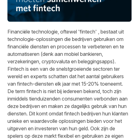
Financiële technologie, oftewel 'fintech' , bestaat uit
technologie-oplossingen die bedrijven gebruiken om
financiële diensten en processen te verbeteren en te
automatiseren (denk aan mobiel bankieren,
verzekeringen, cryptovaluta en beleggingsapps).
Fintech is een van de snelstgroeiende sectoren ter
wereld en experts
schatten
dat het aantal gebruikers
van fintech-diensten elk jaar met 15-20% toeneemt.
De term fintech is niet bij iedereen bekend, toch zijn
inmiddels tienduizenden consumenten verbonden aan
deze bedrijven en maken ze dagelijks gebruik van hun
diensten. Dit komt omdat fintech bedrijven hun klanten
unieke en waardevolle oplossingen bieden voor het
uitgeven en investeren van hun geld. Ook zijn de
spelers op deze markt flexibel en gebruiken ze eigen