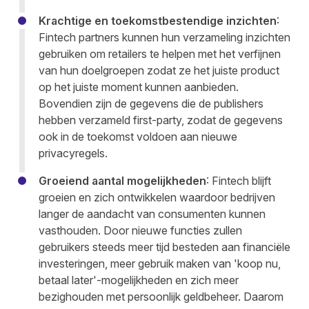
Krachtige en toekomstbestendige inzichten
:
Fintech partners kunnen hun verzameling inzichten
gebruiken om retailers te helpen met het verfijnen
van hun doelgroepen zodat ze het juiste product
op het juiste moment kunnen aanbieden.
Bovendien zijn de gegevens die de publishers
hebben verzameld first-party, zodat de gegevens
ook in de toekomst voldoen aan nieuwe
privacyregels.
Groeiend aantal mogelijkheden
: Fintech blijft
groeien en zich ontwikkelen waardoor bedrijven
langer de aandacht van consumenten kunnen
vasthouden. Door nieuwe functies zullen
gebruikers steeds meer tijd besteden aan financiële
investeringen, meer gebruik maken van 'koop nu,
betaal later'-mogelijkheden en zich meer
bezighouden met persoonlijk geldbeheer. Daarom