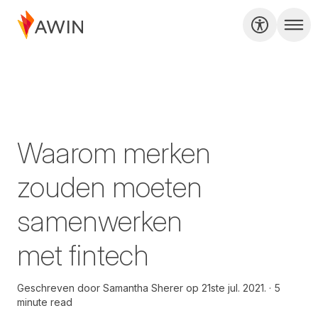
Waarom merken
zouden moeten
samenwerken
met fintech
Geschreven door
Samantha Sherer op
21ste jul. 2021.
5
minute read