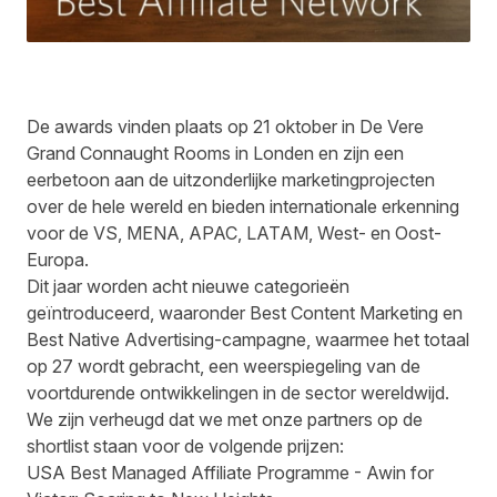
De awards vinden plaats op 21 oktober in De Vere
Grand Connaught Rooms in Londen en zijn een
eerbetoon aan de uitzonderlijke marketingprojecten
over de hele wereld en bieden internationale erkenning
voor de VS, MENA, APAC, LATAM, West- en Oost-
Europa.
Dit jaar worden acht nieuwe categorieën
geïntroduceerd, waaronder Best Content Marketing en
Best Native Advertising-campagne, waarmee het totaal
op 27 wordt gebracht, een weerspiegeling van de
voortdurende ontwikkelingen in de sector wereldwijd.
We zijn verheugd dat we met onze partners op de
shortlist staan voor de volgende prijzen:
USA Best Managed Affiliate Programme - Awin for