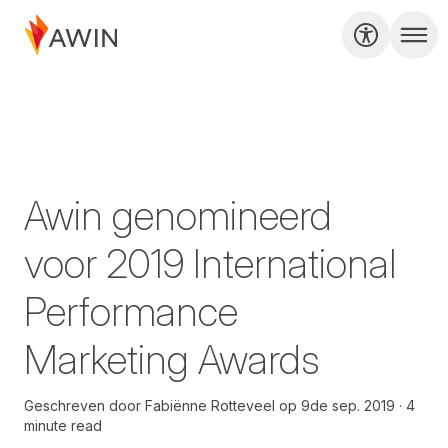
Awin genomineerd
voor 2019 International
Performance
Marketing Awards
Geschreven door
Fabiënne Rotteveel
op
9de sep. 2019
4
minute read