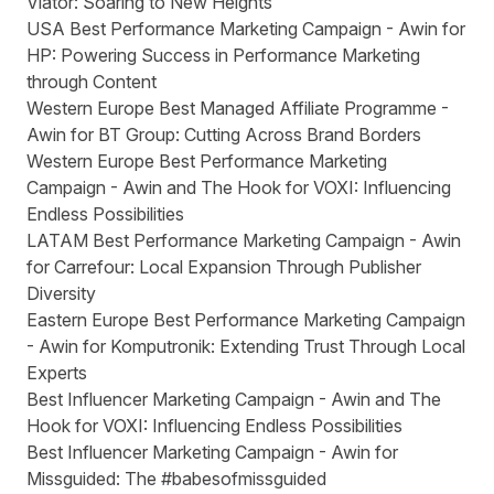
Viator: Soaring to New Heights
USA Best Performance Marketing Campaign - Awin for
HP: Powering Success in Performance Marketing
through Content
Western Europe Best Managed Affiliate Programme -
Awin for BT Group: Cutting Across Brand Borders
Western Europe Best Performance Marketing
Campaign - Awin and The Hook for VOXI: Influencing
Endless Possibilities
LATAM Best Performance Marketing Campaign - Awin
for Carrefour: Local Expansion Through Publisher
Diversity
Eastern Europe Best Performance Marketing Campaign
- Awin for Komputronik: Extending Trust Through Local
Experts
Best Influencer Marketing Campaign - Awin and The
Hook for VOXI: Influencing Endless Possibilities
Best Influencer Marketing Campaign - Awin for
Missguided: The #babesofmissguided