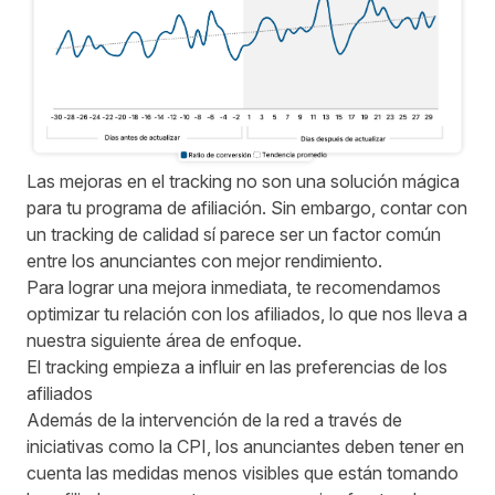
Las mejoras en el tracking no son una solución mágica
para tu programa de afiliación. Sin embargo, contar con
un tracking de calidad sí parece ser un factor común
entre los anunciantes con mejor rendimiento.
Para lograr una mejora inmediata, te recomendamos
optimizar tu relación con los afiliados, lo que nos lleva a
nuestra siguiente área de enfoque.
El tracking empieza a influir en las preferencias de los
afiliados
Además de la intervención de la red a través de
iniciativas como la CPI, los anunciantes deben tener en
cuenta las medidas menos visibles que están tomando