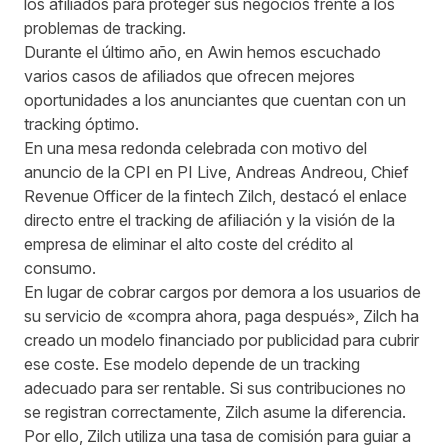
los afiliados para proteger sus negocios frente a los
problemas de tracking.
Durante el último año, en Awin hemos escuchado
varios casos de afiliados que ofrecen mejores
oportunidades a los anunciantes que cuentan con un
tracking óptimo.
En una mesa redonda celebrada con motivo del
anuncio de la CPI
en PI Live, Andreas Andreou, Chief
Revenue Officer de la fintech Zilch, destacó el enlace
directo entre el tracking de afiliación y la visión de la
empresa de eliminar el alto coste del crédito al
consumo.
En lugar de cobrar cargos por demora a los usuarios de
su servicio de «compra ahora, paga después», Zilch ha
creado un modelo financiado por publicidad para cubrir
ese coste. Ese modelo depende de un tracking
adecuado para ser rentable. Si sus contribuciones no
se registran correctamente, Zilch asume la diferencia.
Por ello, Zilch utiliza una tasa de comisión para guiar a