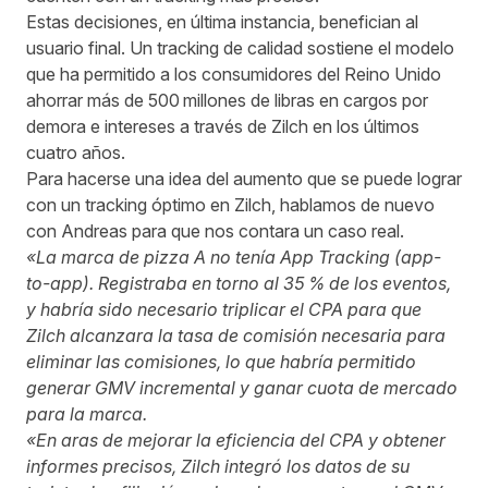
Estas decisiones, en última instancia, benefician al
usuario final. Un tracking de calidad sostiene el modelo
que ha permitido a los consumidores del Reino Unido
ahorrar más de 500 millones de libras en cargos por
demora e intereses a través de Zilch en los últimos
cuatro años.
Para hacerse una idea del aumento que se puede lograr
con un tracking óptimo en Zilch, hablamos de nuevo
con Andreas para que nos contara un caso real.
«La marca de pizza A no tenía App Tracking (app-
to-app). Registraba en torno al 35 % de los eventos,
y habría sido necesario triplicar el CPA para que
Zilch alcanzara la tasa de comisión necesaria para
eliminar las comisiones, lo que habría permitido
generar GMV incremental y ganar cuota de mercado
para la marca.
«En aras de mejorar la eficiencia del CPA y obtener
informes precisos, Zilch integró los datos de su