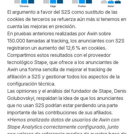
El argumento a favor del S2S como sustituto de las
cookies de terceros se refuerza aún más si tenemos en
cuenta las mejoras en precisión.
En pruebas anteriores realizadas por Awin sobre
150.000 llamadas al tracking, los anunciantes con S2S
registraron un aumento del 12,6 % en cookies.
Compartimos estos resultados con
el proveedor
tecnológico Stape
, que ofrece a los anunciantes de
Awin una forma sencilla de mejorar el tracking de
afiliación a S2S y gestionar todos los aspectos de la
configuración técnica.
Las opiniones y el análisis del fundador de Stape, Denis
Golubovskyi, respaldan la idea de que los anunciantes
que no usan S2S podrían estar perdiendo una parte
importante de las contribuciones de sus afiliados.
«Hemos analizado datos de usuarios de Awin con
Stape Analytics correctamente configurado, junto