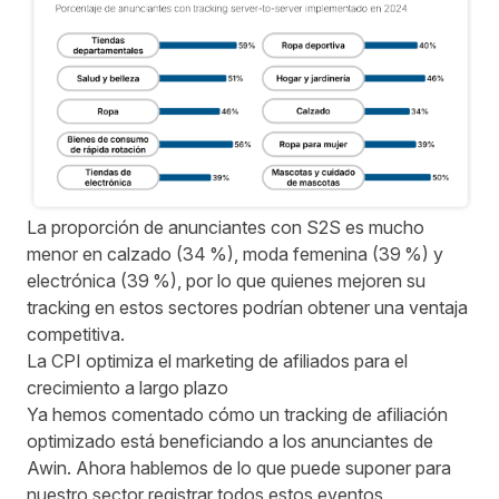
La proporción de anunciantes con S2S es mucho
menor en calzado (34 %), moda femenina (39 %) y
electrónica (39 %), por lo que quienes mejoren su
tracking en estos sectores podrían obtener una ventaja
competitiva.
La CPI optimiza el marketing de afiliados para el
crecimiento a largo plazo
Ya hemos comentado cómo un tracking de afiliación
optimizado está beneficiando a los anunciantes de
Awin. Ahora hablemos de lo que puede suponer para
nuestro sector registrar todos estos eventos