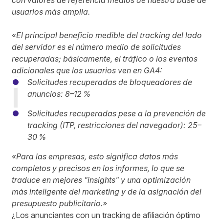
con valores de referencia medios de nuestra base de
usuarios más amplia.
«El principal beneficio medible del tracking del lado
del servidor es el número medio de solicitudes
recuperadas; básicamente, el tráfico o los eventos
adicionales que los usuarios ven en GA4:
Solicitudes recuperadas de bloqueadores de
anuncios: 8–12 %
Solicitudes recuperadas pese a la prevención de
tracking (ITP, restricciones del navegador): 25–
30 %
«Para las empresas, esto significa datos más
completos y precisos en los informes, lo que se
traduce en mejores "insights" y una optimización
más inteligente del marketing y de la asignación del
presupuesto publicitario.»
¿Los anunciantes con un tracking de afiliación óptimo