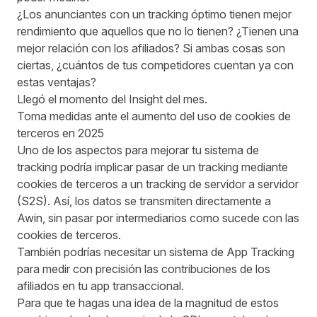
¿Los anunciantes con un tracking óptimo tienen mejor
rendimiento que aquellos que no lo tienen? ¿Tienen una
mejor relación con los afiliados? Si ambas cosas son
ciertas, ¿cuántos de tus competidores cuentan ya con
estas ventajas?
Llegó el momento del Insight del mes.
Toma medidas ante el aumento del uso de cookies de
terceros en 2025
Uno de los aspectos para mejorar tu sistema de
tracking podría implicar pasar de un tracking mediante
cookies de terceros a un tracking de servidor a servidor
(S2S). Así, los datos se transmiten directamente a
Awin, sin pasar por intermediarios como sucede con las
cookies de terceros.
También podrías necesitar un sistema de App Tracking
para medir con precisión las contribuciones de los
afiliados en tu app transaccional.
Para que te hagas una idea de la magnitud de estos