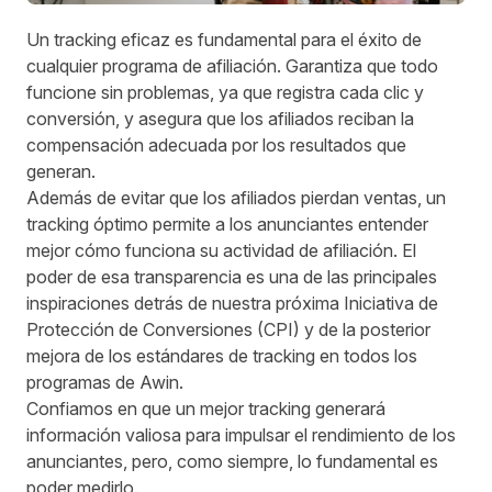
Un tracking eficaz es fundamental para el éxito de
cualquier programa de afiliación. Garantiza que todo
funcione sin problemas, ya que registra cada clic y
conversión, y asegura que los afiliados reciban la
compensación adecuada por los resultados que
generan.
Además de evitar que los afiliados pierdan ventas, un
tracking óptimo permite a los anunciantes entender
mejor cómo funciona su actividad de afiliación. El
poder de esa transparencia es una de las principales
inspiraciones detrás de nuestra próxima
Iniciativa de
Protección de Conversiones (CPI)
y de la posterior
mejora de los estándares de tracking en todos los
programas de Awin.
Confiamos en que un mejor tracking generará
información valiosa para impulsar el rendimiento de los
anunciantes, pero, como siempre, lo fundamental es
poder medirlo.