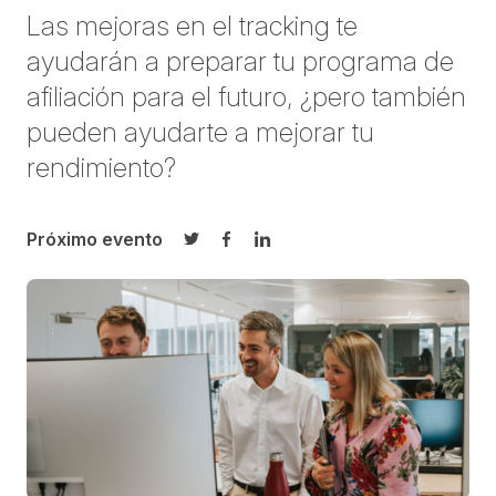
Las mejoras en el tracking te
ayudarán a preparar tu programa de
afiliación para el futuro, ¿pero también
pueden ayudarte a mejorar tu
rendimiento?
Próximo evento
Compartir en Twitter
Compartir en Facebook
Compartir en LinkedIn