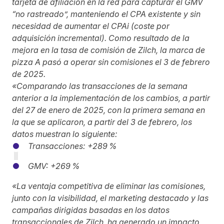
tarjeta de afiliación en la red para capturar el GMV
“no rastreado”, manteniendo el CPA existente y sin
necesidad de aumentar el CPAi (coste por
adquisición incremental). Como resultado de la
mejora en la tasa de comisión de Zilch, la marca de
pizza A pasó a operar sin comisiones el 3 de febrero
de 2025.
«Comparando las transacciones de la semana
anterior a la implementación de los cambios, a partir
del 27 de enero de 2025, con la primera semana en
la que se aplicaron, a partir del 3 de febrero, los
datos muestran lo siguiente:
Transacciones: +289 %
GMV: +269 %
«La ventaja competitiva de eliminar las comisiones,
junto con la visibilidad, el marketing destacado y las
campañas dirigidas basadas en los datos
transaccionales de Zilch, ha generado un impacto