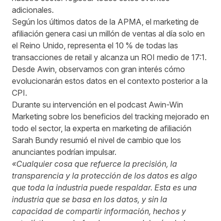
adicionales.
Según los últimos datos de la APMA
, el marketing de
afiliación genera casi un millón de ventas al día solo en
el Reino Unido, representa el 10 % de todas las
transacciones de retail y alcanza un ROI medio de 17:1.
Desde Awin, observamos con gran interés cómo
evolucionarán estos datos en el contexto posterior a la
CPI.
Durante su intervención en el
podcast Awin-Win
Marketing
sobre los beneficios del tracking mejorado en
todo el sector, la experta en marketing de afiliación
Sarah Bundy resumió el nivel de cambio que los
anunciantes podrían impulsar.
«Cualquier cosa que refuerce la precisión, la
transparencia y la protección de los datos es algo
que toda la industria puede respaldar. Esta es una
industria que se basa en los datos, y sin la
capacidad de compartir información, hechos y