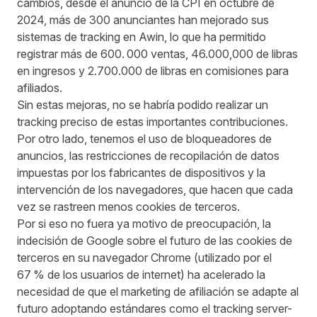
cambios, desde el anuncio de la CPI en octubre de
2024, más de 300 anunciantes han mejorado sus
sistemas de tracking en Awin, lo que ha permitido
registrar más de 600. 000 ventas, 46.000,000 de libras
en ingresos y 2.700.000 de libras en comisiones para
afiliados.
Sin estas mejoras, no se habría podido realizar un
tracking preciso de estas importantes contribuciones.
Por otro lado, tenemos el uso de bloqueadores de
anuncios, las restricciones de recopilación de datos
impuestas por los fabricantes de dispositivos y la
intervención de los navegadores, que hacen que cada
vez se rastreen menos cookies de terceros.
Por si eso no fuera ya motivo de preocupación, la
indecisión de Google sobre el futuro de las cookies de
terceros
en su navegador Chrome (utilizado por el
67 % de los usuarios de internet
) ha acelerado la
necesidad de que el marketing de afiliación se adapte al
futuro adoptando estándares como el tracking server-