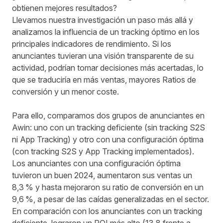
obtienen mejores resultados?
Llevamos nuestra investigación un paso más allá y
analizamos la influencia de un tracking óptimo en los
principales indicadores de rendimiento. Si los
anunciantes tuvieran una visión transparente de su
actividad, podrían tomar decisiones más acertadas, lo
que se traduciría en más ventas, mayores Ratios de
conversión y un menor coste.
Para ello, comparamos dos grupos de anunciantes en
Awin: uno con un tracking deficiente (sin tracking S2S
ni App Tracking) y otro con una configuración óptima
(con tracking S2S y App Tracking implementados).
Los anunciantes con una configuración óptima
tuvieron un buen 2024, aumentaron sus ventas un
8,3 % y hasta mejoraron su ratio de conversión en un
9,6 %, a pesar de las
caídas generalizadas en el sector
.
En comparación con los anunciantes con un tracking