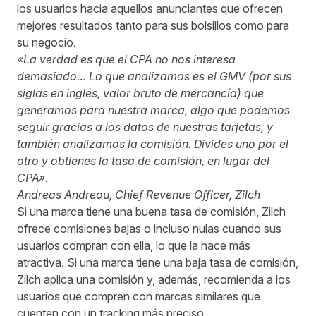
los usuarios hacia aquellos anunciantes que ofrecen
mejores resultados tanto para sus bolsillos como para
su negocio.
«La verdad es que el CPA no nos interesa
demasiado… Lo que analizamos es el GMV (por sus
siglas en inglés, valor bruto de mercancía) que
generamos para nuestra marca, algo que podemos
seguir gracias a los datos de nuestras tarjetas, y
también analizamos la comisión. Divides uno por el
otro y obtienes la tasa de comisión, en lugar del
CPA».
Andreas Andreou, Chief Revenue Officer, Zilch
Si una marca tiene una buena tasa de comisión, Zilch
ofrece comisiones bajas o incluso nulas cuando sus
usuarios compran con ella, lo que la hace más
atractiva. Si una marca tiene una baja tasa de comisión,
Zilch aplica una comisión y, además, recomienda a los
usuarios que compren con marcas similares que
cuenten con un tracking más preciso.