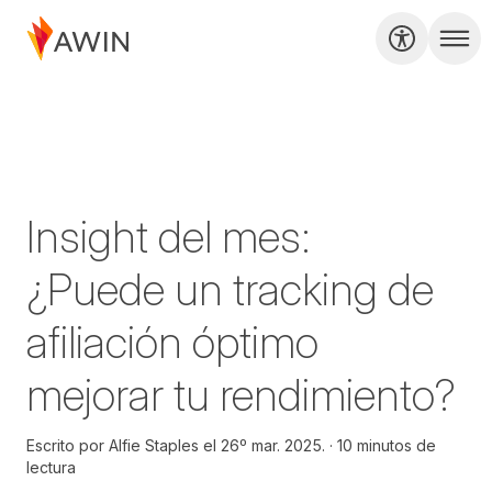
Insight del mes:
¿Puede un tracking de
afiliación óptimo
mejorar tu rendimiento?
Escrito por
Alfie Staples el
26º mar. 2025.
10 minutos de
lectura