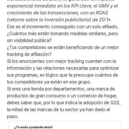
exponencial inmediato en los KPI clave, el GMV y el
crecimiento de las transacciones, con un ROAS
(retorno sobre la inversión publicitaria) de 20:1».
Ese es el incremento conseguido con un solo afiliado.
¿Cuántos más están tomando medidas similares, pero
sin visibilidad pública?
¿Tus competidores se están beneficiando de un mejor
tracking de afiliación?
Si los anunciantes con mejor tracking cuentan con la
información y las relaciones necesarias para optimizar
sus programas, es lógico que te preocupe cuántos de
tus competidores ya están en ese grupo.
Si eres una tienda por departamentos, una marca de
productos de gran consumo o un comercio de hogar,
debes saber que, por lo que indica la adopción de S2S,
la mitad de las marcas de tu sector ya han dado el
paso.