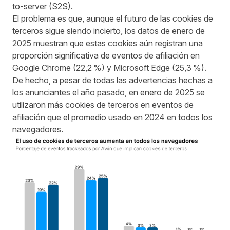
to-server (S2S).
El problema es que, aunque el futuro de las cookies de
terceros sigue siendo incierto, los datos de enero de
2025 muestran que estas cookies aún registran una
proporción significativa de eventos de afiliación en
Google Chrome (22,2 %) y Microsoft Edge (25,3 %).
De hecho, a pesar de todas las advertencias hechas a
los anunciantes el año pasado, en enero de 2025 se
utilizaron más cookies de terceros en eventos de
afiliación que el promedio usado en 2024 en todos los
navegadores.