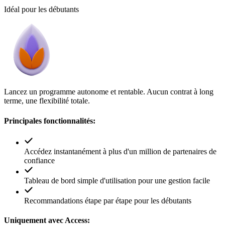
Idéal pour les débutants
Lancez un programme autonome et rentable. Aucun contrat à long
terme, une flexibilité totale.
Principales fonctionnalités:
Accédez instantanément à plus d'un million de partenaires de
confiance
Tableau de bord simple d'utilisation pour une gestion facile
Recommandations étape par étape pour les débutants
Uniquement avec Access: