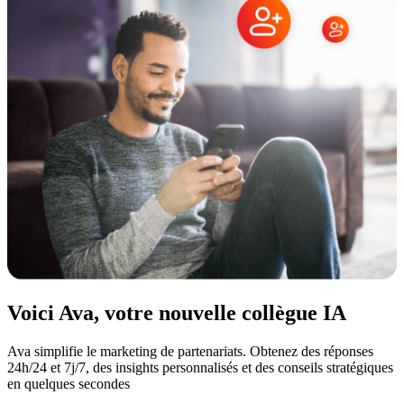
Voici Ava, votre nouvelle collègue IA
Ava simplifie le marketing de partenariats. Obtenez des réponses
24h/24 et 7j/7, des insights personnalisés et des conseils stratégiques
en quelques secondes