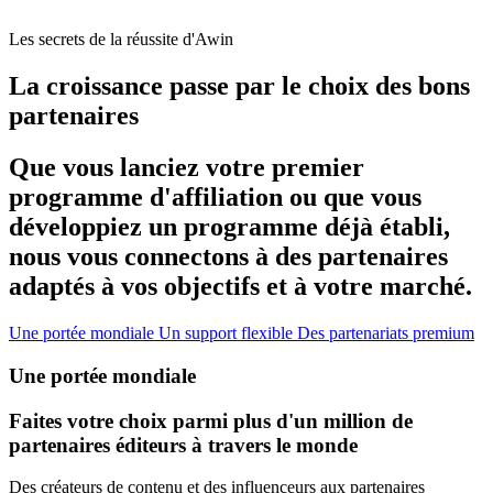
Les secrets de la réussite d'Awin
La croissance passe par le choix des bons
partenaires
Que vous lanciez votre premier
programme d'affiliation ou que vous
développiez un programme déjà établi,
nous vous connectons à des partenaires
adaptés à vos objectifs et à votre marché.
Une portée mondiale
Un support flexible
Des partenariats premium
Une portée mondiale
Faites votre choix parmi plus d'un million de
partenaires éditeurs à travers le monde
Des créateurs de contenu et des influenceurs aux partenaires