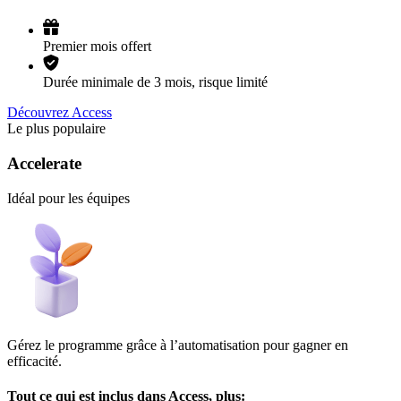
Premier mois offert
Durée minimale de 3 mois, risque limité
Découvrez Access
Le plus populaire
Accelerate
Idéal pour les équipes
Gérez le programme grâce à l’automatisation pour gagner en
efficacité.
Tout ce qui est inclus dans Access, plus: