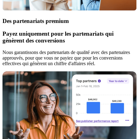
Des partenariats premium
Payez uniquement pour les partenariats qui
génèrent des conversions
Nous garantissons des partenariats de qualité avec des partenaires
approuvés, pour que vous ne payiez que pour les conversions
effectives qui génèrent un chiffre d'affaires réel.