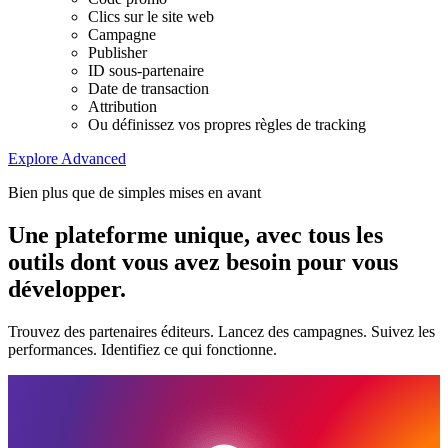
Clics sur le site web
Campagne
Publisher
ID sous-partenaire
Date de transaction
Attribution
Ou définissez vos propres règles de tracking
Explore Advanced
Bien plus que de simples mises en avant
Une plateforme unique, avec tous les
outils dont vous avez besoin pour vous
développer.
Trouvez des partenaires éditeurs. Lancez des campagnes. Suivez les
performances. Identifiez ce qui fonctionne.