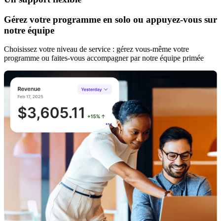
Gérez votre programme en solo ou appuyez-vous sur
notre équipe
Choisissez votre niveau de service : gérez vous-même votre
programme ou faites-vous accompagner par notre équipe primée