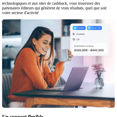
technologiques et aux sites de cashback, vous trouverez des
partenaires éditeurs qui génèrent de vrais résultats, quel que soit
votre secteur d'activité
Un support flexible