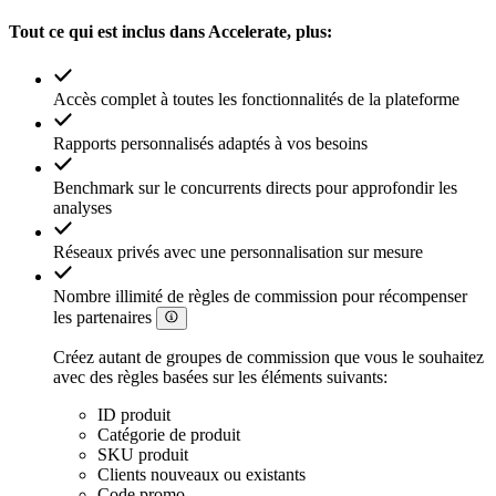
Tout ce qui est inclus dans Accelerate, plus:
Accès complet à toutes les fonctionnalités de la plateforme
Rapports personnalisés adaptés à vos besoins
Benchmark sur le concurrents directs pour approfondir les
analyses
Réseaux privés avec une personnalisation sur mesure
Nombre illimité de règles de commission pour récompenser
les partenaires
Créez autant de groupes de commission que vous le souhaitez
avec des règles basées sur les éléments suivants:
ID produit
Catégorie de produit
SKU produit
Clients nouveaux ou existants
Code promo