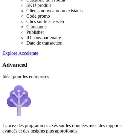
SKU produit
Clients nouveaux ou existants
Code promo
Clics sur le site web
Campagne
Publisher
ID sous-partenaire
Date de transaction
Explore Accelerate
Advanced
Idéal pour les entreprises
Lancez des programmes axés sur les données avec des rapports
avancés et des insights plus approfondis.