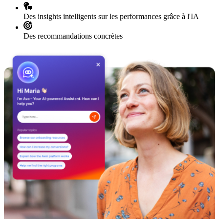
Des insights intelligents sur les performances grâce à l'IA
Des recommandations concrètes