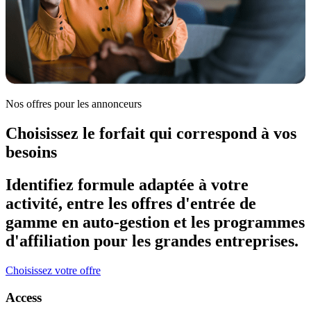
Nos offres pour les annonceurs
Choisissez le forfait qui correspond à vos
besoins
Identifiez formule adaptée à votre
activité, entre les offres d'entrée de
gamme en auto-gestion et les programmes
d'affiliation pour les grandes entreprises.
Choisissez votre offre
Access