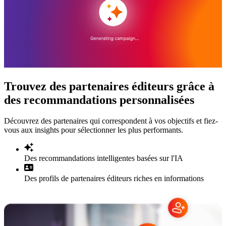
Trouvez des partenaires éditeurs grâce à
des recommandations personnalisées
Découvrez des partenaires qui correspondent à vos objectifs et fiez-
vous aux insights pour sélectionner les plus performants.
Des recommandations intelligentes basées sur l'IA
Des profils de partenaires éditeurs riches en informations