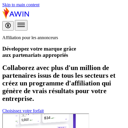
Skip to main content
Affiliation pour les annonceurs
Développez votre marque grâce
aux partenariats appropriés
Collaborez avec plus d'un million de
partenaires issus de tous les secteurs et
créez un programme d'affiliation qui
génère de vrais résultats pour votre
entreprise.
Choisissez votre forfait