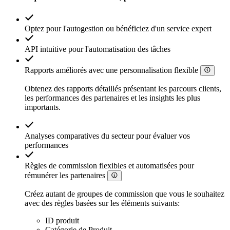
Optez pour l'autogestion ou bénéficiez d'un service expert
API intuitive pour l'automatisation des tâches
Rapports améliorés avec une personnalisation flexible
Obtenez des rapports détaillés présentant les parcours clients,
les performances des partenaires et les insights les plus
importants.
Analyses comparatives du secteur pour évaluer vos
performances
Règles de commission flexibles et automatisées pour
rémunérer les partenaires
Créez autant de groupes de commission que vous le souhaitez
avec des règles basées sur les éléments suivants:
ID produit
Catégorie de Produit