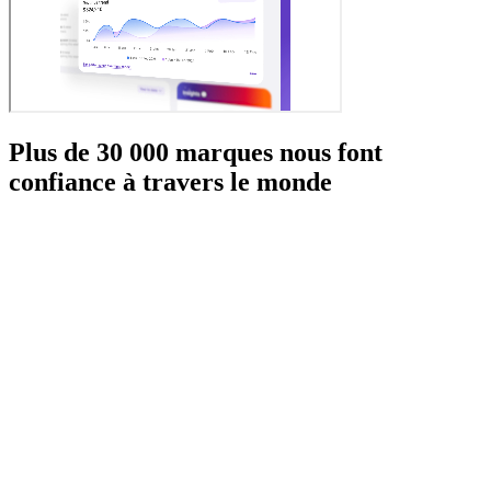
Plus de 30 000 marques nous font
confiance à travers le monde
Adidas
AliExpress
AO