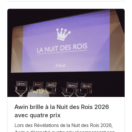
Awin brille à la Nuit des Rois 2026
avec quatre prix
Lors des Révélations de la Nuit des Rois 2026,