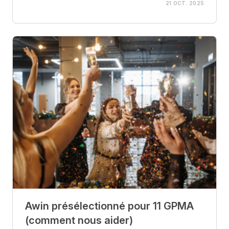
21 OCT. 2025
Awin présélectionné pour 11 GPMA
(comment nous aider)