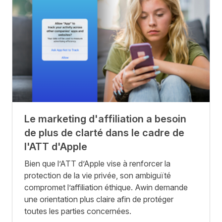
Le marketing d'affiliation a besoin
de plus de clarté dans le cadre de
l'ATT d'Apple
Bien que l’ATT d’Apple vise à renforcer la
protection de la vie privée, son ambiguïté
compromet l’affiliation éthique. Awin demande
une orientation plus claire afin de protéger
toutes les parties concernées.