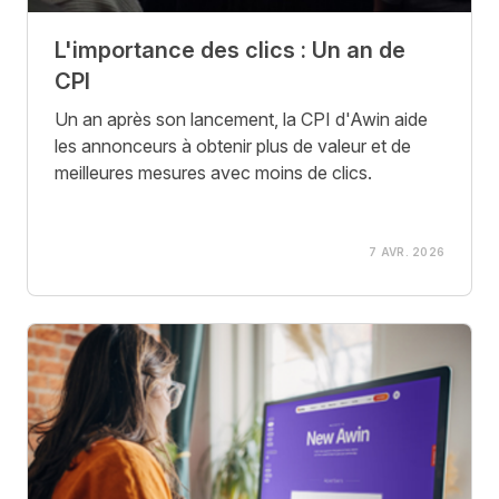
L'importance des clics : Un an de
CPI
Un an après son lancement, la CPI d'Awin aide
les annonceurs à obtenir plus de valeur et de
meilleures mesures avec moins de clics.
7 AVR. 2026