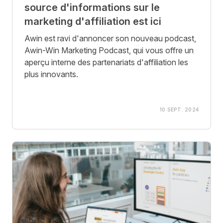
source d'informations sur le
marketing d'affiliation est ici
Awin est ravi d'annoncer son nouveau podcast,
Awin-Win Marketing Podcast, qui vous offre un
aperçu interne des partenariats d'affiliation les
plus innovants.
10 SEPT. 2024