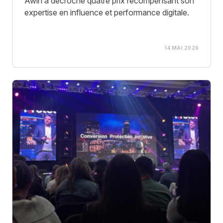
Awin a décroché quatre prix récompensant son
expertise en influence et performance digitale.
14 MAI 2026