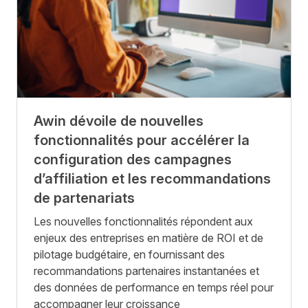
Awin dévoile de nouvelles
fonctionnalités pour accélérer la
configuration des campagnes
d’affiliation et les recommandations
de partenariats
Les nouvelles fonctionnalités répondent aux
enjeux des entreprises en matière de ROI et de
pilotage budgétaire, en fournissant des
recommandations partenaires instantanées et
des données de performance en temps réel pour
accompagner leur croissance