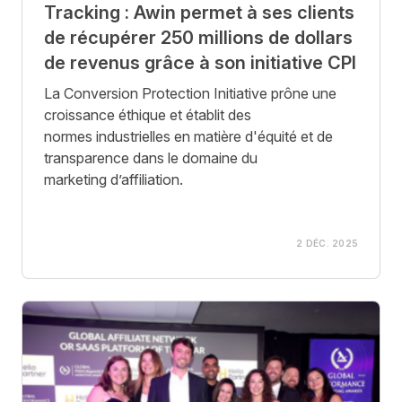
Tracking : Awin permet à ses clients
de récupérer 250 millions de dollars
de revenus grâce à son initiative CPI
La Conversion Protection Initiative prône une
croissance éthique et établit des
normes industrielles en matière d'équité et de
transparence dans le domaine du
marketing d’affiliation.
2 DÉC. 2025