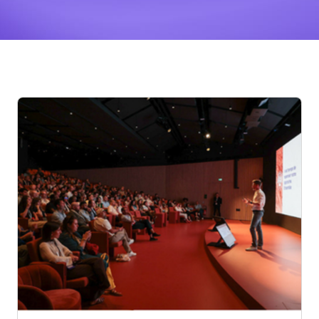
Posts