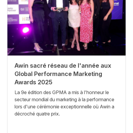
Awin sacré réseau de l'année aux
Global Performance Marketing
Awards 2025
La 9e édition des GPMA a mis à l'honneur le
secteur mondial du marketing à la performance
lors d'une cérémonie exceptionnelle où Awin a
décroché quatre prix.