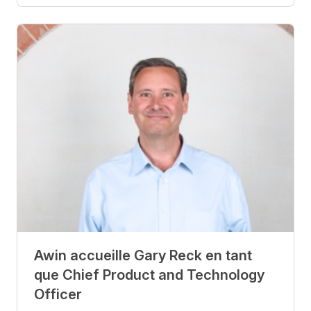
Awin accueille Gary Reck en tant
que Chief Product and Technology
Officer