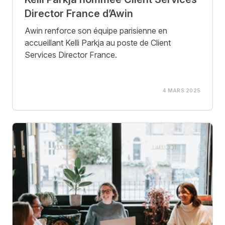
Director France d’Awin
Awin renforce son équipe parisienne en
accueillant Kelli Parkja au poste de Client
Services Director France.
4 MARS 2025