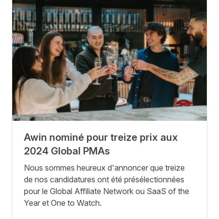
Awin nominé pour treize prix aux
2024 Global PMAs
Nous sommes heureux d'annoncer que treize
de nos candidatures ont été présélectionnées
pour le Global Affiliate Network ou SaaS of the
Year et One to Watch.