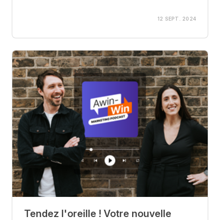
12 SEPT. 2024
Tendez l'oreille ! Votre nouvelle