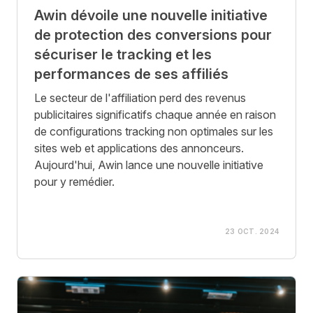
Awin dévoile une nouvelle initiative
de protection des conversions pour
sécuriser le tracking et les
performances de ses affiliés
Le secteur de l'affiliation perd des revenus
publicitaires significatifs chaque année en raison
de configurations tracking non optimales sur les
sites web et applications des annonceurs.
Aujourd'hui, Awin lance une nouvelle initiative
pour y remédier.
23 OCT. 2024