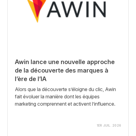
Awin lance une nouvelle approche
de la découverte des marques à
l’ère de l’IA
Alors que la découverte s’éloigne du clic, Awin
fait évoluer la manière dont les équipes
marketing comprennent et activent l’influence.
1ER JUIL. 2026