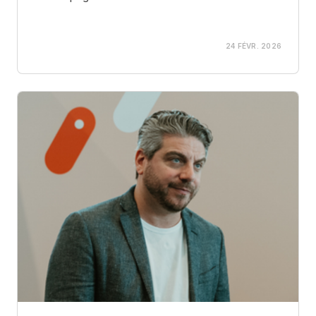
24 FÉVR. 2026