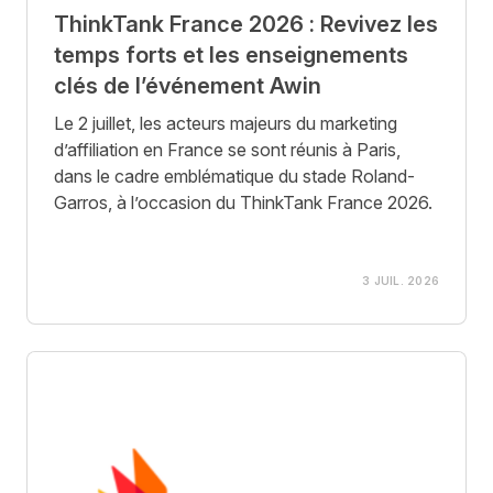
ThinkTank France 2026 : Revivez les
temps forts et les enseignements
clés de l’événement Awin
Le 2 juillet, les acteurs majeurs du marketing
d’affiliation en France se sont réunis à Paris,
dans le cadre emblématique du stade Roland-
Garros, à l’occasion du ThinkTank France 2026.
3 JUIL. 2026