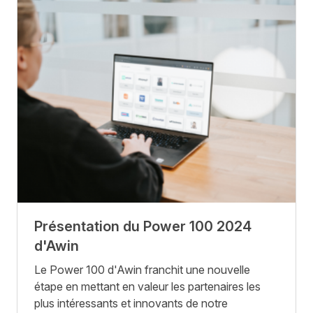
Présentation du Power 100 2024
d'Awin
Le Power 100 d'Awin franchit une nouvelle
étape en mettant en valeur les partenaires les
plus intéressants et innovants de notre