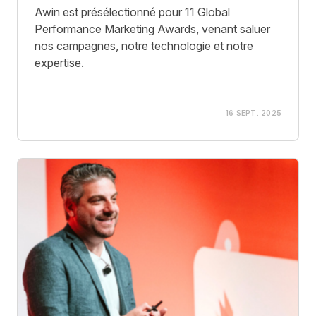
Awin est présélectionné pour 11 Global
Performance Marketing Awards, venant saluer
nos campagnes, notre technologie et notre
expertise.
16 SEPT. 2025