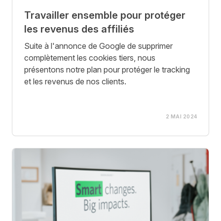
Travailler ensemble pour protéger
les revenus des affiliés
Suite à l'annonce de Google de supprimer
complètement les cookies tiers, nous
présentons notre plan pour protéger le tracking
et les revenus de nos clients.
2 MAI 2024