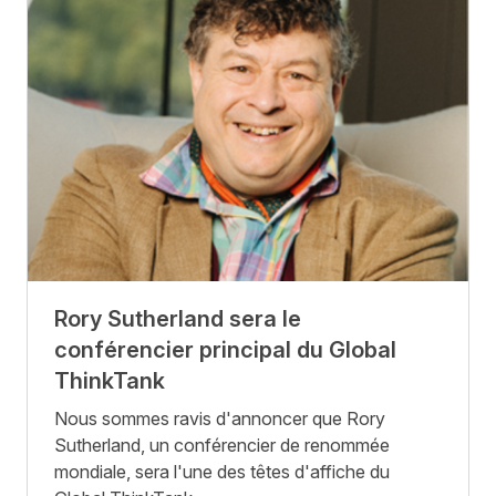
Rory Sutherland sera le
conférencier principal du Global
ThinkTank
Nous sommes ravis d'annoncer que Rory
Sutherland, un conférencier de renommée
mondiale, sera l'une des têtes d'affiche du