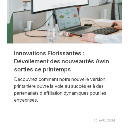
Innovations Florissantes :
Dévoilement des nouveautés Awin
sorties ce printemps
Découvrez comment notre nouvelle version
printanière ouvre la voie au succès et à des
partenariats d'affiliation dynamiques pour les
entreprises.
30 AVR. 2024