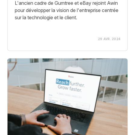
L'ancien cadre de Gumtree et eBay rejoint Awin
pour développer la vision de l'entreprise centrée
sur la technologie et le client.
29 AVR. 2024