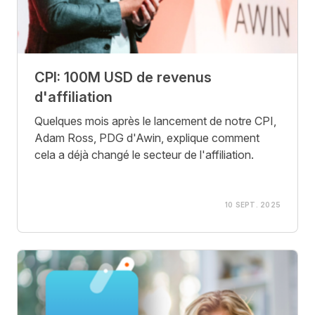
CPI: 100M USD de revenus
d'affiliation
Quelques mois après le lancement de notre CPI,
Adam Ross, PDG d'Awin, explique comment
cela a déjà changé le secteur de l'affiliation.
10 SEPT. 2025