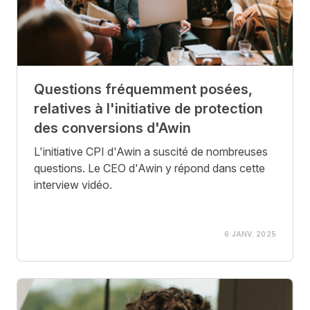
Questions fréquemment posées,
relatives à l'initiative de protection
des conversions d'Awin
L'initiative CPI d'Awin a suscité de nombreuses
questions. Le CEO d'Awin y répond dans cette
interview vidéo.
6 JANV. 2025