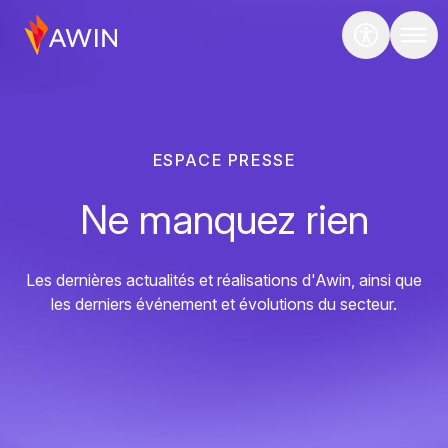
ESPACE PRESSE
Ne manquez rien
Les dernières actualités et réalisations d'Awin, ainsi que
les derniers événement et évolutions du secteur.