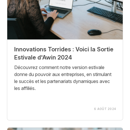
Innovations Torrides : Voici la Sortie
Estivale d'Awin 2024
Découvrez comment notre version estivale
donne du pouvoir aux entreprises, en stimulant
le succès et les partenariats dynamiques avec
les affiliés.
6 AOÛT 2024