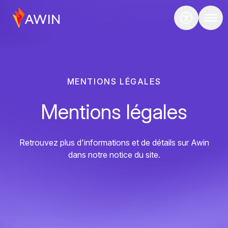
MENTIONS LÉGALES
Mentions légales
Retrouvez plus d'informations et de détails sur Awin
dans notre notice du site.