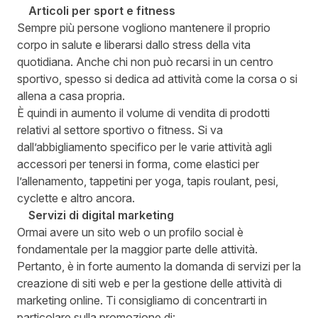
Articoli per sport e fitness
Sempre più persone vogliono mantenere il proprio
corpo in salute e liberarsi dallo stress della vita
quotidiana. Anche chi non può recarsi in un centro
sportivo, spesso si dedica ad attività come la corsa o si
allena a casa propria.
È quindi in aumento il volume di vendita di prodotti
relativi al settore sportivo o fitness. Si va
dall’abbigliamento specifico per le varie attività agli
accessori per tenersi in forma, come elastici per
l’allenamento, tappetini per yoga, tapis roulant, pesi,
cyclette e altro ancora.
Servizi di digital marketing
Ormai avere un sito web o un profilo social è
fondamentale per la maggior parte delle attività.
Pertanto, è in forte aumento la domanda di servizi per la
creazione di siti web e per la gestione delle attività di
marketing online. Ti consigliamo di concentrarti in
particolare sulla promozione di: