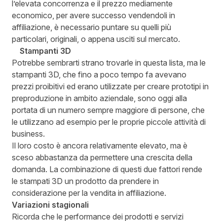
l’elevata concorrenza e il prezzo mediamente
economico, per avere successo vendendoli in
affiliazione, è necessario puntare su quelli più
particolari, originali, o appena usciti sul mercato.
Stampanti 3D
Potrebbe sembrarti strano trovarle in questa lista, ma le
stampanti 3D, che fino a poco tempo fa avevano
prezzi proibitivi ed erano utilizzate per creare prototipi in
preproduzione in ambito aziendale, sono oggi alla
portata di un numero sempre maggiore di persone, che
le utilizzano ad esempio per le proprie piccole attività di
business.
Il loro costo è ancora relativamente elevato, ma è
sceso abbastanza da permettere una crescita della
domanda. La combinazione di questi due fattori rende
le stampati 3D un prodotto da prendere in
considerazione per la vendita in affiliazione.
Variazioni stagionali
Ricorda che le performance dei prodotti e servizi