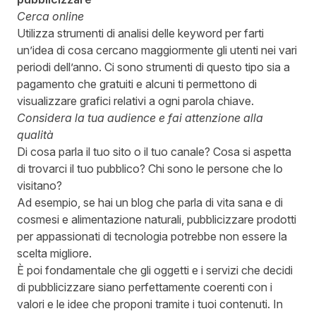
Cerca online
Utilizza strumenti di analisi delle keyword per farti
un’idea di cosa cercano maggiormente gli utenti nei vari
periodi dell’anno. Ci sono strumenti di questo tipo sia a
pagamento che gratuiti e alcuni ti permettono di
visualizzare grafici relativi a ogni parola chiave.
Considera la tua audience e fai attenzione alla
qualità
Di cosa parla il tuo sito o il tuo canale? Cosa si aspetta
di trovarci il tuo pubblico? Chi sono le persone che lo
visitano?
Ad esempio, se hai un blog che parla di vita sana e di
cosmesi e alimentazione naturali, pubblicizzare prodotti
per appassionati di tecnologia potrebbe non essere la
scelta migliore.
È poi fondamentale che gli oggetti e i servizi che decidi
di pubblicizzare siano perfettamente coerenti con i
valori e le idee che proponi tramite i tuoi contenuti. In