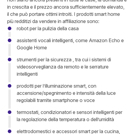
in crescita e il prezzo ancora sufficientemente elevato,
il che può portare ottimi introiti. I prodotti smart home
più redditizi da vendere in affiliazione sono:
robot per la pulizia della casa
assistenti vocali intelligenti, come Amazon Echo e
Google Home
strumenti per la sicurezza , tra cui i sistemi di
videosorveglianza da remoto e le serrature
intelligenti
prodotti per l’illuminazione smart, con
accensione/spegnimento e intensità della luce
regolabili tramite smartphone o voce
termostati, condizionatori e sensori intelligenti per
la regolazione della temperatura o dell’umidità
elettrodomestici e accessori smart per la cucina,