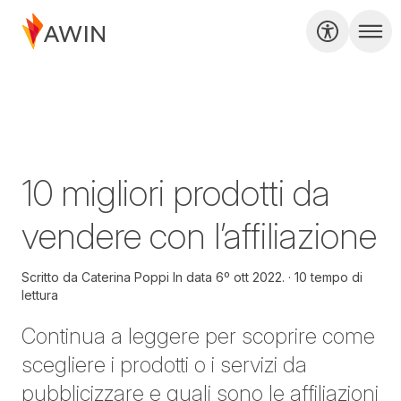
10 migliori prodotti da
vendere con l’affiliazione
Scritto da
Caterina Poppi In data
6º ott 2022.
10 tempo di
lettura
Continua a leggere per scoprire come
scegliere i prodotti o i servizi da
pubblicizzare e quali sono le affiliazioni