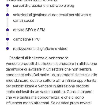
servizi di creazione di siti web e blog
soluzioni di gestione di contenuti per siti web e
canali social
attività SEO e SEM
campagne PPC
realizzazione di grafiche e video
Prodotti di bellezza e benessere
Vendere prodotti di bellezza e benessere in affiliazione
garantisce di lavorare in un settore che non sembra
conoscere crisi. Dal make-up, ai prodotti dietetici e alle
linee skincare, questo settore offre infinite opportunità
per pubblicizzare e vendere in affiliazione prodotti
molto richiesti da un vasto pubblico. Considera però
che vi è tantissima concorrenza, e che ci sono
influencer molto affermati. Se desideri promuovere