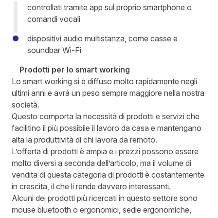
controllati tramite app sul proprio smartphone o
comandi vocali
dispositivi audio multistanza, come casse e
soundbar Wi-Fi
Prodotti per lo smart working
Lo smart working si è diffuso molto rapidamente negli
ultimi anni e avrà un peso sempre maggiore nella nostra
società.
Questo comporta la necessità di prodotti e servizi che
facilitino il più possibile il lavoro da casa e mantengano
alta la produttività di chi lavora da remoto.
L’offerta di prodotti è ampia e i prezzi possono essere
molto diversi a seconda dell’articolo, ma il volume di
vendita di questa categoria di prodotti è costantemente
in crescita, il che li rende davvero interessanti.
Alcuni dei prodotti più ricercati in questo settore sono
mouse bluetooth o ergonomici, sedie ergonomiche,