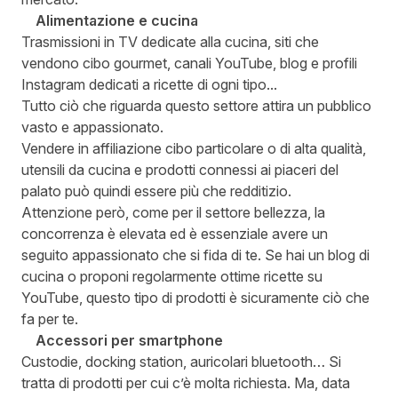
Alimentazione e cucina
Trasmissioni in TV dedicate alla cucina, siti che
vendono cibo gourmet, canali YouTube, blog e profili
Instagram dedicati a ricette di ogni tipo...
Tutto ciò che riguarda questo settore attira un pubblico
vasto e appassionato.
Vendere in affiliazione cibo particolare o di alta qualità,
utensili da cucina e prodotti connessi ai piaceri del
palato può quindi essere più che redditizio.
Attenzione però, come per il settore bellezza, la
concorrenza è elevata ed è essenziale avere un
seguito appassionato che si fida di te. Se hai un blog di
cucina o proponi regolarmente ottime ricette su
YouTube, questo tipo di prodotti è sicuramente ciò che
fa per te.
Accessori per smartphone
Custodie, docking station, auricolari bluetooth… Si
tratta di prodotti per cui c’è molta richiesta. Ma, data