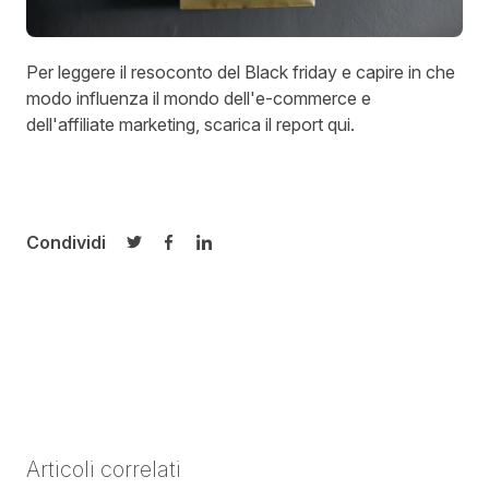
Per leggere il resoconto del Black friday e capire in che
modo influenza il mondo dell'e-commerce e
dell'affiliate marketing, scarica il report qui.
Condividi
Condividi su Twitter
Condividi su Facebook
Condividi su LinkedIn
Articoli correlati