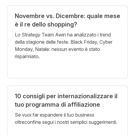
Novembre vs. Dicembre: quale mese
è il re dello shopping?
Lo Strategy Team Awin ha analizzato i trend
della stagione delle feste. Black Friday, Cyber
Monday, Natale: nessun evento è stato
risparmiato.
10 consigli per internazionalizzare il
tuo programma di affiliazione
Se vuoi far espandere il tuo business
oltreconfine segui i nostri semplici suggerimenti.