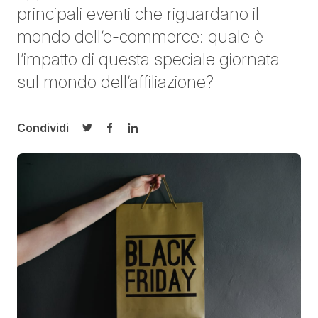
principali eventi che riguardano il
mondo dell’e-commerce: quale è
l’impatto di questa speciale giornata
sul mondo dell’affiliazione?
Condividi
Condividi su Twitter
Condividi su Facebook
Condividi su LinkedIn