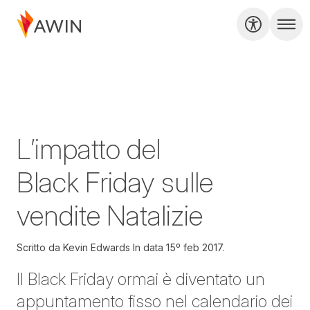
L’impatto del
Black Friday sulle
vendite Natalizie
Scritto da
Kevin Edwards In data
15º feb 2017.
Il Black Friday ormai è diventato un
appuntamento fisso nel calendario dei