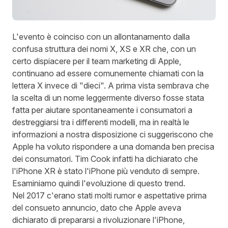
L'evento è coinciso con un allontanamento dalla
confusa struttura dei nomi X, XS e XR che, con un
certo dispiacere per il team marketing di Apple,
continuano ad essere comunemente chiamati con la
lettera X invece di "dieci". A prima vista sembrava che
la scelta di un nome leggermente diverso fosse stata
fatta per aiutare spontaneamente i consumatori a
destreggiarsi tra i differenti modelli, ma in realtà le
informazioni a nostra disposizione ci suggeriscono che
Apple ha voluto rispondere a una domanda ben precisa
dei consumatori. Tim Cook infatti ha dichiarato che
l'iPhone XR è stato l'iPhone più venduto di sempre.
Esaminiamo quindi l'evoluzione di questo trend.
Nel 2017 c'erano stati molti rumor e aspettative prima
del consueto annuncio, dato che Apple aveva
dichiarato di prepararsi a rivoluzionare l'iPhone,