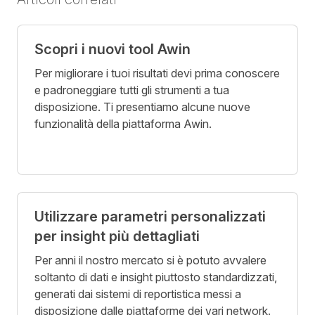
Scopri i nuovi tool Awin
Per migliorare i tuoi risultati devi prima conoscere
e padroneggiare tutti gli strumenti a tua
disposizione. Ti presentiamo alcune nuove
funzionalità della piattaforma Awin.
Utilizzare parametri personalizzati
per insight più dettagliati
Per anni il nostro mercato si è potuto avvalere
soltanto di dati e insight piuttosto standardizzati,
generati dai sistemi di reportistica messi a
disposizione dalle piattaforme dei vari network.