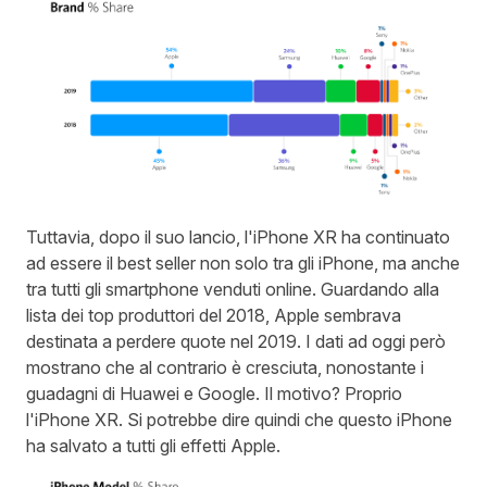
Tuttavia, dopo il suo lancio, l'iPhone XR ha continuato
ad essere il best seller non solo tra gli iPhone, ma anche
tra tutti gli smartphone venduti online. Guardando alla
lista dei top produttori del 2018, Apple sembrava
destinata a perdere quote nel 2019. I dati ad oggi però
mostrano che al contrario è cresciuta, nonostante i
guadagni di Huawei e Google. Il motivo? Proprio
l'iPhone XR. Si potrebbe dire quindi che questo iPhone
ha salvato a tutti gli effetti Apple.