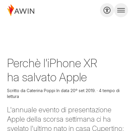
Perchè l'iPhone XR
ha salvato Apple
Scritto da
Caterina Poppi In data
20º set 2019.
4 tempo di
lettura
L'annuale evento di presentazione
Apple della scorsa settimana ci ha
svelato l'ultimo nato in casa Cupertino: