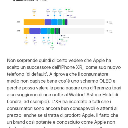
Non sorprende quindi di certo vedere che Apple ha
scelto un successore dell'iPhone XR, come suo nuovo
telefono 'di default'. A riprova che il consumatore
medio non capisce bene cos'è uno schermo OLED e
perché possa valere la pena pagare una differenza (pari
a un soggiorno di una notte al Waldorf Astoria Hotel di
Londra, ad esempio). L'XR ha ricordato a tutti che i
consumatori sono ancora ben consapevoli e attenti al
prezzo, anche se si tratta di prodotti Apple. Il fatto che
un brand così potente e conosciuto come Apple non