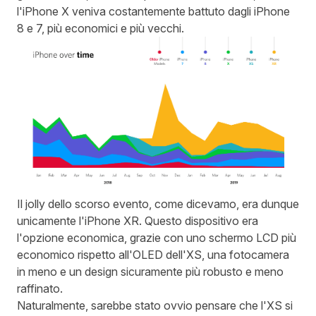
l'iPhone X veniva costantemente battuto dagli iPhone
8 e 7, più economici e più vecchi.
Il jolly dello scorso evento, come dicevamo, era dunque
unicamente l'iPhone XR. Questo dispositivo era
l'opzione economica, grazie con uno schermo LCD più
economico rispetto all'OLED dell'XS, una fotocamera
in meno e un design sicuramente più robusto e meno
raffinato.
Naturalmente, sarebbe stato ovvio pensare che l'XS si