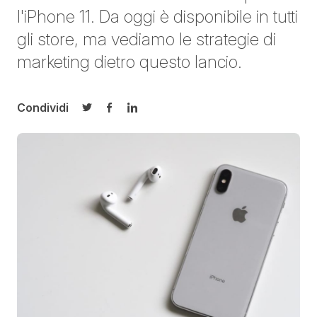
l'iPhone 11. Da oggi è disponibile in tutti
gli store, ma vediamo le strategie di
marketing dietro questo lancio.
Condividi
Condividi su Twitter
Condividi su Facebook
Condividi su LinkedIn