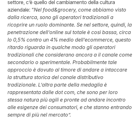
settore, c’è quello del cambiamento della cultura
aziendale: “
Nel food&grocery, come abbiamo visto
dalla ricerca, sono gli operatori tradizionali a
ricoprire un ruolo dominante. Se nel settore, quindi, la
penetrazione dell’online sul totale è così bassa, circa
lo 0,5% contro un 4% medio dell’ecommerce, questo
ritardo riguarda in qualche modo gli operatori
tradizionali che considerano ancora a il canale come
secondario o sperimentale. Probabilmente tale
approccio è dovuto al timore di andare a intaccare
la struttura storica del canale distributivo
tradizionale. L’altra parte della medaglia è
rappresentata dalle dot com, che sono per loro
stessa natura più agili e pronte ad andare incontro
alle esigenze dei consumatori, e che stanno entrando
sempre di più nel mercato”.