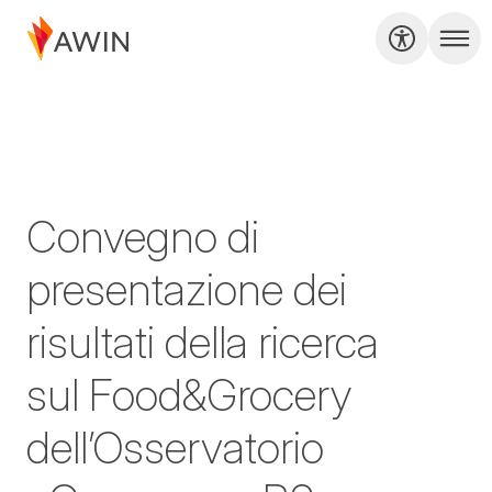
Convegno di
presentazione dei
risultati della ricerca
sul Food&Grocery
dell’Osservatorio