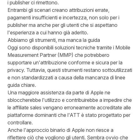
i publisher ci rimettono.
Entrambi gli scenari creano attribuzioni errate,
pagamenti insufficienti e incertezza, non solo per i
publisher ma anche per gli utenti che si aspettano
l'esperienza a cui hanno già aderito.
Abbiamo gli strumenti, ma manca la guida
Oggi sono disponibili soluzioni tecniche tramite i Mobile
Measurement Partner (MMP) che potrebbero
supportare un'attribuzione conforme e sicura per la
privacy. Tuttavia, questi strumenti restano sottoutilizzati
e non standardizzati a causa della mancanza di linee
guida chiare.
Una maggiore assistenza da parte di Apple ne
sbloccherebbe l'utilizzo e contribuirebbe a impedire che
le affiliate sales vengano erroneamente accreditate alle
piattaforme dominanti che l'ATT è stato progettato per
controllare.
Anche l'approccio binario di Apple non riesce a
riflettere ciò che vogliono gli utenti. Sembra ovvio che