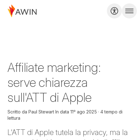
Affiliate marketing:
serve chiarezza
sull'ATT di Apple
Scritto da
Paul Stewart
In data
11º ago 2025
4 tempo di
lettura
L'ATT di Apple tutela la privacy, ma la