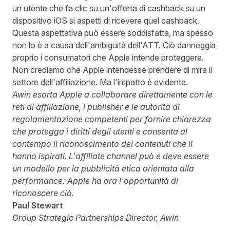
un utente che fa clic su un'offerta di cashback su un
dispositivo iOS si aspetti di ricevere quel cashback.
Questa aspettativa può essere soddisfatta, ma spesso
non lo è a causa dell'ambiguità dell'ATT. Ciò danneggia
proprio i consumatori che Apple intende proteggere.
Non crediamo che Apple intendesse prendere di mira il
settore dell'affiliazione. Ma l'impatto è evidente.
Awin esorta Apple a collaborare direttamente con le
reti di affiliazione, i publisher e le autorità di
regolamentazione competenti per fornire chiarezza
che protegga i diritti degli utenti e consenta al
contempo il riconoscimento dei contenuti che li
hanno ispirati. L'affiliate channel può e deve essere
un modello per la pubblicità etica orientata alla
performance: Apple ha ora l'opportunità di
riconoscere ciò.
Paul Stewart
Group Strategic Partnerships Director, Awin