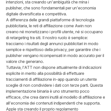
intenzioni, sta creando un'ambiguità che mina i
publisher, che sono fondamentali per un'economia
digitale diversificata e competitiva.
A differenza delle grandi piattaforme di tecnologia
pubblicitaria, le reti di affiliazione come Awin non
creano né monetizzano i profili utente, né si occupano
di retargeting tra siti. Il nostro ruolo è semplice:
tracciamo i risultati degli annunci pubblicitari in modo
semplice e rispettoso della privacy, per garantire che i
publisher vengano ricompensati in modo accurato per il
valore che generano.
Tuttavia, l'ATT non dispone attualmente di indicazioni
esplicite in merito alla possibilità di effettuare
tracciamenti di affiliazione in-app quando un utente
sceglie di non condividere i dati con terze parti. Questa
implementazione binaria è uno strumento poco
efficace, che crea danni inutili al modello di affiliazione e
all'economia dei contenuti indipendenti che supporta.
Apple sta creando il proprio regolamento