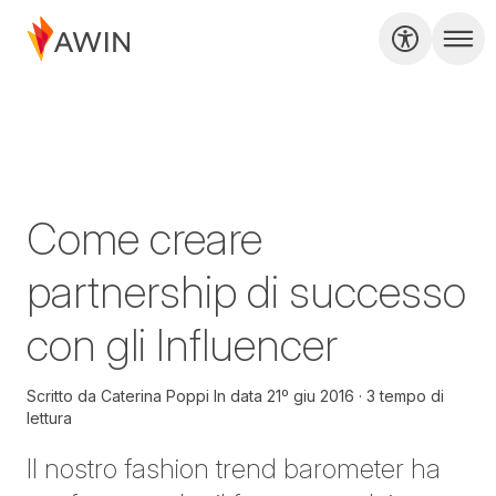
Come creare
partnership di successo
con gli Influencer
Scritto da
Caterina Poppi
In data
21º giu 2016
3 tempo di
lettura
Il nostro fashion trend barometer ha