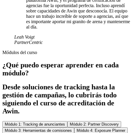
plataforma Awin, y el programa de certificación de
agencias fue la oportunidad perfecta. Incluso aprendí
sobre capacidades de Awin que desconocía. El equipo
hace un trabajo increíble de soporte a agencias, así que
es importante aportar mi granito de arena y mantenerme
al día.
Leah Voigt
PartnerCentric
Módulos del curso
¿Qué puedo esperar aprender en cada
módulo?
Desde soluciones de tracking hasta la
gestión de campañas, lo cubrirás todo
siguiendo el curso de acreditación de
Awin.
Módulo 1: Tracking de anunciantes
Módulo 2: Partner Discovery
Módulo 3: Herramientas de comisiones
Módulo 4: Exposure Planner