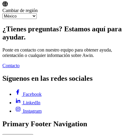
Cambiar de región
¿Tienes preguntas? Estamos aquí para
ayudar.
Ponte en contacto con nuestro equipo para obtener ayuda,
orientación o cualquier información sobre Awin.
Contacto
Síguenos en las redes sociales
Facebook
LinkedIn
Instagram
Primary Footer Navigation