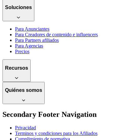
Soluciones
Para Anunciantes
Para Creadores de contenido e influencers
Para Partners afiliados
Para Agencias
Precios
Recursos
Quiénes somos
Secondary Footer Navigation
Privacidad
Terminos y condiciones para los Afiliados
Cumplimiento de normativa