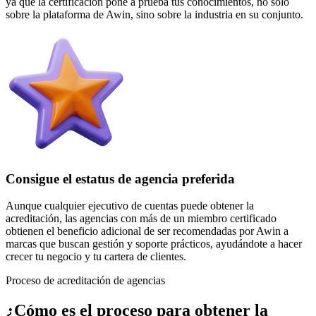
ya que la certificación pone a prueba tus conocimientos, no solo
sobre la plataforma de Awin, sino sobre la industria en su conjunto.
Consigue el estatus de agencia preferida
Aunque cualquier ejecutivo de cuentas puede obtener la
acreditación, las agencias con más de un miembro certificado
obtienen el beneficio adicional de ser recomendadas por Awin a
marcas que buscan gestión y soporte prácticos, ayudándote a hacer
crecer tu negocio y tu cartera de clientes.
Proceso de acreditación de agencias
¿Cómo es el proceso para obtener la