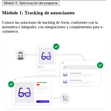
Módulo 5: Optimización del programa
Módulo 1: Tracking de anunciantes
Conoce las soluciones de tracking de Awin, conformes con la
normativa e integrales, con integraciones y complementos para e-
commerce.