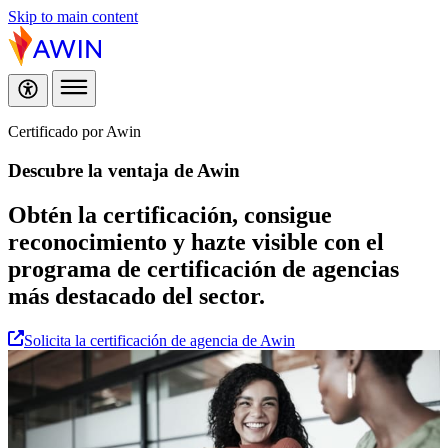
Skip to main content
Certificado por Awin
Descubre
la ventaja de Awin
Obtén la certificación, consigue
reconocimiento y hazte visible con el
programa de certificación de agencias
más destacado del sector.
Solicita la certificación de agencia de Awin