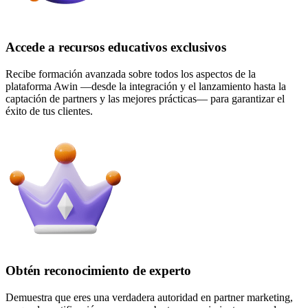
Accede a recursos educativos exclusivos
Recibe formación avanzada sobre todos los aspectos de la
plataforma Awin —desde la integración y el lanzamiento hasta la
captación de partners y las mejores prácticas— para garantizar el
éxito de tus clientes.
Obtén reconocimiento de experto
Demuestra que eres una verdadera autoridad en partner marketing,