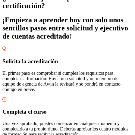
certificación?
¡Empieza a aprender hoy con solo unos
sencillos pasos entre solicitud y ejecutivo
de cuentas acreditado!
Solicita la acreditación
El primer paso es comprobar si cumples los requisitos para
completar la formación. Envía una solicitud y un miembro del
equipo de agencia de Awin la revisará y se pondrá en contacto
contigo en breve.
Completa el curso
Una vez aprobado, puedes comenzar en cualquier momento y
completarlo a tu propio ritmo. Deberás aprobar los cuatro módulos
de formación para recibir la acreditación.