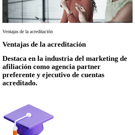
Ventajas de la acreditación
Ventajas de la acreditación
Destaca en la industria del marketing de
afiliación como agencia partner
preferente y ejecutivo de cuentas
acreditado.