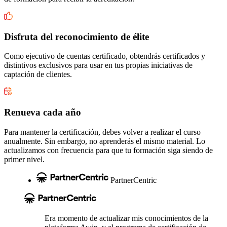
Disfruta del reconocimiento de élite
Como ejecutivo de cuentas certificado, obtendrás certificados y
distintivos exclusivos para usar en tus propias iniciativas de
captación de clientes.
Renueva cada año
Para mantener la certificación, debes volver a realizar el curso
anualmente. Sin embargo, no aprenderás el mismo material. Lo
actualizamos con frecuencia para que tu formación siga siendo de
primer nivel.
PartnerCentric
Era momento de actualizar mis conocimientos de la