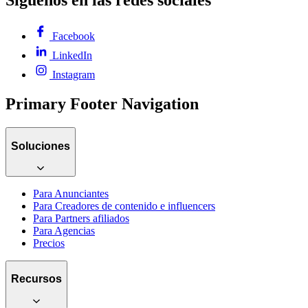
Síguenos en las redes sociales
Facebook
LinkedIn
Instagram
Primary Footer Navigation
Soluciones
Para Anunciantes
Para Creadores de contenido e influencers
Para Partners afiliados
Para Agencias
Precios
Recursos