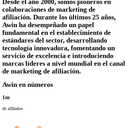
Desde el año 2000, somos pioneros en
colaboraciones de marketing de
afiliación. Durante los últimos 25 años,
Awin ha desempeñado un papel
fundamental en el establecimiento de
estándares del sector, desarrollando
tecnología innovadora, fomentando un
servicio de excelencia e introduciendo
marcas líderes a nivel mundial en el canal
de marketing de afiliación.
Awin en
números
1m
de afiliados