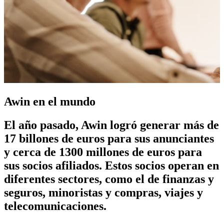
Awin
en el mundo
El año pasado, Awin logró generar más de
17 billones de euros para sus anunciantes
y cerca de 1300 millones de euros para
sus socios afiliados. Estos socios operan en
diferentes sectores, como el de finanzas y
seguros, minoristas y compras, viajes y
telecomunicaciones.