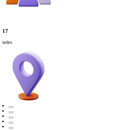
17
sedes