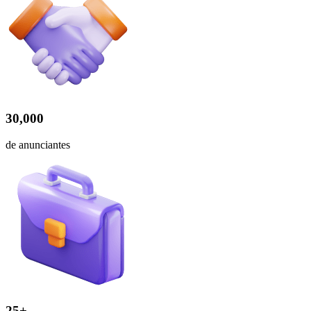
30,000
de anunciantes
25+