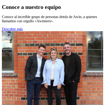
Conoce a nuestro
equipo
Conoce al increíble grupo de personas detrás de Awin, a quienes
llamamos con orgullo «Awinners».
Descubre más