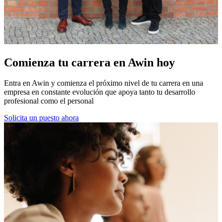
Comienza tu
carrera
en Awin hoy
Entra en Awin y comienza el próximo nivel de tu carrera en una
empresa en constante evolución que apoya tanto tu desarrollo
profesional como el personal
Solicita un puesto ahora