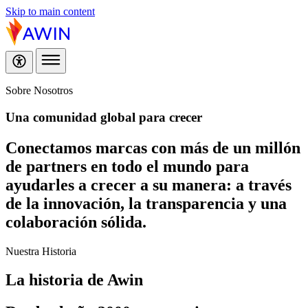
Skip to main content
Sobre Nosotros
Una comunidad global
para crecer
Conectamos marcas con más de un millón
de partners en todo el mundo para
ayudarles a crecer a su manera: a través
de la innovación, la transparencia y una
colaboración sólida.
Nuestra Historia
La
historia
de Awin