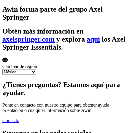
Awin forma parte del grupo Axel
Springer
Obtén más información en
axelspringer.com
y explora
aquí
los Axel
Springer Essentials.
Cambiar de región
¿Tienes preguntas? Estamos aquí para
ayudar.
Ponte en contacto con nuestro equipo para obtener ayuda,
orientación o cualquier información sobre Awin.
Contacto