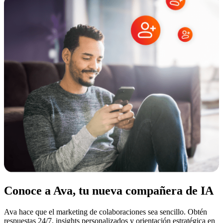
Conoce a Ava, tu nueva compañera de IA
Ava hace que el marketing de colaboraciones sea sencillo. Obtén
respuestas 24/7, insights personalizados y orientación estratégica en