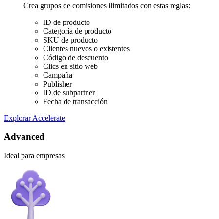
Crea grupos de comisiones ilimitados con estas reglas:
ID de producto
Categoría de producto
SKU de producto
Clientes nuevos o existentes
Código de descuento
Clics en sitio web
Campaña
Publisher
ID de subpartner
Fecha de transacción
Explorar Accelerate
Advanced
Ideal para empresas