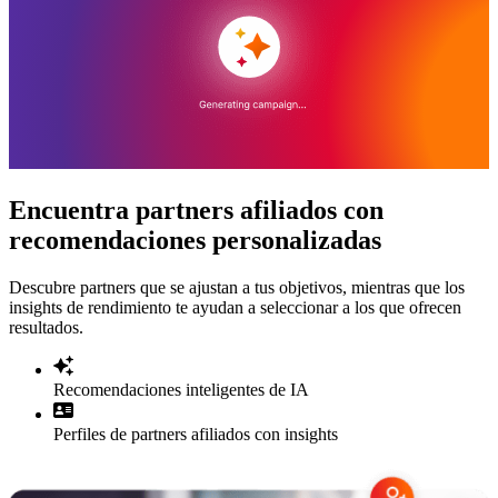
Encuentra partners afiliados con
recomendaciones personalizadas
Descubre partners que se ajustan a tus objetivos, mientras que los
insights de rendimiento te ayudan a seleccionar a los que ofrecen
resultados.
Recomendaciones inteligentes de IA
Perfiles de partners afiliados con insights