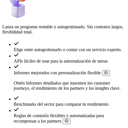
Lanza un programa rentable y autogestionado. Sin contratos largos,
flexibilidad total.
Elige entre autogestionarlo o contar con un servicio experto.
APIs fáciles de usar para la automatización de tareas
Informes mejorados con personalización flexible
Obtén Informes detallados que muestren los customer
journeys, el rendimiento de los partners y los insights clave.
Benchmarks del sector para comparar tu rendimiento
Reglas de comisión flexibles y automatizadas para
recompensar a los partners