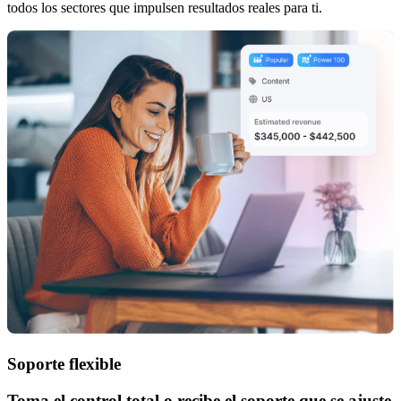
todos los sectores que impulsen resultados reales para ti.
Soporte flexible
Toma el control total o recibe el soporte que se ajuste