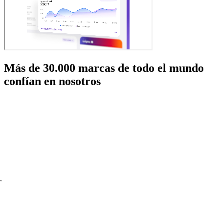
Más de 30.000 marcas de todo el mundo
confían en nosotros