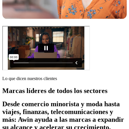
Lo que dicen nuestros clientes
Marcas líderes de todos los sectores
Desde comercio minorista y moda hasta
viajes, finanzas, telecomunicaciones y
más: Awin ayuda a las marcas a expandir
su alcance y acelerar su crecimiento.