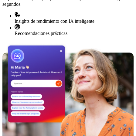
segundos.
Insights de rendimiento con IA inteligente
Recomendaciones prácticas