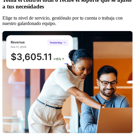
a tus necesidades
Elige tu nivel de servicio, gestiónalo por tu cuenta o trabaja con
nuestro galardonado equipo.