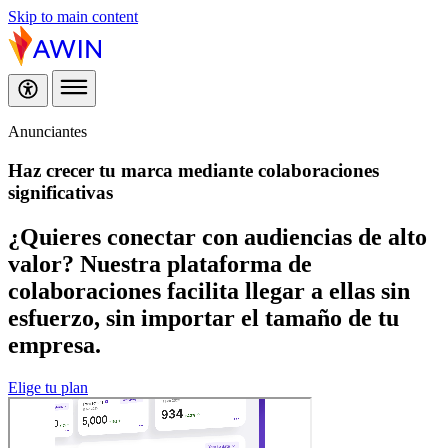
Skip to main content
Anunciantes
Haz crecer tu marca mediante
colaboraciones
significativas
¿Quieres conectar con audiencias de alto
valor? Nuestra plataforma de
colaboraciones facilita llegar a ellas sin
esfuerzo, sin importar el tamaño de tu
empresa.
Elige tu plan