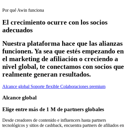
Por qué Awin funciona
El crecimiento ocurre con los socios
adecuados
Nuestra plataforma hace que las alianzas
funcionen. Ya sea que estés empezando en
el marketing de afiliación o creciendo a
nivel global, te conectamos con socios que
realmente generan resultados.
Alcance global
Soporte flexible
Colaboraciones premium
Alcance global
Elige entre más de 1 M de partners globales
Desde creadores de contenido e influencers hasta partners
tecnológicos y sitios de cashback, encuentra partners de afiliados en