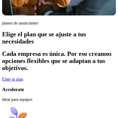
planes de anunciantes
Elige el plan que se ajuste a tus
necesidades
Cada empresa es única. Por eso creamos
opciones flexibles que se adaptan a tus
objetivos.
Elige tu plan
Accelerate
Ideal para equipos