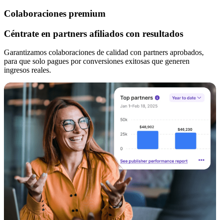
Colaboraciones premium
Céntrate en partners afiliados con resultados
Garantizamos colaboraciones de calidad con partners aprobados,
para que solo pagues por conversiones exitosas que generen
ingresos reales.