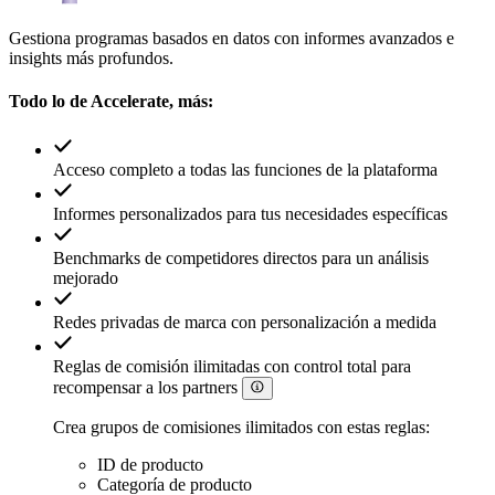
Gestiona programas basados en datos con informes avanzados e
insights más profundos.
Todo lo de Accelerate, más:
Acceso completo a todas las funciones de la plataforma
Informes personalizados para tus necesidades específicas
Benchmarks de competidores directos para un análisis
mejorado
Redes privadas de marca con personalización a medida
Reglas de comisión ilimitadas con control total para
recompensar a los partners
Crea grupos de comisiones ilimitados con estas reglas:
ID de producto
Categoría de producto