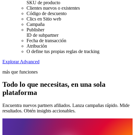
SKU de producto
Clientes nuevos o existentes
Código de descuento
Clics en Sitio web
Campaña
Publisher
ID de subpartner
Fecha de transacción
Atribución
O define tus propias reglas de tracking
Explorar Advanced
más que funciones
Todo lo que necesitas, en una sola
plataforma
Encuentra nuevos partners afiliados. Lanza campañas rápido. Mide
resultados. Obtén insights accionables.