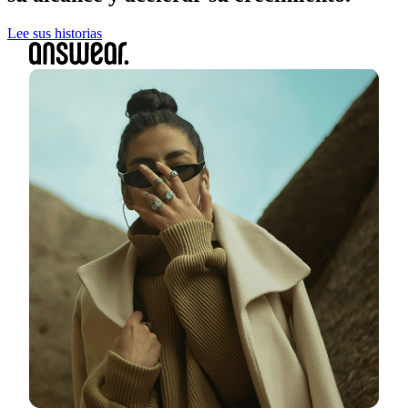
Lee sus historias