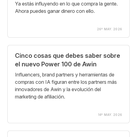
Ya estás influyendo en lo que compra la gente.
Ahora puedes ganar dinero con ello.
26º MAY. 2026
Cinco cosas que debes saber sobre
el nuevo Power 100 de Awin
Influencers, brand partners y herramientas de
compras con IA figuran entre los partners más
innovadores de Awin y la evolución del
marketing de afiliación.
14º MAY. 2026