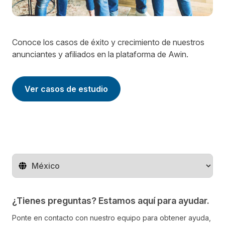
Conoce los casos de éxito y crecimiento de nuestros
anunciantes y afiliados en la plataforma de Awin.
Ver casos de estudio
Cambiar de región
¿Tienes preguntas? Estamos aquí para ayudar.
Ponte en contacto con nuestro equipo para obtener ayuda,