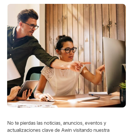
No te pierdas las noticias, anuncios, eventos y
actualizaciones clave de Awin visitando nuestra