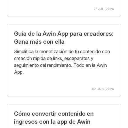
2º JUL. 2026
Guía de la Awin App para creadores:
Gana más con ella
Simplifica la monetización de tu contenido con
creación rápida de links, escaparates y
seguimiento del rendimiento. Todo en la Awin
App.
16º JUN. 2026
Cómo convertir contenido en
ingresos con la app de Awin