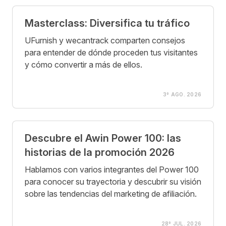
Masterclass: Diversifica tu tráfico
UFurnish y wecantrack comparten consejos
para entender de dónde proceden tus visitantes
y cómo convertir a más de ellos.
3º AGO. 2026
Descubre el Awin Power 100: las
historias de la promoción 2026
Hablamos con varios integrantes del Power 100
para conocer su trayectoria y descubrir su visión
sobre las tendencias del marketing de afiliación.
28º JUL. 2026