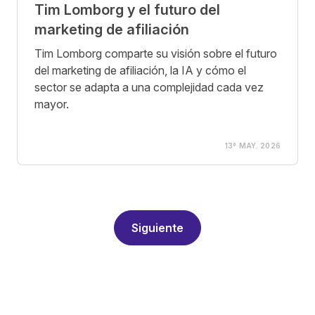
Tim Lomborg y el futuro del
marketing de afiliación
Tim Lomborg comparte su visión sobre el futuro
del marketing de afiliación, la IA y cómo el
sector se adapta a una complejidad cada vez
mayor.
13º MAY. 2026
Siguiente