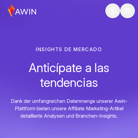
INSIGHTS DE MERCADO
Anticípate a las
tendencias
Dank der umfangreichen Datenmenge unserer Awin-
Plattform bieten unsere Affiliate Marketing-Artikel
detaillierte Analysen und Branchen-Insights.