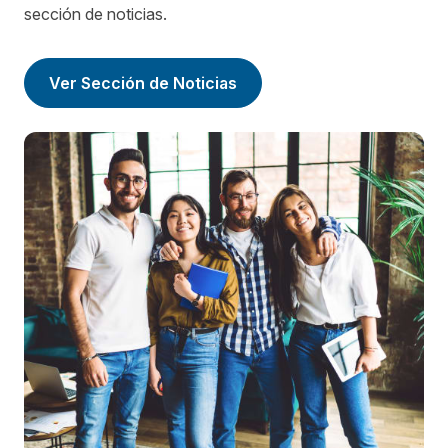
sección de noticias.
Ver Sección de Noticias