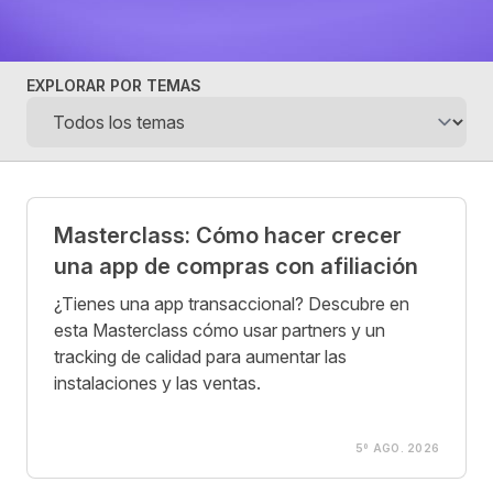
EXPLORAR POR TEMAS
Posts
Masterclass: Cómo hacer crecer
una app de compras con afiliación
¿Tienes una app transaccional? Descubre en
esta Masterclass cómo usar partners y un
tracking de calidad para aumentar las
instalaciones y las ventas.
5º AGO. 2026