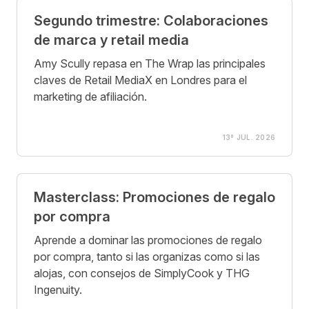
Segundo trimestre: Colaboraciones
de marca y retail media
Amy Scully repasa en The Wrap las principales
claves de Retail MediaX en Londres para el
marketing de afiliación.
13º JUL. 2026
Masterclass: Promociones de regalo
por compra
Aprende a dominar las promociones de regalo
por compra, tanto si las organizas como si las
alojas, con consejos de SimplyCook y THG
Ingenuity.