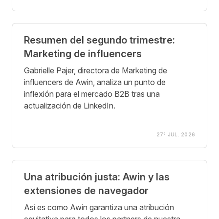
Resumen del segundo trimestre:
Marketing de influencers
Gabrielle Pajer, directora de Marketing de
influencers de Awin, analiza un punto de
inflexión para el mercado B2B tras una
actualización de LinkedIn.
27º JUL. 2026
Una atribución justa: Awin y las
extensiones de navegador
Así es como Awin garantiza una atribución