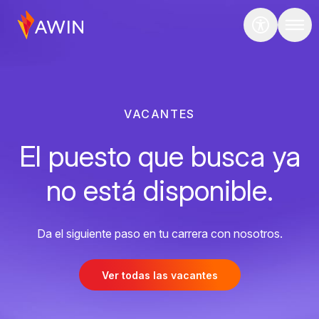
VACANTES
El puesto que busca ya
no está disponible.
Da el siguiente paso en tu carrera con nosotros.
Ver todas las vacantes