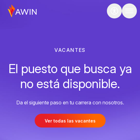
VACANTES
El puesto que busca ya
no está disponible.
Da el siguiente paso en tu carrera con nosotros.
Ver todas las vacantes