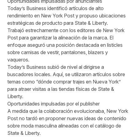
Oportunidades impulsadas por anunciantes
Today’s Business identificó artículos de alto
rendimiento en New York Post y propuso ubicaciones
estratégicas de producto para State & Liberty.
Trabajó estrechamente con los editores de New York
Post para garantizar la alineación de la marca. El
enfoque aseguró una posición destacada en listicles
sobre camisas de vestir, pantalones, blazers y
vaqueros.
Today’s Business subió de nivel al dirigirse a
buscadores locales. Aquí, se utilizaron artículos sobre
temas como “dónde comprar trajes en Nueva York”
para atraer visitas a las tiendas físicas de State &
Liberty.
Oportunidades impulsadas por el publisher
A medida que la colaboración evolucionaba, New York
Post no tardó en proponer nuevas ideas de contenido
sobre moda masculina alineadas con el catálogo de
State & Liberty.