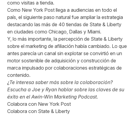
como visitas a tienda.
Como New York Post llega a audiencias en todo el
país, el siguiente paso natural fue ampliar la estrategia
destacando las más de 40 tiendas de State & Liberty
en ciudades como Chicago, Dallas y Miami.
Y, lo más importante, la percepción de State & Liberty
sobre el marketing de afiliación había cambiado. Lo que
antes parecía un canal sin explotar se convirtió en un
motor sostenible de adquisición y construcción de
marca impulsado por colaboraciones estratégicas de
contenido.
¿Te interesa saber más sobre la colaboración?
Escucha a Joe y Ryan hablar sobre las claves de su
éxito en el Awin-Win Marketing Podcast.
Colabora con New York Post
Colabora con State & Liberty