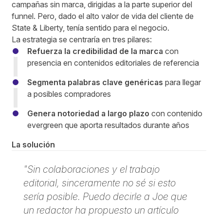
campañas sin marca, dirigidas a la parte superior del
funnel. Pero, dado el alto valor de vida del cliente de
State & Liberty, tenía sentido para el negocio.
La estrategia se centraría en tres pilares:
Refuerza la credibilidad de la marca
con
presencia en contenidos editoriales de referencia
Segmenta palabras clave genéricas
para llegar
a posibles compradores
Genera notoriedad a largo plazo
con contenido
evergreen que aporta resultados durante años
La solución
"Sin colaboraciones y el trabajo
editorial, sinceramente no sé si esto
sería posible. Puedo decirle a Joe que
un redactor ha propuesto un artículo