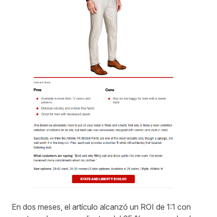
En dos meses, el artículo alcanzó un ROI de 1:1 con