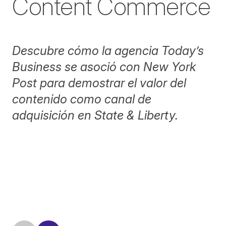
Content Commerce
Descubre cómo la agencia Today’s
Business se asoció con New York
Post para demostrar el valor del
contenido como canal de
adquisición en State & Liberty.