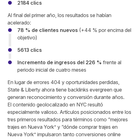
2184 clics
Al final del primer año, los resultados se habían
acelerado:
78 % de clientes nuevos
(+44 % por encima del
objetivo)
5613 clics
Incremento de ingresos del 226 %
frente al
periodo inicial de cuatro meses
En lugar de errores 404 y oportunidades perdidas,
State & Liberty ahora tiene backlinks evergreen que
generan reconocimiento y conversión durante años.
El contenido geolocalizado en NYC resultó
especialmente valioso. Artículos posicionados entre los
tres primeros resultados para términos como “mejores
trajes en Nueva York” y “dónde comprar trajes en
Nueva York” impulsaron tanto conversiones online