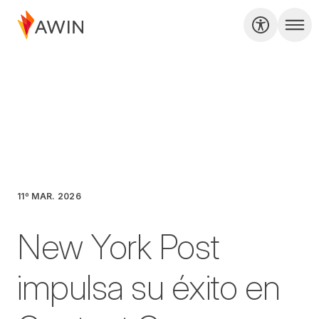
11º MAR. 2026
New York Post
impulsa su éxito en