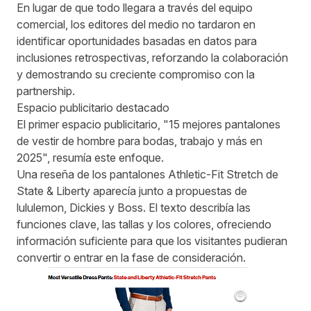
En lugar de que todo llegara a través del equipo
comercial, los editores del medio no tardaron en
identificar oportunidades basadas en datos para
inclusiones retrospectivas, reforzando la colaboración
y demostrando su creciente compromiso con la
partnership.
Espacio publicitario destacado
El primer espacio publicitario, "15 mejores pantalones
de vestir de hombre para bodas, trabajo y más en
2025", resumía este enfoque.
Una reseña de los pantalones Athletic-Fit Stretch de
State & Liberty aparecía junto a propuestas de
lululemon, Dickies y Boss. El texto describía las
funciones clave, las tallas y los colores, ofreciendo
información suficiente para que los visitantes pudieran
convertir o entrar en la fase de consideración.