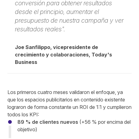
conversión para obtener resultados
desde el principio, aumentar el
presupuesto de nuestra campaña y ver
resultados reales".
Joe Sanfilippo, vicepresidente de
crecimiento y colaboraciones, Today's
Business
Los primeros cuatro meses validaron el enfoque, ya
que los espacios publicitarios en contenido existente
lograron de forma constante un ROI de 1:1 y cumplieron
todos los KPI:
89 % de clientes nuevos
(+56 % por encima del
objetivo)