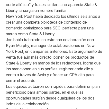
corte atlético” y frases similares no aparecía State &
Liberty, sí surgía un nombre familiar.
New York Post había dedicado los últimos seis años a
crear una completa biblioteca de contenido de
comercio optimizado para SEO: perfecta para una
marca como State & Liberty.
Joe había trabajado en estrecha colaboración con
Ryan Murphy, manager de colaboraciones en New
York Post, en campañas anteriores. Este argumento de
venta fue aún más directo: poner los productos de
State & Liberty en manos de los redactores, lograr que
los mencionen en sus perfiles, registrar cada clic y
venta a través de Awin y ofrecer un CPA alto para
cerrar el acuerdo.
Los equipos actuaron con rapidez para definir un plan
beneficioso para ambas partes, en el que las
oportunidades surgían desde cualquiera de los dos
lados de la colaboración.