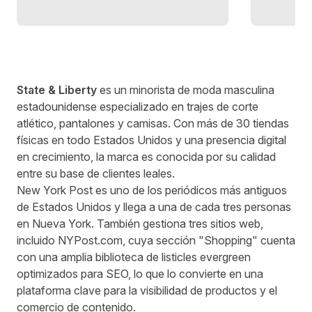
State & Liberty
es un minorista de moda masculina
estadounidense especializado en
trajes de corte
atlético
, pantalones y camisas. Con más de 30 tiendas
físicas en todo Estados Unidos y una presencia digital
en crecimiento, la marca es conocida por su calidad
entre su base de clientes leales.
New York Post es uno de los periódicos más antiguos
de Estados Unidos y llega a una de cada tres personas
en Nueva York. También gestiona tres sitios web,
incluido
NYPost.com
, cuya sección "Shopping" cuenta
con una amplia biblioteca de listicles evergreen
optimizados para SEO, lo que lo convierte en una
plataforma clave para la visibilidad de productos y el
comercio de contenido.