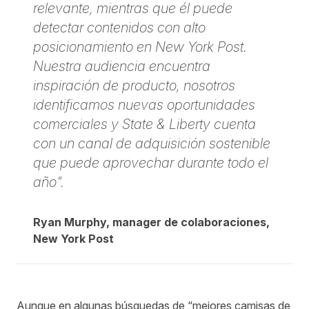
relevante, mientras que él puede
detectar contenidos con alto
posicionamiento en New York Post.
Nuestra audiencia encuentra
inspiración de producto, nosotros
identificamos nuevas oportunidades
comerciales y State & Liberty cuenta
con un canal de adquisición sostenible
que puede aprovechar durante todo el
año".
Ryan Murphy, manager de colaboraciones,
New York Post
Aunque en algunas búsquedas de “mejores camisas de