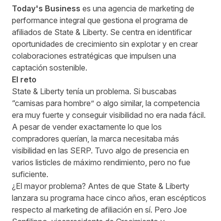
Today's Business
es una agencia de marketing de
performance integral que gestiona el programa de
afiliados de State & Liberty. Se centra en identificar
oportunidades de crecimiento sin explotar y en crear
colaboraciones estratégicas que impulsen una
captación sostenible.
El reto
State & Liberty tenía un problema. Si buscabas
“camisas para hombre” o algo similar, la competencia
era muy fuerte y conseguir visibilidad no era nada fácil.
A pesar de vender exactamente lo que los
compradores querían, la marca necesitaba más
visibilidad en las SERP. Tuvo algo de presencia en
varios listicles de máximo rendimiento, pero no fue
suficiente.
¿El mayor problema? Antes de que State & Liberty
lanzara su programa hace cinco años, eran escépticos
respecto al marketing de afiliación en sí. Pero
Joe