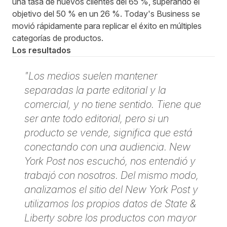
una tasa de nuevos clientes del 65 %, superando el
objetivo del 50 % en un 26 %. Today's Business se
movió rápidamente para replicar el éxito en múltiples
categorías de productos.
Los resultados
"Los medios suelen mantener
separadas la parte editorial y la
comercial, y no tiene sentido. Tiene que
ser ante todo editorial, pero si un
producto se vende, significa que está
conectando con una audiencia. New
York Post nos escuchó, nos entendió y
trabajó con nosotros. Del mismo modo,
analizamos el sitio del New York Post y
utilizamos los propios datos de State &
Liberty sobre los productos con mayor