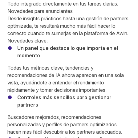
Todo integrado directamente en tus tareas diarias.
Novedades para anunciantes
Desde insights prácticos hasta una gestión de partners
optimizada, te resultará mucho más fácil hacer lo
correcto cuando te sumerjas en la plataforma de Awin.
Novedades clave:
Un panel que destaca lo que importa en el
momento
Todas tus métricas clave, tendencias y
recomendaciones de IA ahora aparecen en una sola
vista, ayudándote a entender el rendimiento
rápidamente y tomar decisiones importantes.
Controles más sencillos para gestionar
partners
Buscadores mejorados, recomendaciones
personalizadas y perfiles de partners optimizados
hacen más fácil descubrir a los partners adecuados.