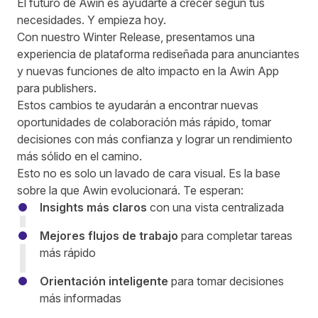
El futuro de Awin es ayudarte a crecer según tus
necesidades. Y empieza hoy.
Con nuestro Winter Release, presentamos una
experiencia de plataforma rediseñada para anunciantes
y nuevas funciones de alto impacto en la Awin App
para publishers.
Estos cambios te ayudarán a encontrar nuevas
oportunidades de colaboración más rápido, tomar
decisiones con más confianza y lograr un rendimiento
más sólido en el camino.
Esto no es solo un lavado de cara visual. Es la base
sobre la que Awin evolucionará. Te esperan:
Insights más claros
con una vista centralizada
Mejores flujos de trabajo
para completar tareas
más rápido
Orientación inteligente
para tomar decisiones
más informadas