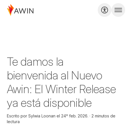
Te damos la
bienvenida al Nuevo
Awin: El Winter Release
ya está disponible
Escrito por
Sylwia Loonan el
24º feb. 2026.
2 minutos de
lectura