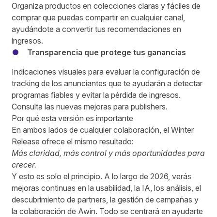
Organiza productos en colecciones claras y fáciles de
comprar que puedas compartir en cualquier canal,
ayudándote a convertir tus recomendaciones en
ingresos.
Transparencia que protege tus ganancias
Indicaciones visuales para evaluar la configuración de
tracking de los anunciantes que te ayudarán a detectar
programas fiables y evitar la pérdida de ingresos.
Consulta las nuevas mejoras para publishers.
Por qué esta versión es importante
En ambos lados de cualquier colaboración, el Winter
Release ofrece el mismo resultado:
Más claridad, más control y más oportunidades para
crecer.
Y esto es solo el principio. A lo largo de 2026, verás
mejoras continuas en la usabilidad, la IA, los análisis, el
descubrimiento de partners, la gestión de campañas y
la colaboración de Awin. Todo se centrará en ayudarte