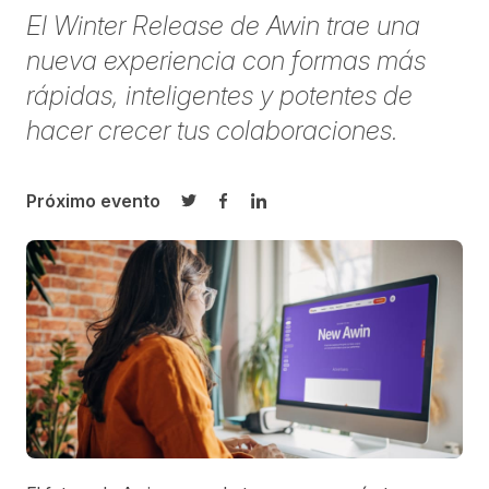
El Winter Release de Awin trae una
nueva experiencia con formas más
rápidas, inteligentes y potentes de
hacer crecer tus colaboraciones.
Próximo evento
Compartir en Twitter
Compartir en Facebook
Compartir en LinkedIn