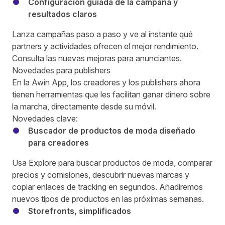
Configuración guiada de la campaña y
resultados claros
Lanza campañas paso a paso y ve al instante qué
partners y actividades ofrecen el mejor rendimiento.
Consulta las nuevas mejoras para anunciantes.
Novedades para publishers
En la Awin App, los creadores y los publishers ahora
tienen herramientas que les facilitan ganar dinero sobre
la marcha, directamente desde su móvil.
Novedades clave:
Buscador de productos de moda diseñado
para creadores
Usa Explore para buscar productos de moda, comparar
precios y comisiones, descubrir nuevas marcas y
copiar enlaces de tracking en segundos. Añadiremos
nuevos tipos de productos en las próximas semanas.
Storefronts, simplificados