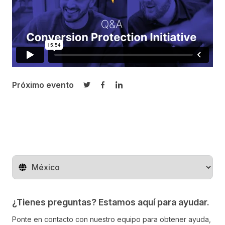
Próximo evento
Compartir en Twitter
Compartir en Facebook
Compartir en LinkedIn
Cambiar de región
¿Tienes preguntas? Estamos aquí para ayudar.
Ponte en contacto con nuestro equipo para obtener ayuda,