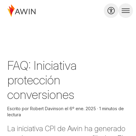
FAQ: Iniciativa
protección
conversiones
Escrito por
Robert Davinson
el
6º ene. 2025
1 minutos de
lectura
La iniciativa CPI de Awin ha generado