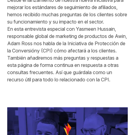
Desde el
lanzamiento de nuestra nueva iniciativa
para
mejorar los estándares de seguimiento de afiliados,
hemos recibido muchas preguntas de los clientes sobre
su funcionamiento y su impacto en el sector.
En esta entrevista especial con Yasmeen Hussain,
responsable global de marketing de productos de Awin,
Adam Ross nos habla de la
Iniciativa de Protección de
la Conversióny
(CPI) cómo afectará a los clientes.
También añadiremos más preguntas y respuestas a
esta página de forma continua en respuesta a otras
consultas frecuentes. Así que guárdala como un
recurso útil para todo lo relacionado con la CPI.