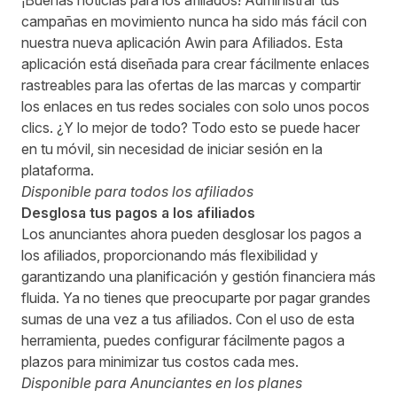
¡Buenas noticias para los afiliados! Administrar tus
campañas en movimiento nunca ha sido más fácil con
nuestra nueva aplicación Awin para Afiliados. Esta
aplicación está diseñada para crear fácilmente enlaces
rastreables para las ofertas de las marcas y compartir
los enlaces en tus redes sociales con solo unos pocos
clics. ¿Y lo mejor de todo? Todo esto se puede hacer
en tu móvil, sin necesidad de iniciar sesión en la
plataforma.
Disponible para todos los afiliados
Desglosa tus pagos a los afiliados
Los anunciantes ahora pueden desglosar los pagos a
los afiliados, proporcionando más flexibilidad y
garantizando una planificación y gestión financiera más
fluida. Ya no tienes que preocuparte por pagar grandes
sumas de una vez a tus afiliados. Con el uso de esta
herramienta, puedes configurar fácilmente pagos a
plazos para minimizar tus costos cada mes.
Disponible para Anunciantes en los planes