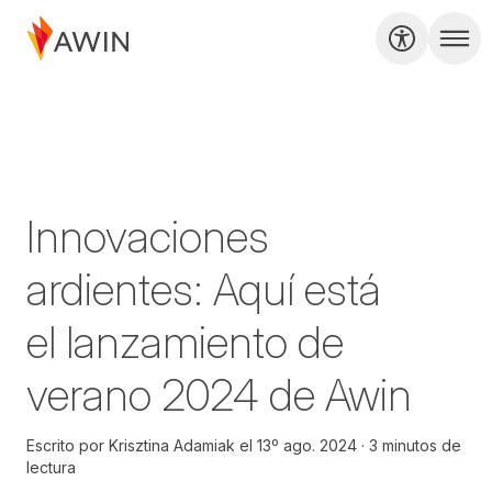
Innovaciones
ardientes: Aquí está
el lanzamiento de
verano 2024 de Awin
Escrito por
Krisztina Adamiak
el
13º ago. 2024
3 minutos de
lectura