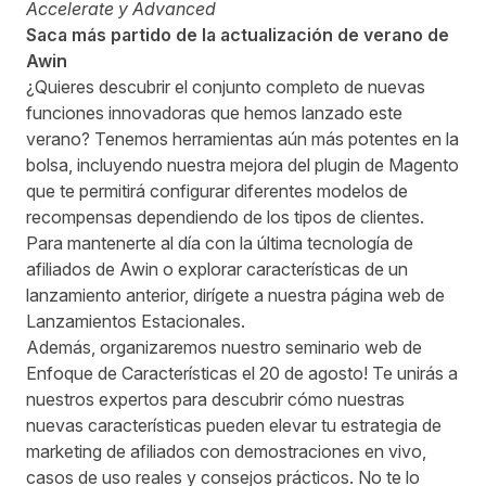
Accelerate y Advanced
Saca más partido de la actualización de verano de
Awin
¿Quieres descubrir el conjunto completo de nuevas
funciones innovadoras que hemos lanzado este
verano? Tenemos herramientas aún más potentes en la
bolsa, incluyendo nuestra mejora del plugin de Magento
que te permitirá configurar diferentes modelos de
recompensas dependiendo de los tipos de clientes.
Para mantenerte al día con la última tecnología de
afiliados de Awin o explorar características de un
lanzamiento anterior, dirígete a nuestra
página web de
Lanzamientos Estacionales
.
Además, organizaremos nuestro seminario web de
Enfoque de Características el 20 de agosto! Te unirás a
nuestros expertos para descubrir cómo nuestras
nuevas características pueden elevar tu estrategia de
marketing de afiliados con demostraciones en vivo,
casos de uso reales y consejos prácticos. No te lo