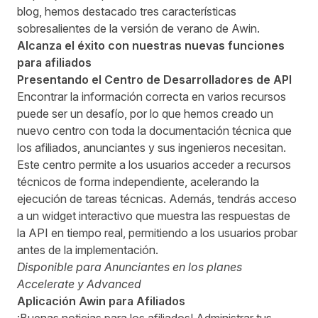
blog, hemos destacado tres características
sobresalientes de la versión de verano de Awin.
Alcanza el éxito con nuestras nuevas funciones
para afiliados
Presentando el Centro de Desarrolladores de API
Encontrar la información correcta en varios recursos
puede ser un desafío, por lo que hemos creado un
nuevo centro con toda la documentación técnica que
los afiliados, anunciantes y sus ingenieros necesitan.
Este centro permite a los usuarios acceder a recursos
técnicos de forma independiente, acelerando la
ejecución de tareas técnicas. Además, tendrás acceso
a un widget interactivo que muestra las respuestas de
la API en tiempo real, permitiendo a los usuarios probar
antes de la implementación.
Disponible para Anunciantes en los planes
Accelerate y Advanced
Aplicación Awin para Afiliados