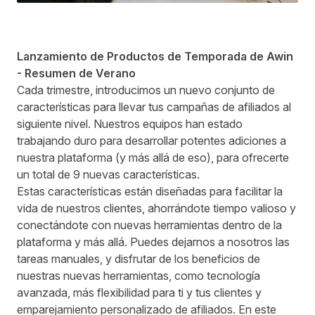
Lanzamiento de Productos de Temporada de Awin
- Resumen de Verano
Cada trimestre, introducimos un nuevo conjunto de
características para llevar tus campañas de afiliados al
siguiente nivel. Nuestros equipos han estado
trabajando duro para desarrollar potentes adiciones a
nuestra plataforma (y más allá de eso), para ofrecerte
un total de 9 nuevas características.
Estas características están diseñadas para facilitar la
vida de nuestros clientes, ahorrándote tiempo valioso y
conectándote con nuevas herramientas dentro de la
plataforma y más allá. Puedes dejarnos a nosotros las
tareas manuales, y disfrutar de los beneficios de
nuestras nuevas herramientas, como tecnología
avanzada, más flexibilidad para ti y tus clientes y
emparejamiento personalizado de afiliados. En este