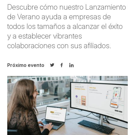
Descubre cómo nuestro Lanzamiento
de Verano ayuda a empresas de
todos los tamaños a alcanzar el éxito
y a establecer vibrantes
colaboraciones con sus afiliados.
Próximo evento
Compartir en Twitter
Compartir en Facebook
Compartir en LinkedIn