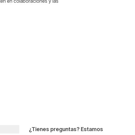
en en colaboraciones y las
¿Tienes preguntas? Estamos