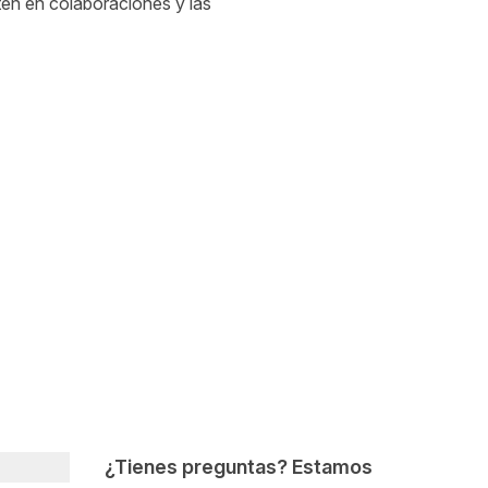
en en colaboraciones y las
¿Tienes preguntas? Estamos