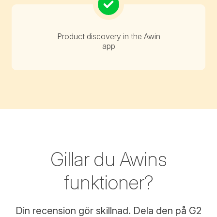
Product discovery in the Awin
app
Gillar du Awins
funktioner?
Din recension gör skillnad. Dela den på G2