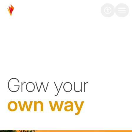
Grow your
own way