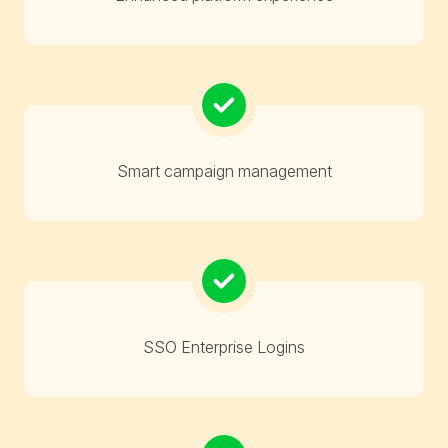
Smart campaign management
SSO Enterprise Logins