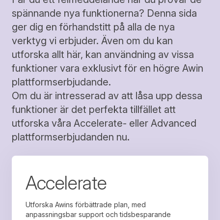
spännande nya funktionerna? Denna sida
ger dig en förhandstitt på alla de nya
verktyg vi erbjuder. Även om du kan
utforska allt här, kan användning av vissa
funktioner vara exklusivt för en högre Awin
plattformserbjudande.
Om du är intresserad av att låsa upp dessa
funktioner är det perfekta tillfället att
utforska våra Accelerate- eller Advanced
plattformserbjudanden nu.
Accelerate
Utforska Awins förbättrade plan, med
anpassningsbar support och tidsbesparande