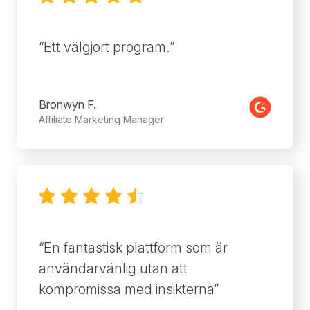
Ett välgjort program.
Bronwyn F.
Affiliate Marketing Manager
2022-12-07
En fantastisk plattform som är
användarvänlig utan att
kompromissa med insikterna