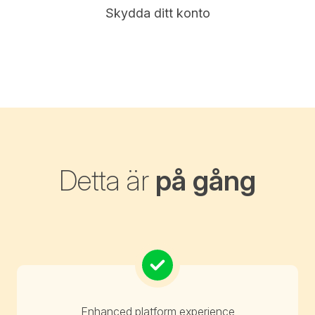
Skydda ditt konto
Detta är
på gång
Enhanced platform experience