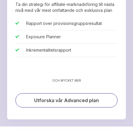
Ta din strategi för affiliate-marknadsföring till nästa
nivå med vår mest omfattande och exklusiva plan
Rapport över provisionsgruppsresultat
Exposure Planner
Inkrementalitetsrapport
OCH MYCKET MER
Utforska vår Advanced plan