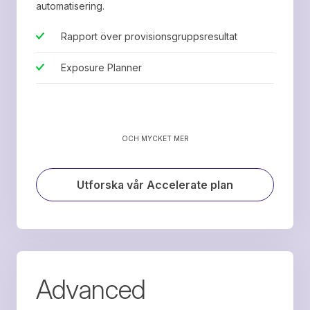
automatisering.
Rapport över provisionsgruppsresultat
Exposure Planner
OCH MYCKET MER
Utforska vår Accelerate plan
Advanced