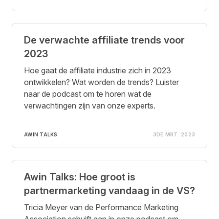
De verwachte affiliate trends voor
2023
Hoe gaat de affiliate industrie zich in 2023
ontwikkelen? Wat worden de trends? Luister
naar de podcast om te horen wat de
verwachtingen zijn van onze experts.
AWIN TALKS
3DE MRT. 2023
Awin Talks: Hoe groot is
partnermarketing vandaag in de VS?
Tricia Meyer van de Performance Marketing