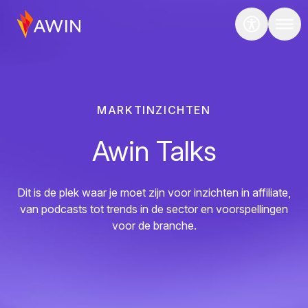
MARKTINZICHTEN
Awin Talks
Dit is de plek waar je moet zijn voor inzichten in affiliate,
van podcasts tot trends in de sector en voorspellingen
voor de branche.