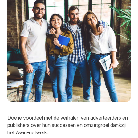
Doe je voordeel met de verhalen van adverteerders en
publishers over hun successen en omzetgroei dankzij
het Awin-netwerk.