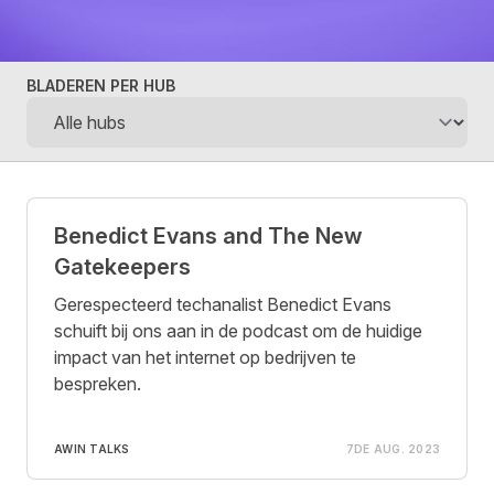
BLADEREN PER HUB
Posts
Benedict Evans and The New
Gatekeepers
Gerespecteerd techanalist Benedict Evans
schuift bij ons aan in de podcast om de huidige
impact van het internet op bedrijven te
bespreken.
AWIN TALKS
7DE AUG. 2023