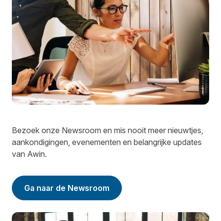
Bezoek onze Newsroom en mis nooit meer nieuwtjes,
aankondigingen, evenementen en belangrijke updates
van Awin.
Ga naar de Newsroom