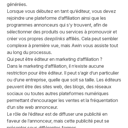
générées.
Lorsque vous débutez en tant qu’éditeur, vous devez
rejoindre une plateforme d’affiliation ainsi que les
programmes annonceurs qui s’y trouvent, afin de
sélectionner des produits ou services à promouvoir et
créer vos propres
deeplinks
affiliés. Cela peut sembler
complexe à première vue, mais Awin vous assiste tout
au long du processus.
Qui peut être éditeur en marketing d’affiliation ?
Dans le marketing d’affiliation, il n’existe aucune
restriction pour être éditeur. Il peut s’agir d’un particulier
ou d’une entreprise, quelle que soit sa taille. Les éditeurs
peuvent être des sites web, des blogs, des réseaux
sociaux ou toutes autres plateformes numériques
permettant d’encourager les ventes et la fréquentation
d’un site web annonceur.
Le rôle de l’éditeur est de diffuser une publicité en
faveur de l’annonceur, mais cette publicité peut se
présenter sous différentes formes.