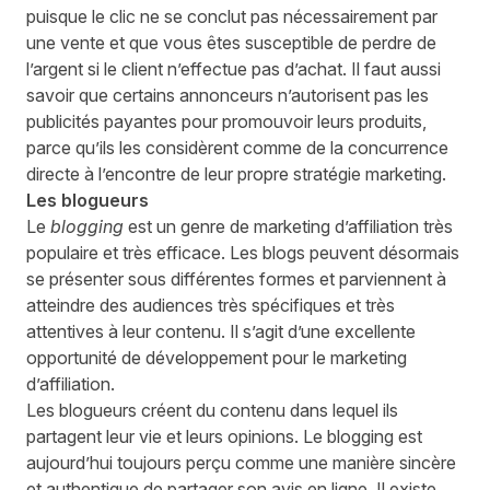
puisque le clic ne se conclut pas nécessairement par
une vente et que vous êtes susceptible de perdre de
l’argent si le client n’effectue pas d’achat. Il faut aussi
savoir que certains annonceurs n’autorisent pas les
publicités payantes pour promouvoir leurs produits,
parce qu’ils les considèrent comme de la concurrence
directe à l’encontre de leur propre stratégie marketing.
Les blogueurs
Le
blogging
est un genre de marketing d’affiliation très
populaire et très efficace. Les blogs peuvent désormais
se présenter sous différentes formes et parviennent à
atteindre des audiences très spécifiques et très
attentives à leur contenu. Il s’agit d’une excellente
opportunité de développement pour le marketing
d’affiliation.
Les blogueurs créent du contenu dans lequel ils
partagent leur vie et leurs opinions. Le blogging est
aujourd’hui toujours perçu comme une manière sincère
et authentique de partager son avis en ligne. Il existe