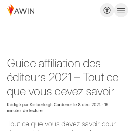
Guide affiliation des
éditeurs 2021 – Tout ce
que vous devez savoir
Rédigé par
Kimberleigh Gardener le
8 déc. 2021.
16
minutes de lecture
Tout ce que vous devez savoir pour