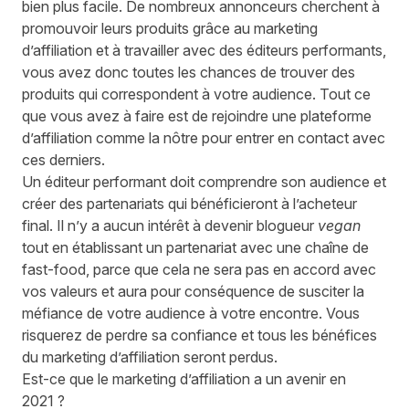
bien plus facile. De nombreux annonceurs cherchent à
promouvoir leurs produits grâce au marketing
d’affiliation et à travailler avec des éditeurs performants,
vous avez donc toutes les chances de trouver des
produits qui correspondent à votre audience. Tout ce
que vous avez à faire est de rejoindre une plateforme
d’affiliation comme la nôtre pour entrer en contact avec
ces derniers.
Un éditeur performant doit comprendre son audience et
créer des partenariats qui bénéficieront à l’acheteur
final. Il n’y a aucun intérêt à devenir blogueur
vegan
tout en établissant un partenariat avec une chaîne de
fast-food, parce que cela ne sera pas en accord avec
vos valeurs et aura pour conséquence de susciter la
méfiance de votre audience à votre encontre. Vous
risquerez de perdre sa confiance et tous les bénéfices
du marketing d’affiliation seront perdus.
Est-ce que le marketing d’affiliation a un avenir en
2021 ?