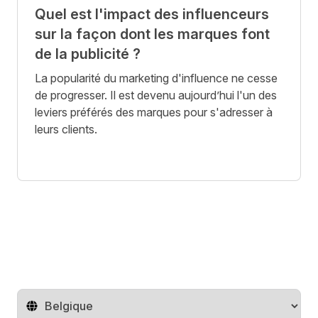
Quel est l'impact des influenceurs
sur la façon dont les marques font
de la publicité ?
La popularité du marketing d'influence ne cesse
de progresser. Il est devenu aujourd’hui l'un des
leviers préférés des marques pour s'adresser à
leurs clients.
Changer de pays