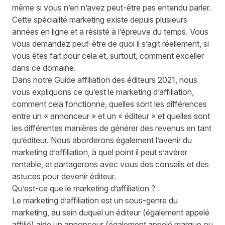
même si vous n’en n’avez peut-être pas entendu parler.
Cette spécialité marketing existe depuis plusieurs
années en ligne et a résisté à l’épreuve du temps. Vous
vous demandez peut-être de quoi il s’agit réellement, si
vous êtes fait pour cela et, surtout, comment exceller
dans ce domaine.
Dans notre Guide affiliation des éditeurs 2021, nous
vous expliquons ce qu’est le marketing d’affiliation,
comment cela fonctionne, quelles sont les différences
entre un « annonceur » et un « éditeur » et quelles sont
les différentes manières de générer des revenus en tant
qu’éditeur. Nous aborderons également l’avenir du
marketing d’affiliation, à quel point il peut s’avérer
rentable, et partagerons avec vous des conseils et des
astuces pour devenir éditeur.
Qu’est-ce que le marketing d’affiliation ?
Le marketing d’affiliation est un sous-genre du
marketing, au sein duquel un éditeur (également appelé
affilié) aide un annonceur (également appelé marque ou