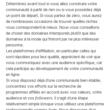
Déterminez avant tout si vous allez construire votre
communauté à partir de rien ou si vous possédez déjà
un point de départ. Si vous partez de zéro, vous aurez
de nombreuses occasions de trouver quelles niches
vous correspondent le mieux. Nous vous conseillons
de choisir des domaines intemporels plutôt que des
domaines à la mode qui finiront par ne plus intéresser
personne.
Les plateformes d’affiliation, en particulier celles qui
sont réputées pour leur qualité, apprécient de voir que
vous communiquez avec une audience spécifique, car
cela participe au développement de votre communauté
en ligne.
Si vous disposez déjà d’une communauté bien établie,
concentrez vos efforts sur la recherche de
programmes affiliés en accord avec vos valeurs, votre
audience et vos
followers
. Il s’agit d’une étape
relativement simple lorsque vous utilisez une plateforme
professionnelle comme Awin. Nous disposons d’un