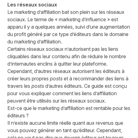
Les réseaux sociaux
Le marketing d’affiliation bat son plein sur les réseaux
sociaux. Le terme de « marketing d’influence » est
apparu il y a quelques années, suivi d’une augmentation
du profit généré par ce type d’éditeurs dans le domaine
du marketing d’affiliation.
Certains réseaux sociaux n’autorisent pas les liens
cliquables dans leur contenu afin de réduire le nombre
d’internautes enclins à quitter leur plateforme.
Cependant, d’autres réseaux autorisent les éditeurs à
créer leurs propres
posts
et à recommander des liens à
travers les
posts
d’autres éditeurs. Ce guide est conçu
pour vous expliquer comment les liens d’affiliation
peuvent être utilisés sur les réseaux sociaux.
Est-ce que le marketing d’affiliation est rentable pour les
éditeurs ?
Il n’existe aucune limite réelle quant aux revenus que
vous pouvez générer en tant qu’éditeur. Cependant,
cela ne veut pas dire que devenir éditeur est toujours