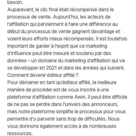
besoin.
Auparavant, le clic final était récompensé dans le
processus de vente. Aujourd’hui, les acteurs de
l’affiliation qui parviennent à faire une différence au
début du processus de vente gagnent davantage et
voient leurs efforts mieux récompensés. Il est toutefois
important de garder à l’esprit que ce marketing
d’influence peut être mesuré et soutenu par des
données – un domaine du marketing d’affiliation qui va
se développer en 2021 et dans les années qui suivent.
Comment devenir éditeur affilié ?
Pour démarrer en tant
qu’éditeur affilié
, la meilleure
manière de procéder est de vous inscrire à une
plateforme d’affiliation comme Awin. Il peut être difficile
de ne pas se perdre dans l’univers des annonceurs,
mais notre plateforme simplifie le processus pour vous
permettre d’y parvenir sans trop de difficultés. Nous
vous donnons également accès à de nombreuses
ressources.