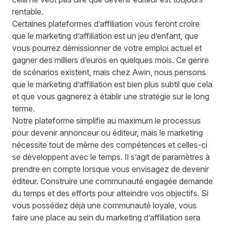
rentable.
Certaines plateformes d’affiliation vous feront croire
que le marketing d’affiliation est un jeu d’enfant, que
vous pourrez démissionner de votre emploi actuel et
gagner des milliers d’euros en quelques mois. Ce genre
de scénarios existent, mais chez Awin, nous pensons
que le marketing d’affiliation est bien plus subtil que cela
et que vous gagnerez à établir une stratégie sur le long
terme.
Notre plateforme simplifie au maximum le processus
pour devenir annonceur ou éditeur, mais le marketing
nécessite tout de même des compétences et celles-ci
se développent avec le temps. Il s’agit de paramètres à
prendre en compte lorsque vous envisagez de devenir
éditeur. Construire une communauté engagée demande
du temps et des efforts pour atteindre vos objectifs. Si
vous possédez déjà une communauté loyale, vous
faire une place au sein du marketing d’affiliation sera