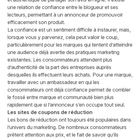
une relation de confiance entre le blogueur et ses
lecteurs, permettant à un annonceur de promouvoir
efficacement son produit.
La confiance est un sentiment difficile à instaurer, mais,
lorsque vous y parvenez, cela peut valoir le coup,
particulièrement pour les marques qui tentent d’atteindre
une audience déjà avertie des pratiques marketing
existantes. Les consommateurs attendent plus
d’authenticité de la part des entreprises auprès
desquelles ils effectuent leurs achats. Pour une marque,
travailler avec un ambassadeur en qui les
consommateurs ont déjà confiance permet de combler
le fossé entre marque et communauté bien plus
rapidement que si l’annonceur s’en occupe tout seul.
Les sites de coupons de réduction
Les bons de réduction ont toujours été populaires dans
l’univers du marketing. De nombreux consommateurs
prêtent attention aux prix, et le fait de savoir qu’ils