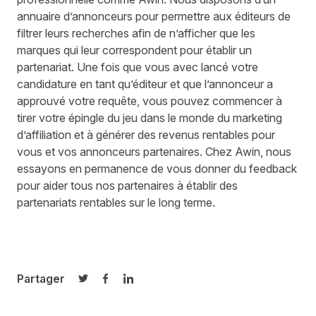
annuaire d’annonceurs pour permettre aux éditeurs de
filtrer leurs recherches afin de n’afficher que les
marques qui leur correspondent pour établir un
partenariat. Une fois que vous avec lancé votre
candidature en tant qu’éditeur et que l’annonceur a
approuvé votre requête, vous pouvez commencer à
tirer votre épingle du jeu dans le monde du marketing
d’affiliation et à générer des revenus rentables pour
vous et vos annonceurs partenaires. Chez Awin, nous
essayons en permanence de vous donner du feedback
pour aider tous nos partenaires à établir des
partenariats rentables sur le long terme.
Partager
Partager sur Twitter
Partager sur Facebook
Partager sur LinkedIn