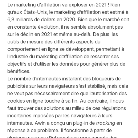
Le marketing d’affiliation va exploser en 2021 ! Rien
qu’aux États-Unis, le marketing d’affiliation est estimé à
6,8 milliards de dollars en 2020. Bien que le marché soit
en constante évolution, il ne semble absolument pas
sur le déclin en 2021 et même au-delà. De plus, les
outils de mesure des différents aspects du
comportement en ligne se développent, permettant à
l’industrie du marketing d’affiliation de resserrer ses
objectifs et d’utiliser les données pour générer plus de
bénéfices.
Le nombre d’internautes installant des bloqueurs de
publicités sur leurs navigateurs s’est stabilisé, mais cela
ne veut pas nécessairement dire que l’autorisation des
cookies en ligne touche à sa fin. Au contraire, il nous
faut trouver des solutions au milieu de ces régulations
incertaines imposées par les navigateurs à leurs
internautes. Awin a conçu un plug-in de
tracking
en
réponse à ce problème. Il fonctionne à partir de
plusieurs sources d’informations pour garantir des