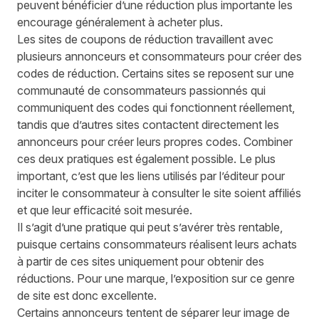
peuvent bénéficier d’une réduction plus importante les
encourage généralement à acheter plus.
Les sites de coupons de réduction travaillent avec
plusieurs annonceurs et consommateurs pour créer des
codes de réduction. Certains sites se reposent sur une
communauté de consommateurs passionnés qui
communiquent des codes qui fonctionnent réellement,
tandis que d’autres sites contactent directement les
annonceurs pour créer leurs propres codes. Combiner
ces deux pratiques est également possible. Le plus
important, c’est que les liens utilisés par l’éditeur pour
inciter le consommateur à consulter le site soient affiliés
et que leur efficacité soit mesurée.
Il s’agit d’une pratique qui peut s’avérer très rentable,
puisque certains consommateurs réalisent leurs achats
à partir de ces sites uniquement pour obtenir des
réductions. Pour une marque, l’exposition sur ce genre
de site est donc excellente.
Certains annonceurs tentent de séparer leur image de