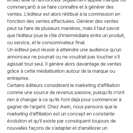
commerçant) à se faire connaître et à générer des
ventes. L’éditeur est alors rétribué à la commission en
fonction des ventes effectuées. Générer des ventes
peut se faire de plusieurs manières, mais il faut savoir
que
l’éditeur
joue le rôle d’intermédiaire entre un produit,
ou service, et le consommateur final.
Un éditeur peut réussir à atteindre une audience qu’un
annonceur ne pourrait ou ne voudrait pas toucher s’il
agissait tout seul. Il génère alors davantage de ventes
grâce à cette médiatisation autour de la marque ou
entreprise.
Certains éditeurs considèrent le marketing d’affiliation
comme une source de revenus passive, puisqu’ils n’ont
rien à changer à ce qu’ils font déjà pour commencer à
gagner de l’argent. Chez Awin, nous pensons que le
marketing d’affiliation est un concept en constante
évolution et qu’il existe par conséquent toujours de
nouvelles façons de s’adapter et d’améliorer un