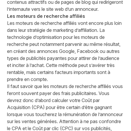
contenus attractifs ou de pages de blog qui redirigeront
l’internaute vers le site web d’un annonceur.
Les moteurs de recherche affiliés
Les moteurs de recherche affiliés vont encore plus loin
dans leur stratégie de marketing d’affiliation. La
technologie d’optimisation pour les moteurs de
recherche peut notamment parvenir au même résultat,
en créant des annonces Google, Facebook ou autres
types de publicités payantes pour attirer de l’audience
et inciter à l’achat. Cette méthode peut s’avérer très
rentable, mais certains facteurs importants sont à
prendre en compte.
Il faut savoir que les moteurs de recherche affiliés vous
feront souvent payer des frais publicitaires. Vous
devrez donc d’abord calculer votre Coût par
Acquisition (CPA) pour être certain d’être gagnant
lorsque vous toucherez la rémunération de l’annonceur
sur les ventes générées. Attention à ne pas confondre
le CPA et le Coût par clic (CPC) sur vos publicités,