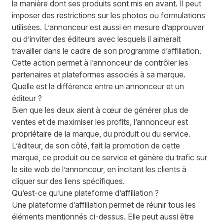
la manière dont ses produits sont mis en avant. Il peut
imposer des restrictions sur les photos ou formulations
utilisées. L’annonceur est aussi en mesure d’approuver
ou d’inviter des éditeurs avec lesquels il aimerait
travailler dans le cadre de son programme d’affiliation.
Cette action permet à l’annonceur de contrôler les
partenaires et plateformes associés à sa marque.
Quelle est la différence entre un annonceur et un
éditeur ?
Bien que les deux aient à cœur de générer plus de
ventes et de maximiser les profits, l’annonceur est
propriétaire de la marque, du produit ou du service.
L’éditeur, de son côté, fait la promotion de cette
marque, ce produit ou ce service et génère du trafic sur
le site web de l’annonceur, en incitant les clients à
cliquer sur des liens spécifiques.
Qu’est-ce qu’une plateforme d’affiliation ?
Une plateforme d’affiliation permet de réunir tous les
éléments mentionnés ci-dessus. Elle peut aussi être