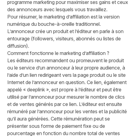
programme marketing pour maximiser ses gains et ceux
des annonceurs avec lesquels vous travaillez.
Pour résumer, le marketing d’affiliation est la version
numérique du bouche-à-oreille traditionnel.
L’annonceur crée un produit et l’éditeur en parle à son
entourage (followers, visiteurs, abonnés ou listes de
diffusion).
Comment fonctionne le marketing d’affiliation ?
Les éditeurs recommandent ou promeuvent le produit
ou le service d’un annonceur à leur propre audience, à
l’aide d’un lien redirigeant vers la page produit ou le site
Internet de l’annonceur en question. Ce lien, également
appelé « deeplink », est propre à l’éditeur et peut être
utilisé par l’annonceur pour mesurer le nombre de clics
et de ventes générés par ce lien. L’éditeur est ensuite
rémunéré par l’annonceur pour les ventes et la publicité
qu’il aura générées. Cette rémunération peut se
présenter sous forme de paiement fixe ou de
pourcentage en fonction du nombre total de ventes