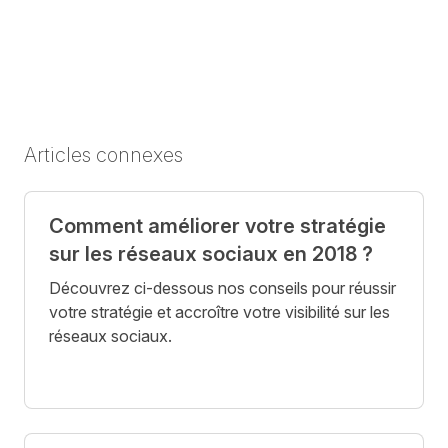
Articles connexes
Comment améliorer votre stratégie
sur les réseaux sociaux en 2018 ?
Découvrez ci-dessous nos conseils pour réussir
votre stratégie et accroître votre visibilité sur les
réseaux sociaux.