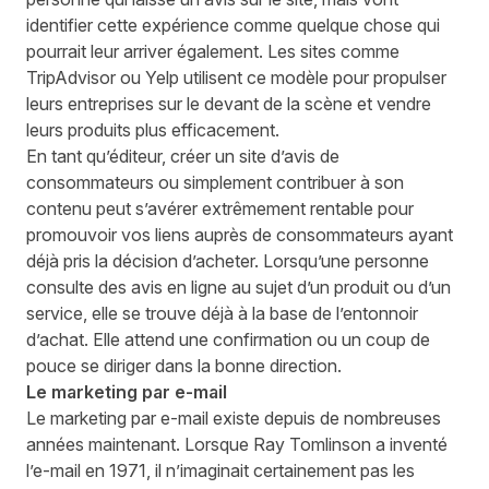
identifier cette expérience comme quelque chose qui
pourrait leur arriver également. Les sites comme
TripAdvisor ou Yelp utilisent ce modèle pour propulser
leurs entreprises sur le devant de la scène et vendre
leurs produits plus efficacement.
En tant qu’éditeur, créer un site d’avis de
consommateurs ou simplement contribuer à son
contenu peut s’avérer extrêmement rentable pour
promouvoir vos liens auprès de consommateurs ayant
déjà pris la décision d’acheter. Lorsqu’une personne
consulte des avis en ligne au sujet d’un produit ou d’un
service, elle se trouve déjà à la base de l’entonnoir
d’achat. Elle attend une confirmation ou un coup de
pouce se diriger dans la bonne direction.
Le marketing par e-mail
Le marketing par e-mail existe depuis de nombreuses
années maintenant. Lorsque Ray Tomlinson a inventé
l’e-mail en 1971, il n’imaginait certainement pas les