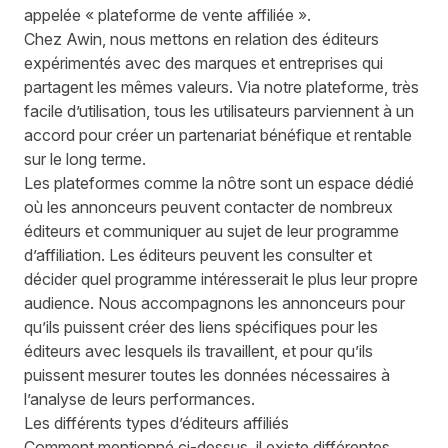
appelée « plateforme de vente affiliée ».
Chez Awin, nous mettons en relation des éditeurs
expérimentés avec des marques et entreprises qui
partagent les mêmes valeurs. Via notre plateforme, très
facile d’utilisation, tous les utilisateurs parviennent à un
accord pour créer un partenariat bénéfique et rentable
sur le long terme.
Les plateformes comme la nôtre sont un espace dédié
où les annonceurs peuvent contacter de nombreux
éditeurs et communiquer au sujet de leur programme
d’affiliation. Les éditeurs peuvent les consulter et
décider quel programme intéresserait le plus leur propre
audience. Nous accompagnons les annonceurs pour
qu’ils puissent créer des liens spécifiques pour les
éditeurs avec lesquels ils travaillent, et pour qu’ils
puissent mesurer toutes les données nécessaires à
l’analyse de leurs performances.
Les différents types d’éditeurs affiliés
Comment mentionné ci-dessus, il existe différentes