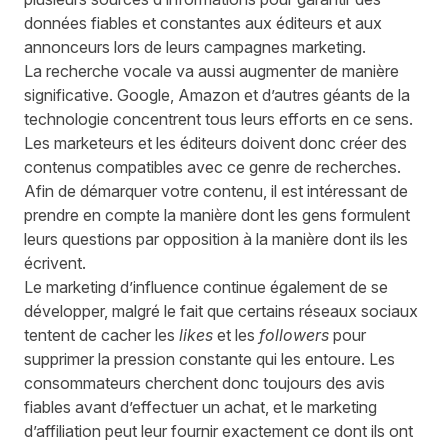
données fiables et constantes aux éditeurs et aux
annonceurs lors de leurs campagnes marketing.
La recherche vocale va aussi augmenter de manière
significative. Google, Amazon et d’autres géants de la
technologie concentrent tous leurs efforts en ce sens.
Les marketeurs et les éditeurs doivent donc créer des
contenus compatibles avec ce genre de recherches.
Afin de démarquer votre contenu, il est intéressant de
prendre en compte la manière dont les gens formulent
leurs questions par opposition à la manière dont ils les
écrivent.
Le marketing d’influence continue également de se
développer, malgré le fait que certains réseaux sociaux
tentent de cacher les
likes
et les
followers
pour
supprimer la pression constante qui les entoure. Les
consommateurs cherchent donc toujours des avis
fiables avant d’effectuer un achat, et le marketing
d’affiliation peut leur fournir exactement ce dont ils ont