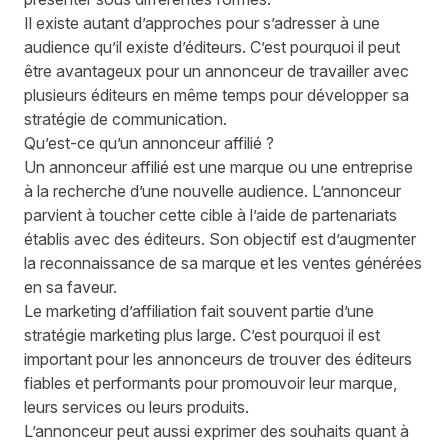
Il existe autant d’approches pour s’adresser à une
audience qu’il existe d’éditeurs. C’est pourquoi il peut
être avantageux pour un annonceur de travailler avec
plusieurs éditeurs en même temps pour développer sa
stratégie de communication.
Qu’est-ce qu’un annonceur affilié ?
Un annonceur affilié est une marque ou une entreprise
à la recherche d’une nouvelle audience. L’annonceur
parvient à toucher cette cible à l’aide de partenariats
établis avec des éditeurs. Son objectif est d’augmenter
la reconnaissance de sa marque et les ventes générées
en sa faveur.
Le marketing d’affiliation fait souvent partie d’une
stratégie marketing plus large. C’est pourquoi il est
important pour les annonceurs de trouver des éditeurs
fiables et performants pour promouvoir leur marque,
leurs services ou leurs produits.
L’annonceur peut aussi exprimer des souhaits quant à