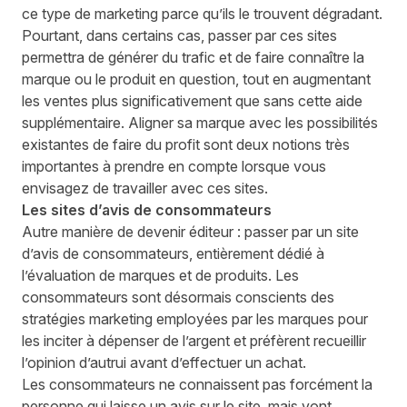
ce type de marketing parce qu’ils le trouvent dégradant.
Pourtant, dans certains cas, passer par ces sites
permettra de générer du trafic et de faire connaître la
marque ou le produit en question, tout en augmentant
les ventes plus significativement que sans cette aide
supplémentaire. Aligner sa marque avec les possibilités
existantes de faire du profit sont deux notions très
importantes à prendre en compte lorsque vous
envisagez de travailler avec ces sites.
Les sites d’avis de consommateurs
Autre manière de devenir éditeur : passer par un site
d’avis de consommateurs, entièrement dédié à
l’évaluation de marques et de produits. Les
consommateurs sont désormais conscients des
stratégies marketing employées par les marques pour
les inciter à dépenser de l’argent et préfèrent recueillir
l’opinion d’autrui avant d’effectuer un achat.
Les consommateurs ne connaissent pas forcément la
personne qui laisse un avis sur le site, mais vont