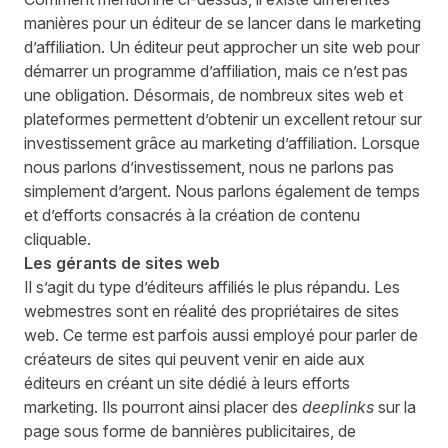
manières pour un éditeur de se lancer dans le marketing
d’affiliation. Un éditeur peut approcher un site web pour
démarrer un programme d’affiliation, mais ce n’est pas
une obligation. Désormais, de nombreux sites web et
plateformes permettent d’obtenir un excellent retour sur
investissement grâce au marketing d’affiliation. Lorsque
nous parlons d’investissement, nous ne parlons pas
simplement d’argent. Nous parlons également de temps
et d’efforts consacrés à la création de contenu
cliquable.
Les gérants de sites web
Il s’agit du type d’éditeurs affiliés le plus répandu. Les
webmestres sont en réalité des propriétaires de sites
web. Ce terme est parfois aussi employé pour parler de
créateurs de sites qui peuvent venir en aide aux
éditeurs en créant un site dédié à leurs efforts
marketing. Ils pourront ainsi placer des
deeplinks
sur la
page sous forme de bannières publicitaires, de