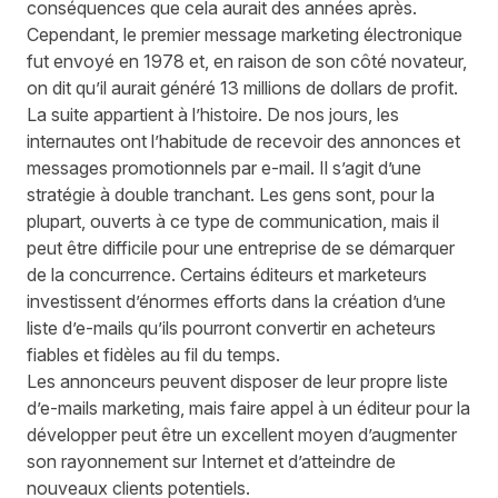
conséquences que cela aurait des années après.
Cependant, le premier message marketing électronique
fut envoyé en 1978 et, en raison de son côté novateur,
on dit qu’il aurait généré 13 millions de dollars de profit.
La suite appartient à l’histoire. De nos jours, les
internautes ont l’habitude de recevoir des annonces et
messages promotionnels par e-mail. Il s’agit d’une
stratégie à double tranchant. Les gens sont, pour la
plupart, ouverts à ce type de communication, mais il
peut être difficile pour une entreprise de se démarquer
de la concurrence. Certains éditeurs et marketeurs
investissent d’énormes efforts dans la création d’une
liste d’e-mails qu’ils pourront convertir en acheteurs
fiables et fidèles au fil du temps.
Les annonceurs peuvent disposer de leur propre liste
d’e-mails marketing, mais faire appel à un éditeur pour la
développer peut être un excellent moyen d’augmenter
son rayonnement sur Internet et d’atteindre de
nouveaux clients potentiels.