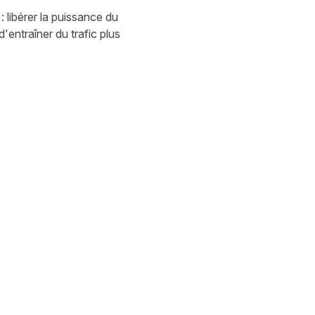
 libérer la puissance du
'entraîner du trafic plus